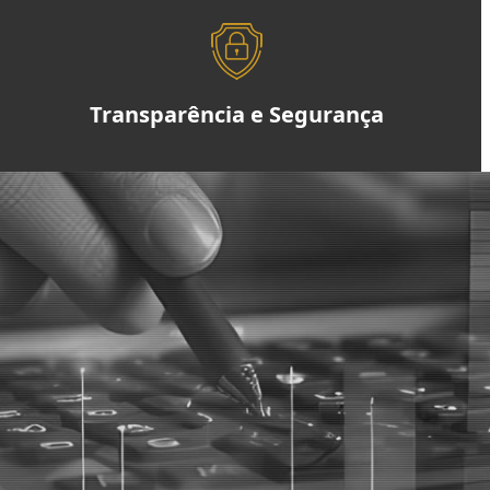
Transparência e Segurança