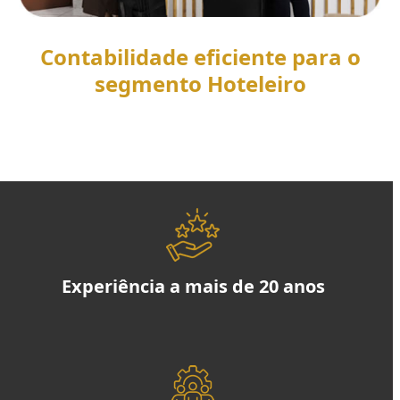
Contabilidade eficiente para o
segmento Hoteleiro
SAIBA MAIS
Experiência a mais de 20 anos