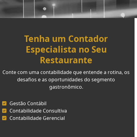
Tenha um Contador
Especialista no Seu
Restaurante
Conte com uma contabilidade que entende a rotina, os
desafios e as oportunidades do segmento
gastronômico.
Gestão Contábil
Contabilidade Consultiva
Contabilidade Gerencial