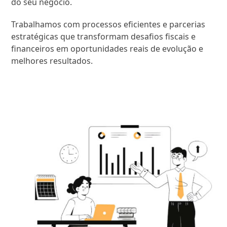
do seu negócio.
Trabalhamos com processos eficientes e parcerias
estratégicas que transformam desafios fiscais e
financeiros em oportunidades reais de evolução e
melhores resultados.
SAIBA MAIS