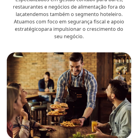
restaurantes e negócios de alimentação fora do
lar,atendemos também o segmento hoteleiro.
Atuamos com foco em segurança fiscal e apoio
estratégicopara impulsionar o crescimento do
seu negócio.