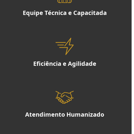
Equipe Técnica e Capacitada
Eficiência e Agilidade
Atendimento Humanizado