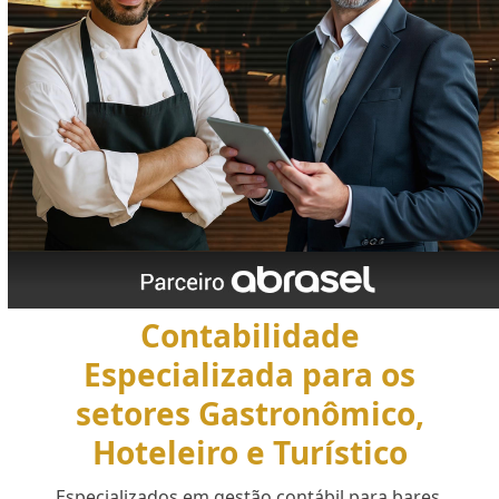
Contabilidade
Especializada para os
setores Gastronômico,
Hoteleiro e Turístico
Especializados em gestão contábil para bares,