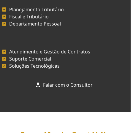
Planejamento Tributário
Fiscal e Tributário
Departamento Pessoal
Atendimento e Gestão de Contratos
Suporte Comercial
Soluções Tecnológicas
Falar com o Consultor