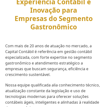
Experiência Contábil e
Inovação para
Empresas do Segmento
Gastronômico
Com mais de 20 anos de atuação no mercado, a
Capital Contábil é referência em gestão contábil
especializada, com forte expertise no segmento
gastronômico e atendimento estratégico a
empresas que buscam segurança, eficiência e
crescimento sustentável.
Nossa equipe qualificada alia conhecimento técnico,
atualização constante da legislação e uso de
tecnologias modernas para oferecer soluções
contábeis ágeis, inteligentes e alinhadas à realidade