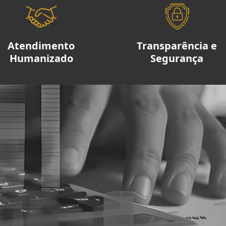
Atendimento
Transparência e
Humanizado
Segurança