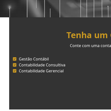
Tenha um C
Conte com uma contab
Gestão Contábil
Contabilidade Consultiva
Contabilidade Gerencial