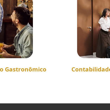
to Gastronômico
Contabilidad