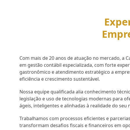
Exper
Empr
Com mais de 20 anos de atuação no mercado, a Cap
em gestão contábil especializada, com forte expe
gastronômico e atendimento estratégico a empr
eficiência e crescimento sustentável.
Nossa equipe qualificada alia conhecimento técnic
legislação e uso de tecnologias modernas para of
ágeis, inteligentes e alinhadas à realidade do seu 
Trabalhamos com processos eficientes e parcerias
transformam desafios fiscais e financeiros em op