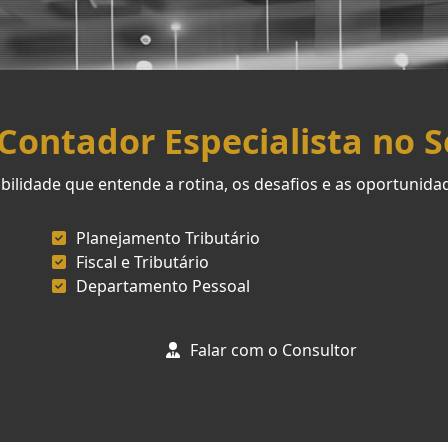
ontador Especialista no 
ilidade que entende a rotina, os desafios e as oportunid
Planejamento Tributário
Fiscal e Tributário
Departamento Pessoal
Falar com o Consultor