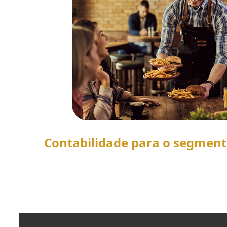
Contabilidade para o segmen
SAIBA MAIS