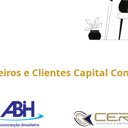
eiros e Clientes Capital Con