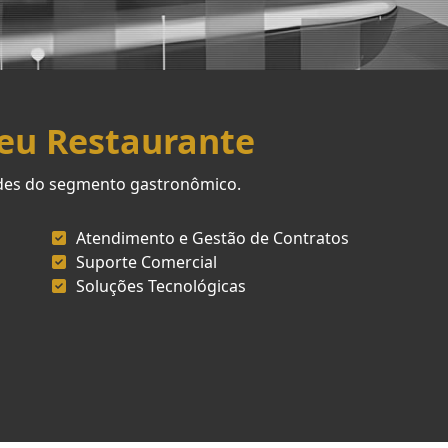
Seu Restaurante
ades do segmento gastronômico.
Atendimento e Gestão de Contratos
Suporte Comercial
Soluções Tecnológicas