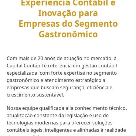
Experiência Contábil e
Inovação para
Empresas do Segmento
Gastronômico
Com mais de 20 anos de atuação no mercado, a
Capital Contábil é referência em gestão contábil
especializada, com forte expertise no segmento
gastronômico e atendimento estratégico a
empresas que buscam segurança, eficiência e
crescimento sustentável.
Nossa equipe qualificada alia conhecimento técnico,
atualização constante da legislação e uso de
tecnologias modernas para oferecer soluções
contábeis ágeis, inteligentes e alinhadas à realidade