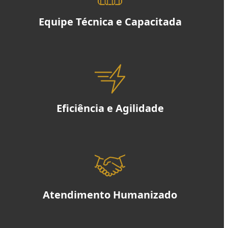
Equipe Técnica e Capacitada
Eficiência e Agilidade
Atendimento Humanizado