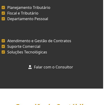
Planejamento Tributário
Fiscal e Tributário
Departamento Pessoal
Atendimento e Gestão de Contratos
Suporte Comercial
Soluções Tecnológicas
Falar com o Consultor