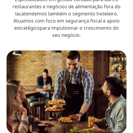
restaurantes e negócios de alimentação fora do
lar,atendemos também o segmento hoteleiro.
Atuamos com foco em segurança fiscal e apoio
estratégicopara impulsionar o crescimento do
seu negócio.