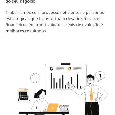
do seu negócio.
Trabalhamos com processos eficientes e parcerias
estratégicas que transformam desafios fiscais e
financeiros em oportunidades reais de evolução e
melhores resultados.
SAIBA MAIS