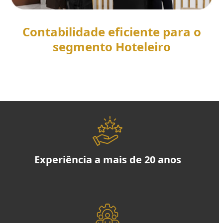
Contabilidade eficiente para o
segmento Hoteleiro
SAIBA MAIS
Experiência a mais de 20 anos