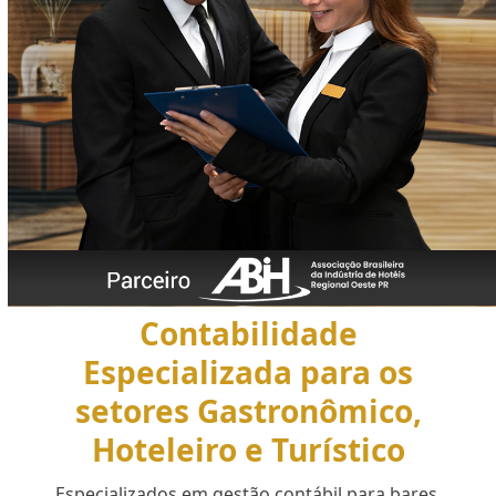
Contabilidade
Especializada para os
setores Gastronômico,
Hoteleiro e Turístico
Especializados em gestão contábil para bares,