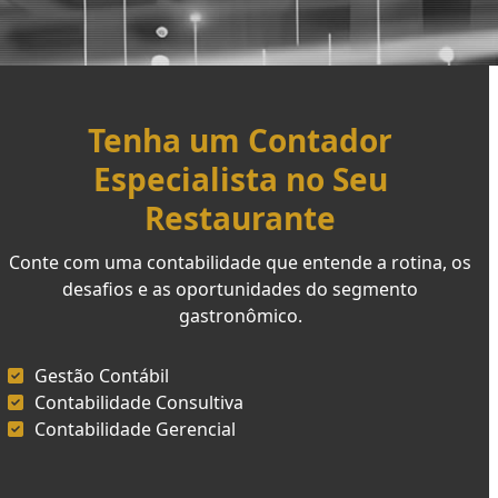
Tenha um Contador
Especialista no Seu
Restaurante
Conte com uma contabilidade que entende a rotina, os
desafios e as oportunidades do segmento
gastronômico.
Gestão Contábil
Contabilidade Consultiva
Contabilidade Gerencial