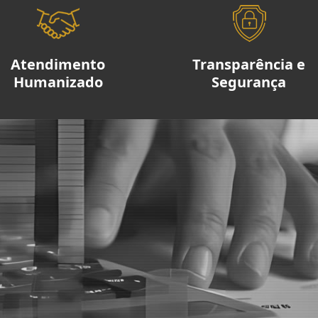
Atendimento
Transparência e
Humanizado
Segurança