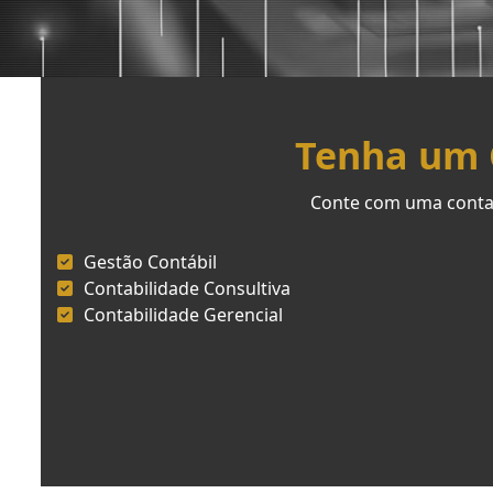
Tenha um C
Conte com uma contab
Gestão Contábil
Contabilidade Consultiva
Contabilidade Gerencial