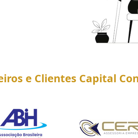
eiros e Clientes Capital Con