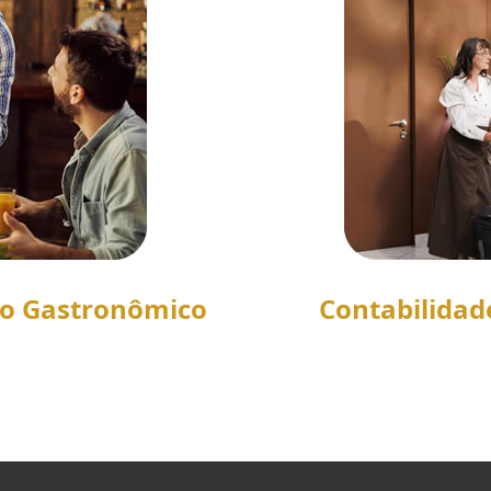
to Gastronômico
Contabilidad