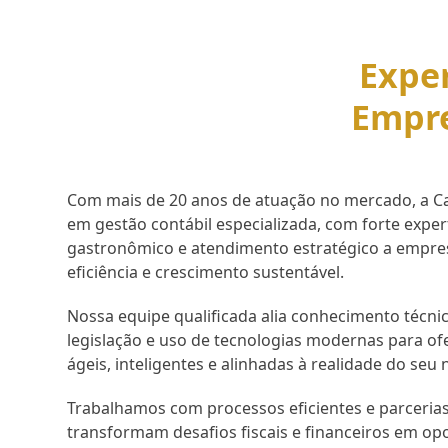
Exper
Empr
Com mais de 20 anos de atuação no mercado, a Cap
em gestão contábil especializada, com forte expe
gastronômico e atendimento estratégico a empr
eficiência e crescimento sustentável.
Nossa equipe qualificada alia conhecimento técnic
legislação e uso de tecnologias modernas para of
ágeis, inteligentes e alinhadas à realidade do seu 
Trabalhamos com processos eficientes e parcerias
transformam desafios fiscais e financeiros em op