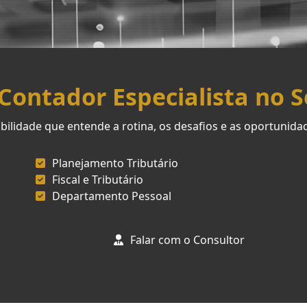
ontador Especialista no 
ilidade que entende a rotina, os desafios e as oportunid
Planejamento Tributário
Fiscal e Tributário
Departamento Pessoal
Falar com o Consultor