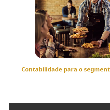
Contabilidade para o segmen
SAIBA MAIS