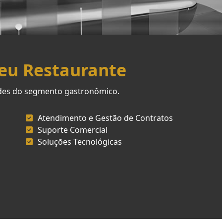
Seu Restaurante
ades do segmento gastronômico.
Atendimento e Gestão de Contratos
Suporte Comercial
Soluções Tecnológicas