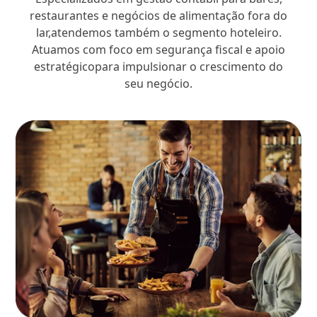
restaurantes e negócios de alimentação fora do
lar,atendemos também o segmento hoteleiro.
Atuamos com foco em segurança fiscal e apoio
estratégicopara impulsionar o crescimento do
seu negócio.