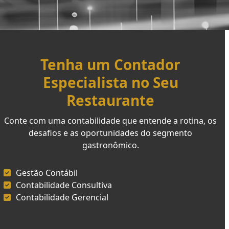
Tenha um Contador
Especialista no Seu
Restaurante
Conte com uma contabilidade que entende a rotina, os
desafios e as oportunidades do segmento
gastronômico.
Gestão Contábil
Contabilidade Consultiva
Contabilidade Gerencial