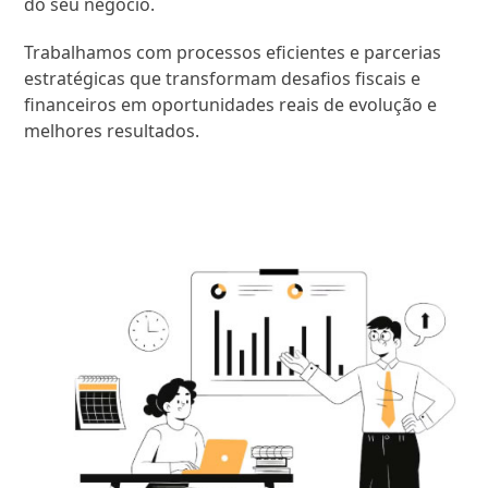
do seu negócio.
Trabalhamos com processos eficientes e parcerias
estratégicas que transformam desafios fiscais e
financeiros em oportunidades reais de evolução e
melhores resultados.
SAIBA MAIS