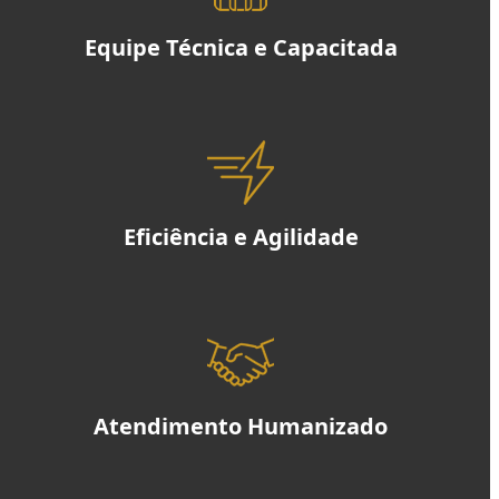
Equipe Técnica e Capacitada
Eficiência e Agilidade
Atendimento Humanizado