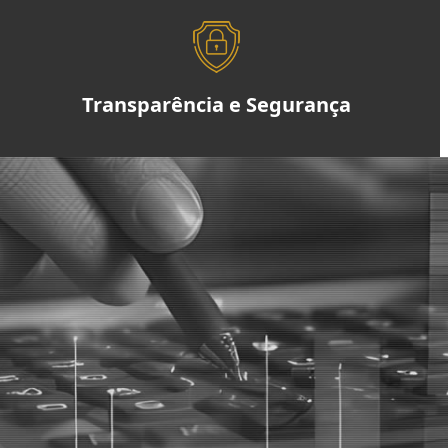
Transparência e Segurança