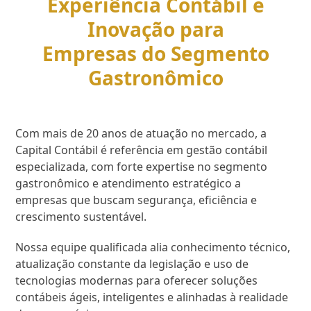
Experiência Contábil e
Inovação para
Empresas do Segmento
Gastronômico
Com mais de 20 anos de atuação no mercado, a
Capital Contábil é referência em gestão contábil
especializada, com forte expertise no segmento
gastronômico e atendimento estratégico a
empresas que buscam segurança, eficiência e
crescimento sustentável.
Nossa equipe qualificada alia conhecimento técnico,
atualização constante da legislação e uso de
tecnologias modernas para oferecer soluções
contábeis ágeis, inteligentes e alinhadas à realidade