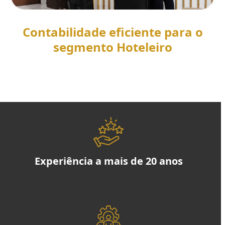
Contabilidade eficiente para o
segmento Hoteleiro
SAIBA MAIS
Experiência a mais de 20 anos