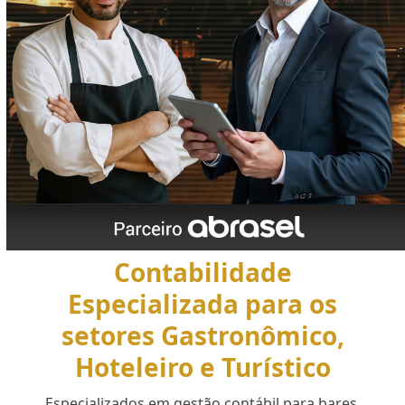
Contabilidade
Especializada para os
setores Gastronômico,
Hoteleiro e Turístico
Especializados em gestão contábil para bares,