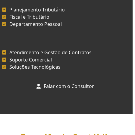
Planejamento Tributário
Fiscal e Tributário
Departamento Pessoal
Atendimento e Gestão de Contratos
Suporte Comercial
Soluções Tecnológicas
Falar com o Consultor