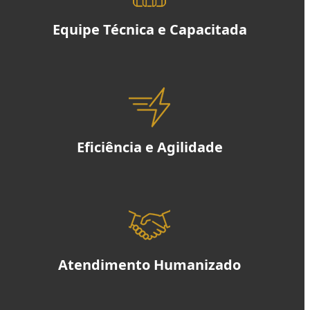
Equipe Técnica e Capacitada
Eficiência e Agilidade
Atendimento Humanizado