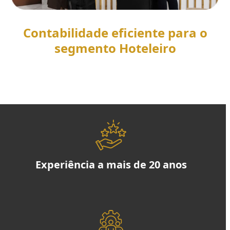
Contabilidade eficiente para o
segmento Hoteleiro
SAIBA MAIS
Experiência a mais de 20 anos