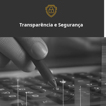
Transparência e Segurança