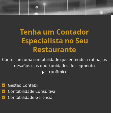
Tenha um Contador
Especialista no Seu
Restaurante
Conte com uma contabilidade que entende a rotina, os
desafios e as oportunidades do segmento
gastronômico.
Gestão Contábil
Contabilidade Consultiva
Contabilidade Gerencial