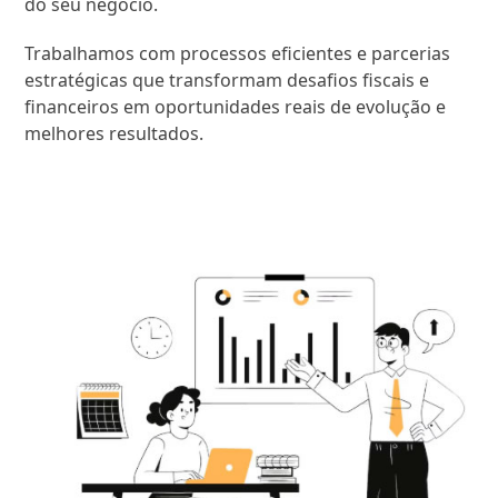
do seu negócio.
Trabalhamos com processos eficientes e parcerias
estratégicas que transformam desafios fiscais e
financeiros em oportunidades reais de evolução e
melhores resultados.
SAIBA MAIS