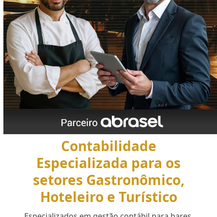
Contabilidade
Especializada para os
setores Gastronômico,
Hoteleiro e Turístico
Especializados em gestão contábil para bares,