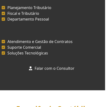
Planejamento Tributário
Fiscal e Tributário
Departamento Pessoal
Atendimento e Gestão de Contratos
Suporte Comercial
Soluções Tecnológicas
Falar com o Consultor