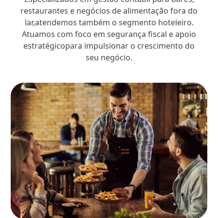
restaurantes e negócios de alimentação fora do
lar,atendemos também o segmento hoteleiro.
Atuamos com foco em segurança fiscal e apoio
estratégicopara impulsionar o crescimento do
seu negócio.