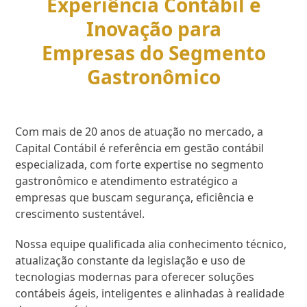
Experiência Contábil e
Inovação para
Empresas do Segmento
Gastronômico
Com mais de 20 anos de atuação no mercado, a
Capital Contábil é referência em gestão contábil
especializada, com forte expertise no segmento
gastronômico e atendimento estratégico a
empresas que buscam segurança, eficiência e
crescimento sustentável.
Nossa equipe qualificada alia conhecimento técnico,
atualização constante da legislação e uso de
tecnologias modernas para oferecer soluções
contábeis ágeis, inteligentes e alinhadas à realidade