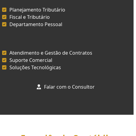
Planejamento Tributário
Fiscal e Tributário
Departamento Pessoal
Atendimento e Gestão de Contratos
Suporte Comercial
Soluções Tecnológicas
Falar com o Consultor