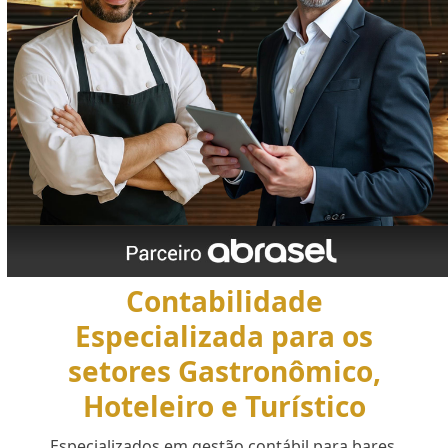
Contabilidade
Especializada para os
setores Gastronômico,
Hoteleiro e Turístico
Especializados em gestão contábil para bares,