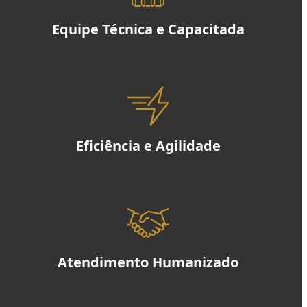
Equipe Técnica e Capacitada
Eficiência e Agilidade
Atendimento Humanizado