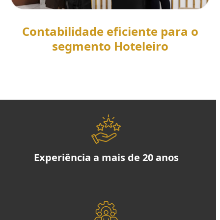
Contabilidade eficiente para o
segmento Hoteleiro
SAIBA MAIS
Experiência a mais de 20 anos