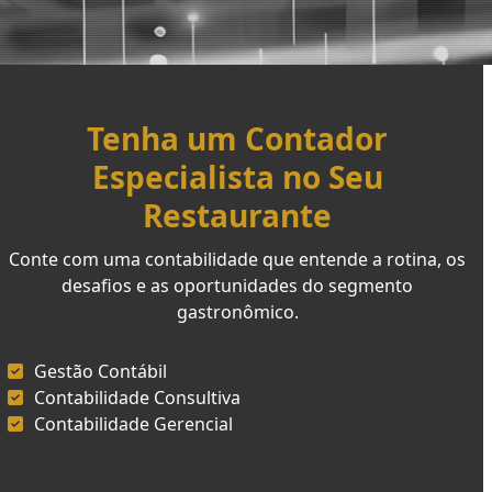
Tenha um Contador
Especialista no Seu
Restaurante
Conte com uma contabilidade que entende a rotina, os
desafios e as oportunidades do segmento
gastronômico.
Gestão Contábil
Contabilidade Consultiva
Contabilidade Gerencial