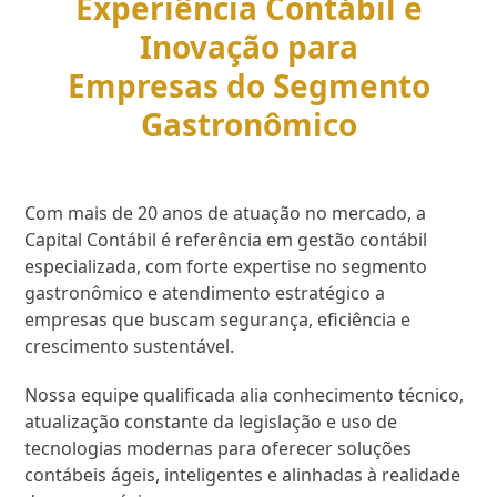
Experiência Contábil e
Inovação para
Empresas do Segmento
Gastronômico
Com mais de 20 anos de atuação no mercado, a
Capital Contábil é referência em gestão contábil
especializada, com forte expertise no segmento
gastronômico e atendimento estratégico a
empresas que buscam segurança, eficiência e
crescimento sustentável.
Nossa equipe qualificada alia conhecimento técnico,
atualização constante da legislação e uso de
tecnologias modernas para oferecer soluções
contábeis ágeis, inteligentes e alinhadas à realidade