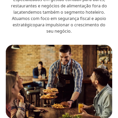
restaurantes e negócios de alimentação fora do
lar,atendemos também o segmento hoteleiro.
Atuamos com foco em segurança fiscal e apoio
estratégicopara impulsionar o crescimento do
seu negócio.