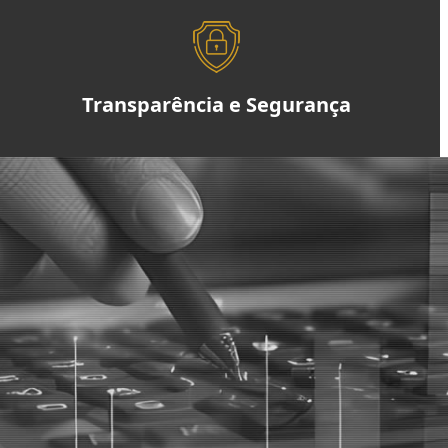
Transparência e Segurança