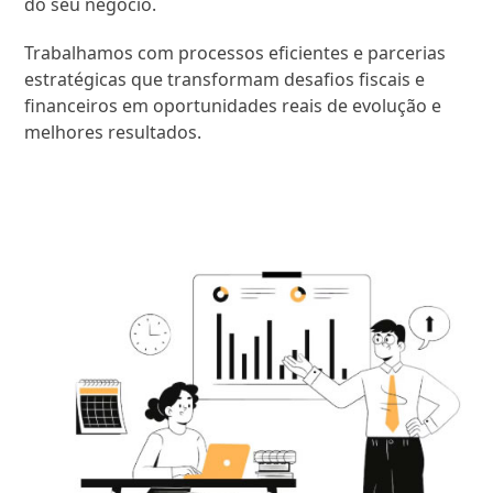
do seu negócio.
Trabalhamos com processos eficientes e parcerias
estratégicas que transformam desafios fiscais e
financeiros em oportunidades reais de evolução e
melhores resultados.
SAIBA MAIS