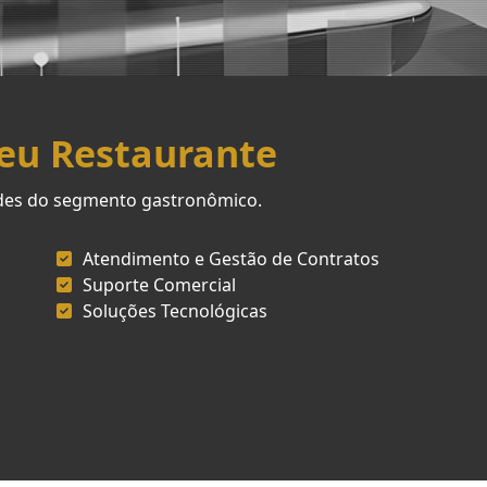
Seu Restaurante
ades do segmento gastronômico.
Atendimento e Gestão de Contratos
Suporte Comercial
Soluções Tecnológicas