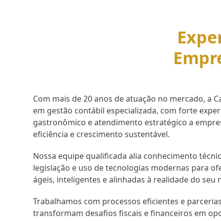
Exper
Empr
Com mais de 20 anos de atuação no mercado, a Cap
em gestão contábil especializada, com forte expe
gastronômico e atendimento estratégico a empr
eficiência e crescimento sustentável.
Nossa equipe qualificada alia conhecimento técnic
legislação e uso de tecnologias modernas para of
ágeis, inteligentes e alinhadas à realidade do seu 
Trabalhamos com processos eficientes e parcerias
transformam desafios fiscais e financeiros em op