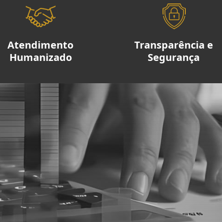
Atendimento
Transparência e
Humanizado
Segurança