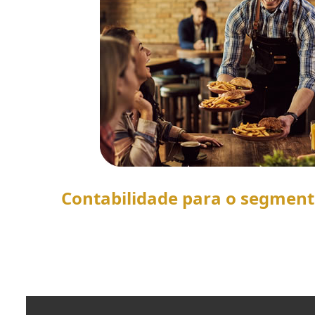
Contabilidade para o segmen
SAIBA MAIS