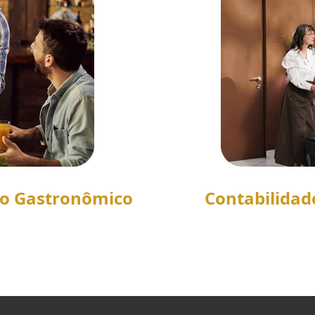
to Gastronômico
Contabilidad