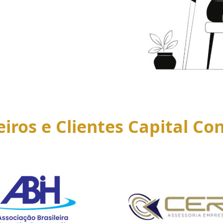
eiros e Clientes Capital Con