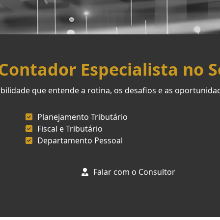
ontador Especialista no 
ilidade que entende a rotina, os desafios e as oportunid
Planejamento Tributário
Fiscal e Tributário
Departamento Pessoal
Falar com o Consultor