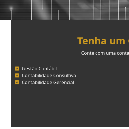
Tenha um C
Conte com uma contab
Gestão Contábil
Contabilidade Consultiva
Contabilidade Gerencial