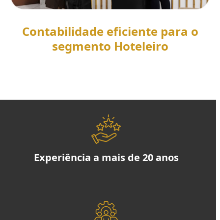
Contabilidade eficiente para o
segmento Hoteleiro
SAIBA MAIS
Experiência a mais de 20 anos