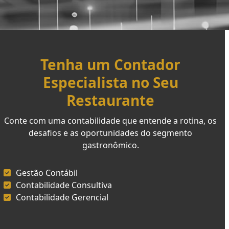
Tenha um Contador
Especialista no Seu
Restaurante
Conte com uma contabilidade que entende a rotina, os
desafios e as oportunidades do segmento
gastronômico.
Gestão Contábil
Contabilidade Consultiva
Contabilidade Gerencial