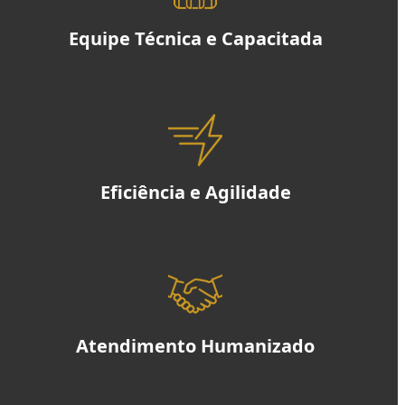
Equipe Técnica e Capacitada
Eficiência e Agilidade
Atendimento Humanizado