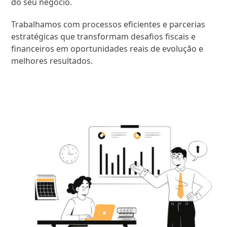
do seu negócio.
Trabalhamos com processos eficientes e parcerias
estratégicas que transformam desafios fiscais e
financeiros em oportunidades reais de evolução e
melhores resultados.
SAIBA MAIS