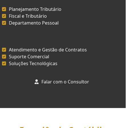
Planejamento Tributário
Fiscal e Tributário
Departamento Pessoal
Atendimento e Gestão de Contratos
Suporte Comercial
Soluções Tecnológicas
Falar com o Consultor