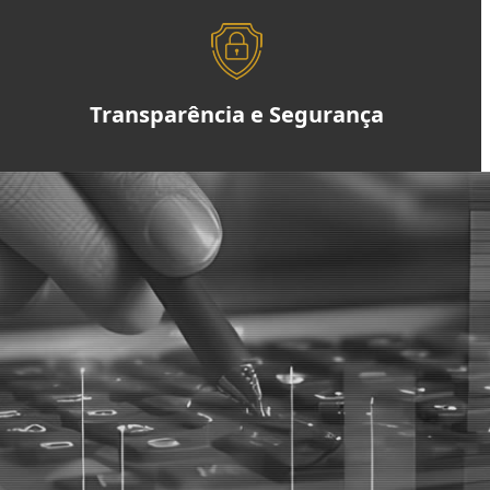
Transparência e Segurança