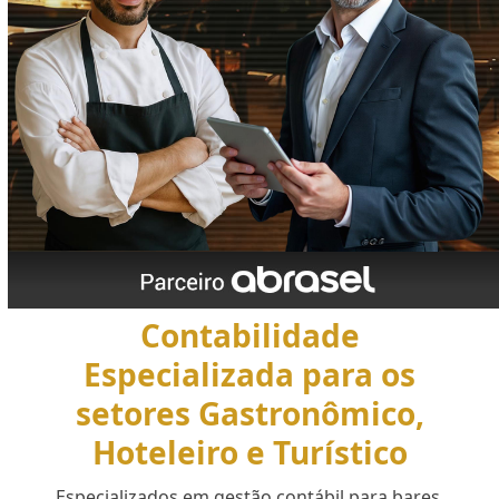
Contabilidade
Especializada para os
setores Gastronômico,
Hoteleiro e Turístico
Especializados em gestão contábil para bares,