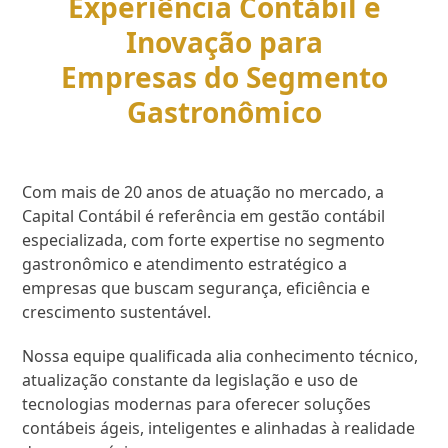
Experiência Contábil e
Inovação para
Empresas do Segmento
Gastronômico
Com mais de 20 anos de atuação no mercado, a
Capital Contábil é referência em gestão contábil
especializada, com forte expertise no segmento
gastronômico e atendimento estratégico a
empresas que buscam segurança, eficiência e
crescimento sustentável.
Nossa equipe qualificada alia conhecimento técnico,
atualização constante da legislação e uso de
tecnologias modernas para oferecer soluções
contábeis ágeis, inteligentes e alinhadas à realidade