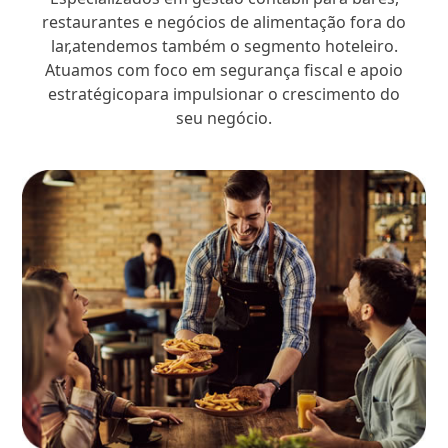
restaurantes e negócios de alimentação fora do
lar,atendemos também o segmento hoteleiro.
Atuamos com foco em segurança fiscal e apoio
estratégicopara impulsionar o crescimento do
seu negócio.