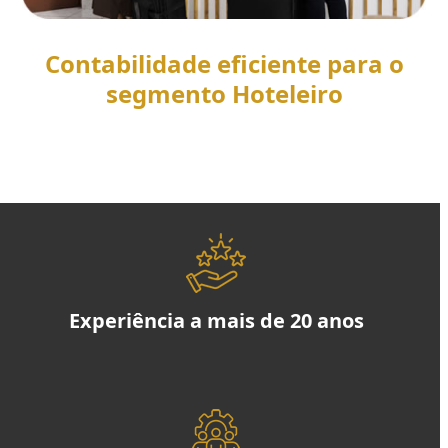
Contabilidade eficiente para o
segmento Hoteleiro
SAIBA MAIS
Experiência a mais de 20 anos