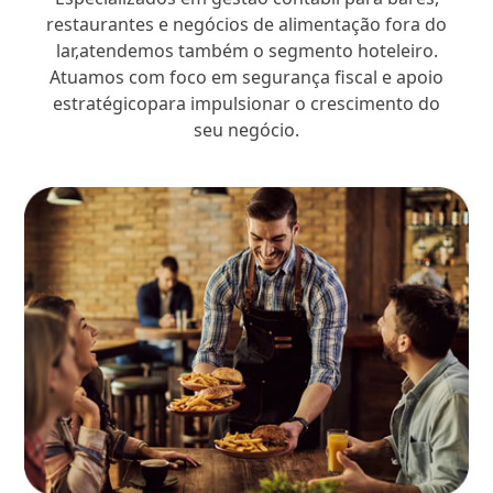
restaurantes e negócios de alimentação fora do
lar,atendemos também o segmento hoteleiro.
Atuamos com foco em segurança fiscal e apoio
estratégicopara impulsionar o crescimento do
seu negócio.