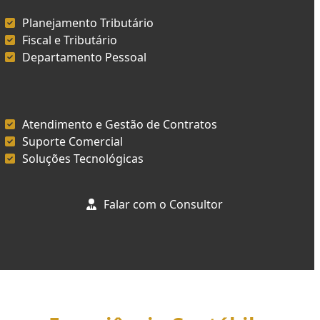
Planejamento Tributário
Fiscal e Tributário
Departamento Pessoal
Atendimento e Gestão de Contratos
Suporte Comercial
Soluções Tecnológicas
Falar com o Consultor