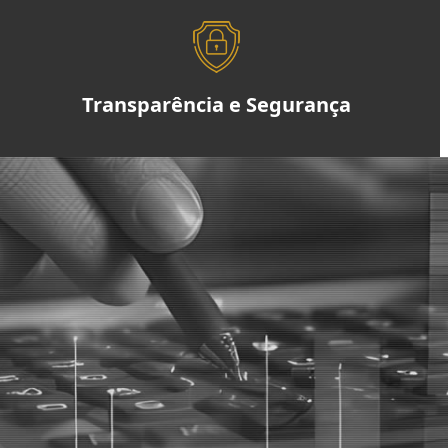
Transparência e Segurança