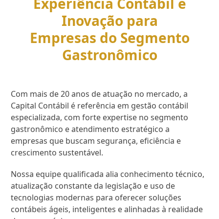
Experiência Contábil e
Inovação para
Empresas do Segmento
Gastronômico
Com mais de 20 anos de atuação no mercado, a
Capital Contábil é referência em gestão contábil
especializada, com forte expertise no segmento
gastronômico e atendimento estratégico a
empresas que buscam segurança, eficiência e
crescimento sustentável.
Nossa equipe qualificada alia conhecimento técnico,
atualização constante da legislação e uso de
tecnologias modernas para oferecer soluções
contábeis ágeis, inteligentes e alinhadas à realidade