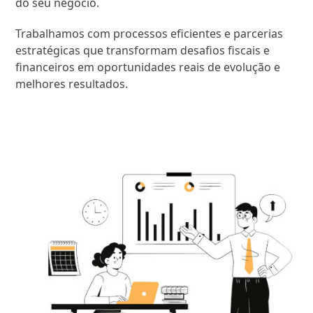
do seu negócio.
Trabalhamos com processos eficientes e parcerias
estratégicas que transformam desafios fiscais e
financeiros em oportunidades reais de evolução e
melhores resultados.
SAIBA MAIS