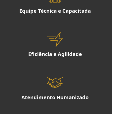
Equipe Técnica e Capacitada
Eficiência e Agilidade
Atendimento Humanizado