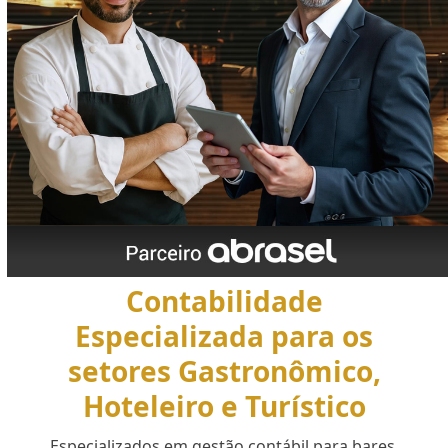
Contabilidade
Especializada para os
setores Gastronômico,
Hoteleiro e Turístico
Especializados em gestão contábil para bares,