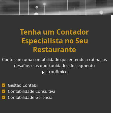
Tenha um Contador
Especialista no Seu
Restaurante
Conte com uma contabilidade que entende a rotina, os
desafios e as oportunidades do segmento
gastronômico.
Gestão Contábil
Contabilidade Consultiva
Contabilidade Gerencial