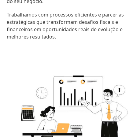
do seu negócio.
Trabalhamos com processos eficientes e parcerias
estratégicas que transformam desafios fiscais e
financeiros em oportunidades reais de evolução e
melhores resultados.
SAIBA MAIS