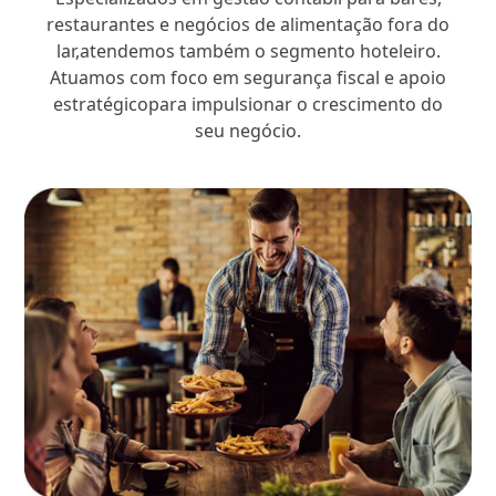
restaurantes e negócios de alimentação fora do
lar,atendemos também o segmento hoteleiro.
Atuamos com foco em segurança fiscal e apoio
estratégicopara impulsionar o crescimento do
seu negócio.