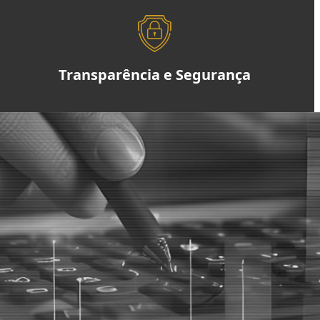
Transparência e Segurança