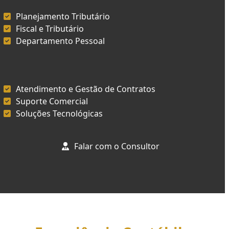
Planejamento Tributário
Fiscal e Tributário
Departamento Pessoal
Atendimento e Gestão de Contratos
Suporte Comercial
Soluções Tecnológicas
Falar com o Consultor