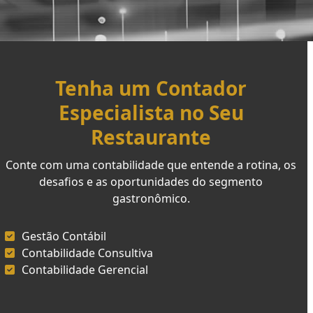
Tenha um Contador
Especialista no Seu
Restaurante
Conte com uma contabilidade que entende a rotina, os
desafios e as oportunidades do segmento
gastronômico.
Gestão Contábil
Contabilidade Consultiva
Contabilidade Gerencial