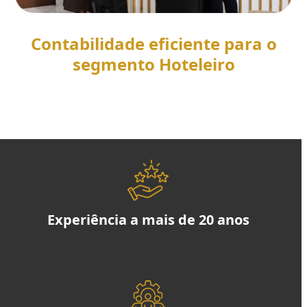
Contabilidade eficiente para o
segmento Hoteleiro
SAIBA MAIS
Experiência a mais de 20 anos