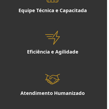
Equipe Técnica e Capacitada
Eficiência e Agilidade
Atendimento Humanizado