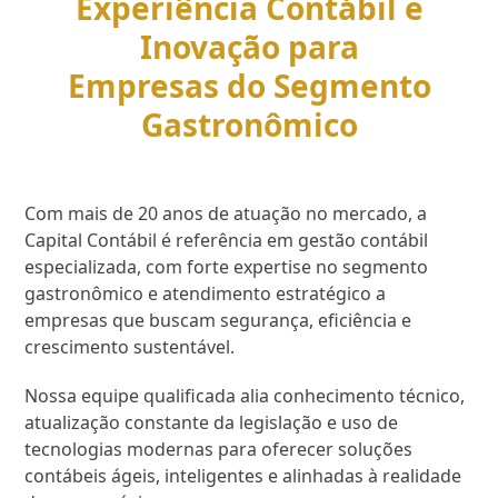
Experiência Contábil e
Inovação para
Empresas do Segmento
Gastronômico
Com mais de 20 anos de atuação no mercado, a
Capital Contábil é referência em gestão contábil
especializada, com forte expertise no segmento
gastronômico e atendimento estratégico a
empresas que buscam segurança, eficiência e
crescimento sustentável.
Nossa equipe qualificada alia conhecimento técnico,
atualização constante da legislação e uso de
tecnologias modernas para oferecer soluções
contábeis ágeis, inteligentes e alinhadas à realidade