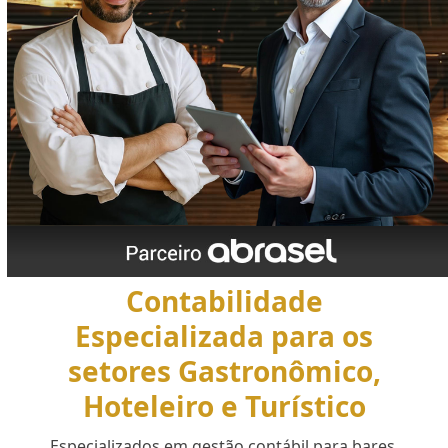
Contabilidade
Especializada para os
setores Gastronômico,
Hoteleiro e Turístico
Especializados em gestão contábil para bares,