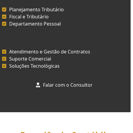
Planejamento Tributário
Fiscal e Tributário
Departamento Pessoal
Atendimento e Gestão de Contratos
Suporte Comercial
Soluções Tecnológicas
Falar com o Consultor