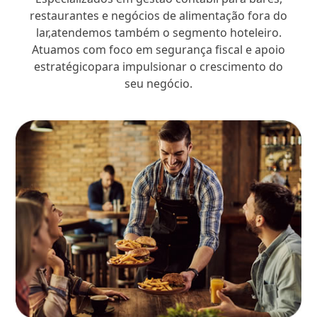
restaurantes e negócios de alimentação fora do
lar,atendemos também o segmento hoteleiro.
Atuamos com foco em segurança fiscal e apoio
estratégicopara impulsionar o crescimento do
seu negócio.