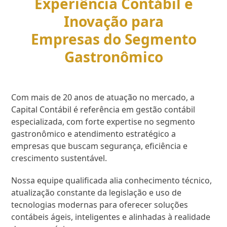
Experiência Contábil e
Inovação para
Empresas do Segmento
Gastronômico
Com mais de 20 anos de atuação no mercado, a
Capital Contábil é referência em gestão contábil
especializada, com forte expertise no segmento
gastronômico e atendimento estratégico a
empresas que buscam segurança, eficiência e
crescimento sustentável.
Nossa equipe qualificada alia conhecimento técnico,
atualização constante da legislação e uso de
tecnologias modernas para oferecer soluções
contábeis ágeis, inteligentes e alinhadas à realidade