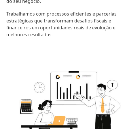
do seu negócio.
Trabalhamos com processos eficientes e parcerias
estratégicas que transformam desafios fiscais e
financeiros em oportunidades reais de evolução e
melhores resultados.
SAIBA MAIS