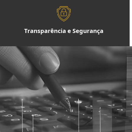
Transparência e Segurança