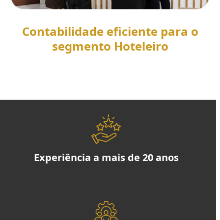
Contabilidade eficiente para o
segmento Hoteleiro
SAIBA MAIS
Experiência a mais de 20 anos