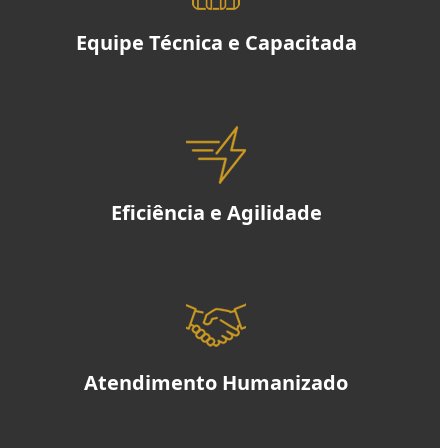
Equipe Técnica e Capacitada
Eficiência e Agilidade
Atendimento Humanizado