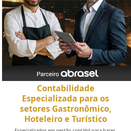
Contabilidade
Especializada para os
setores Gastronômico,
Hoteleiro e Turístico
Especializados em gestão contábil para bares,