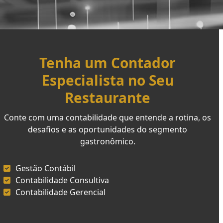
Tenha um Contador
Especialista no Seu
Restaurante
Conte com uma contabilidade que entende a rotina, os
desafios e as oportunidades do segmento
gastronômico.
Gestão Contábil
Contabilidade Consultiva
Contabilidade Gerencial