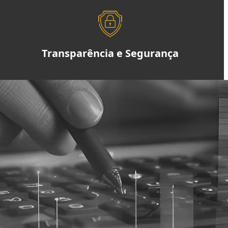
Transparência e Segurança