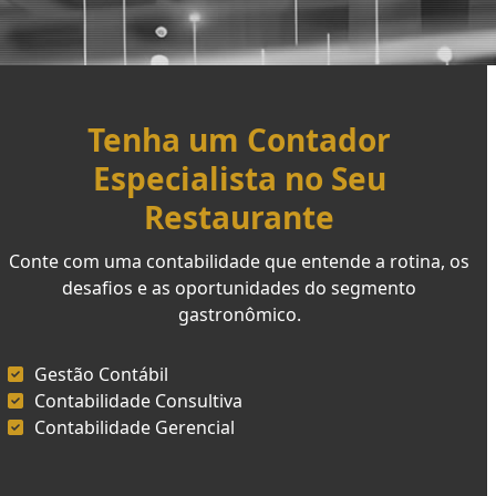
Tenha um Contador
Especialista no Seu
Restaurante
Conte com uma contabilidade que entende a rotina, os
desafios e as oportunidades do segmento
gastronômico.
Gestão Contábil
Contabilidade Consultiva
Contabilidade Gerencial