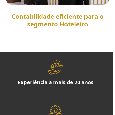
Contabilidade eficiente para o
segmento Hoteleiro
SAIBA MAIS
Experiência a mais de 20 anos