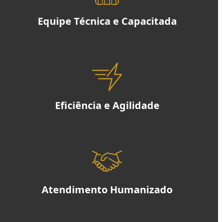
Equipe Técnica e Capacitada
Eficiência e Agilidade
Atendimento Humanizado