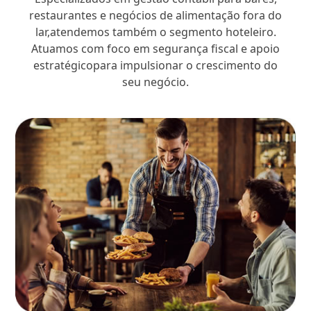
restaurantes e negócios de alimentação fora do
lar,atendemos também o segmento hoteleiro.
Atuamos com foco em segurança fiscal e apoio
estratégicopara impulsionar o crescimento do
seu negócio.