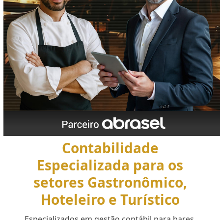
Contabilidade
Especializada para os
setores Gastronômico,
Hoteleiro e Turístico
Especializados em gestão contábil para bares,