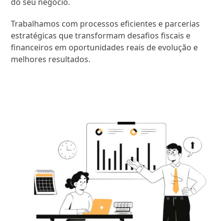
do seu negócio.
Trabalhamos com processos eficientes e parcerias
estratégicas que transformam desafios fiscais e
financeiros em oportunidades reais de evolução e
melhores resultados.
SAIBA MAIS