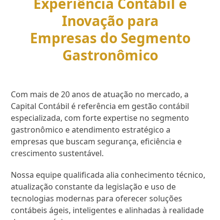
Experiência Contábil e
Inovação para
Empresas do Segmento
Gastronômico
Com mais de 20 anos de atuação no mercado, a
Capital Contábil é referência em gestão contábil
especializada, com forte expertise no segmento
gastronômico e atendimento estratégico a
empresas que buscam segurança, eficiência e
crescimento sustentável.
Nossa equipe qualificada alia conhecimento técnico,
atualização constante da legislação e uso de
tecnologias modernas para oferecer soluções
contábeis ágeis, inteligentes e alinhadas à realidade