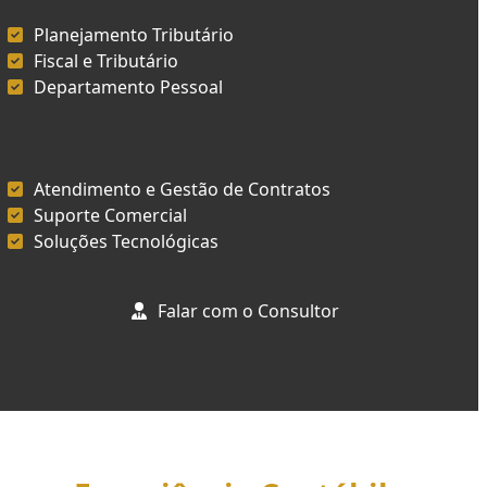
Planejamento Tributário
Fiscal e Tributário
Departamento Pessoal
Atendimento e Gestão de Contratos
Suporte Comercial
Soluções Tecnológicas
Falar com o Consultor