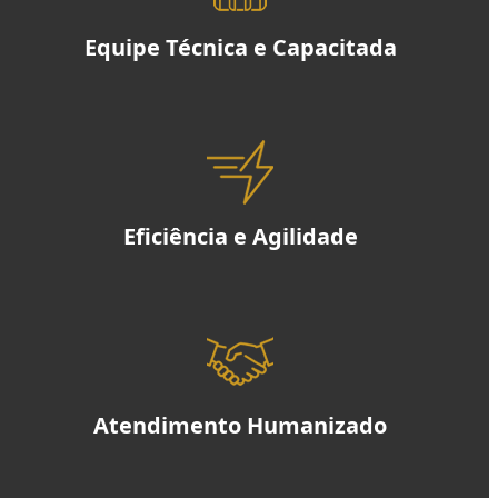
Equipe Técnica e Capacitada
Eficiência e Agilidade
Atendimento Humanizado