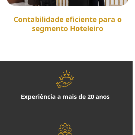
Contabilidade eficiente para o
segmento Hoteleiro
SAIBA MAIS
Experiência a mais de 20 anos