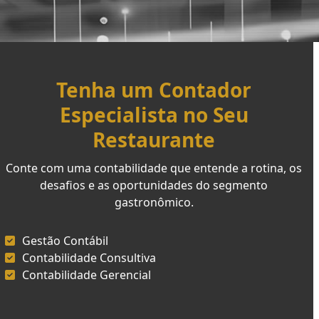
Tenha um Contador
Especialista no Seu
Restaurante
Conte com uma contabilidade que entende a rotina, os
desafios e as oportunidades do segmento
gastronômico.
Gestão Contábil
Contabilidade Consultiva
Contabilidade Gerencial