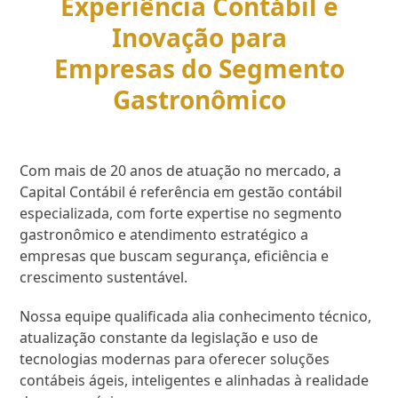
Experiência Contábil e
Inovação para
Empresas do Segmento
Gastronômico
Com mais de 20 anos de atuação no mercado, a
Capital Contábil é referência em gestão contábil
especializada, com forte expertise no segmento
gastronômico e atendimento estratégico a
empresas que buscam segurança, eficiência e
crescimento sustentável.
Nossa equipe qualificada alia conhecimento técnico,
atualização constante da legislação e uso de
tecnologias modernas para oferecer soluções
contábeis ágeis, inteligentes e alinhadas à realidade