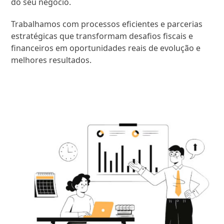
do seu negócio.
Trabalhamos com processos eficientes e parcerias
estratégicas que transformam desafios fiscais e
financeiros em oportunidades reais de evolução e
melhores resultados.
SAIBA MAIS