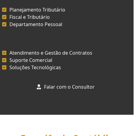
Planejamento Tributário
Fiscal e Tributário
Departamento Pessoal
Atendimento e Gestão de Contratos
Suporte Comercial
Soluções Tecnológicas
Falar com o Consultor