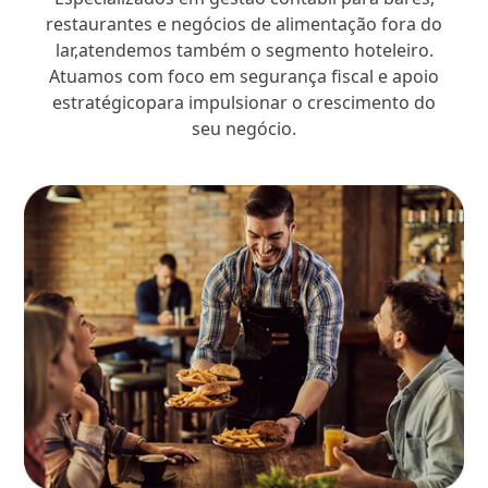
restaurantes e negócios de alimentação fora do
lar,atendemos também o segmento hoteleiro.
Atuamos com foco em segurança fiscal e apoio
estratégicopara impulsionar o crescimento do
seu negócio.