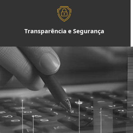
Transparência e Segurança