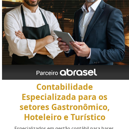
Contabilidade
Especializada para os
setores Gastronômico,
Hoteleiro e Turístico
Especializados em gestão contábil para bares,