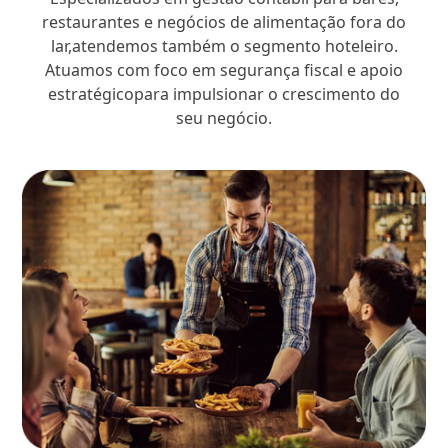
restaurantes e negócios de alimentação fora do
lar,atendemos também o segmento hoteleiro.
Atuamos com foco em segurança fiscal e apoio
estratégicopara impulsionar o crescimento do
seu negócio.