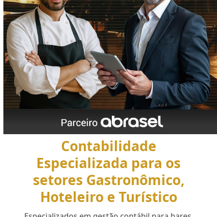
Contabilidade
Especializada para os
setores Gastronômico,
Hoteleiro e Turístico
Especializados em gestão contábil para bares,