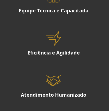
Equipe Técnica e Capacitada
Eficiência e Agilidade
Atendimento Humanizado