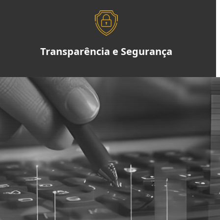
Transparência e Segurança