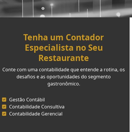
Tenha um Contador
Especialista no Seu
Restaurante
Conte com uma contabilidade que entende a rotina, os
desafios e as oportunidades do segmento
gastronômico.
Gestão Contábil
Contabilidade Consultiva
Contabilidade Gerencial