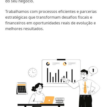
do seu negócio.
Trabalhamos com processos eficientes e parcerias
estratégicas que transformam desafios fiscais e
financeiros em oportunidades reais de evolução e
melhores resultados.
SAIBA MAIS