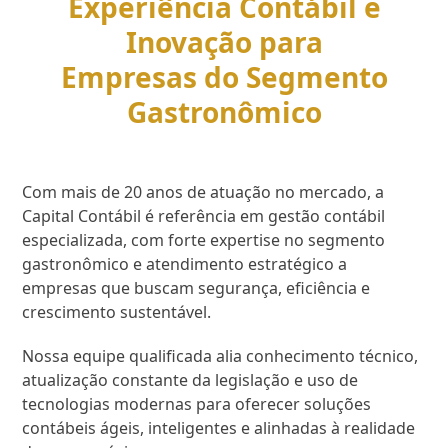
Experiência Contábil e
Inovação para
Empresas do Segmento
Gastronômico
Com mais de 20 anos de atuação no mercado, a
Capital Contábil é referência em gestão contábil
especializada, com forte expertise no segmento
gastronômico e atendimento estratégico a
empresas que buscam segurança, eficiência e
crescimento sustentável.
Nossa equipe qualificada alia conhecimento técnico,
atualização constante da legislação e uso de
tecnologias modernas para oferecer soluções
contábeis ágeis, inteligentes e alinhadas à realidade