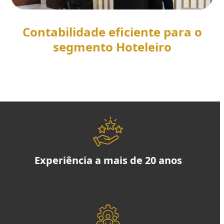
Contabilidade eficiente para o
segmento Hoteleiro
SAIBA MAIS
Experiência a mais de 20 anos