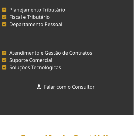
Planejamento Tributário
Fiscal e Tributário
Departamento Pessoal
Atendimento e Gestão de Contratos
Suporte Comercial
Soluções Tecnológicas
Falar com o Consultor