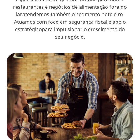
restaurantes e negócios de alimentação fora do
lar,atendemos também o segmento hoteleiro.
Atuamos com foco em segurança fiscal e apoio
estratégicopara impulsionar o crescimento do
seu negócio.