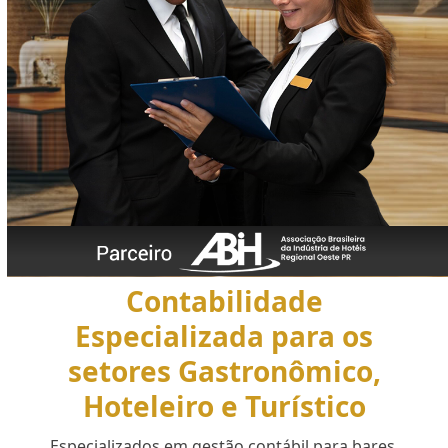
Contabilidade
Especializada para os
setores Gastronômico,
Hoteleiro e Turístico
Especializados em gestão contábil para bares,