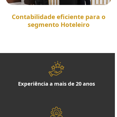
Contabilidade eficiente para o
segmento Hoteleiro
SAIBA MAIS
Experiência a mais de 20 anos