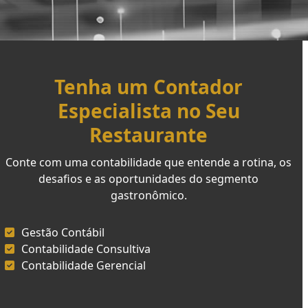
Tenha um Contador
Especialista no Seu
Restaurante
Conte com uma contabilidade que entende a rotina, os
desafios e as oportunidades do segmento
gastronômico.
Gestão Contábil
Contabilidade Consultiva
Contabilidade Gerencial