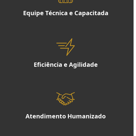
Equipe Técnica e Capacitada
Eficiência e Agilidade
Atendimento Humanizado