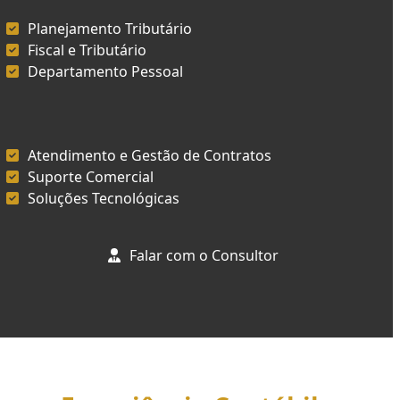
Planejamento Tributário
Fiscal e Tributário
Departamento Pessoal
Atendimento e Gestão de Contratos
Suporte Comercial
Soluções Tecnológicas
Falar com o Consultor