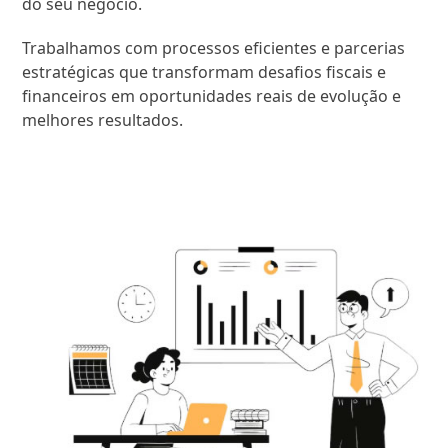
do seu negócio.
Trabalhamos com processos eficientes e parcerias
estratégicas que transformam desafios fiscais e
financeiros em oportunidades reais de evolução e
melhores resultados.
SAIBA MAIS