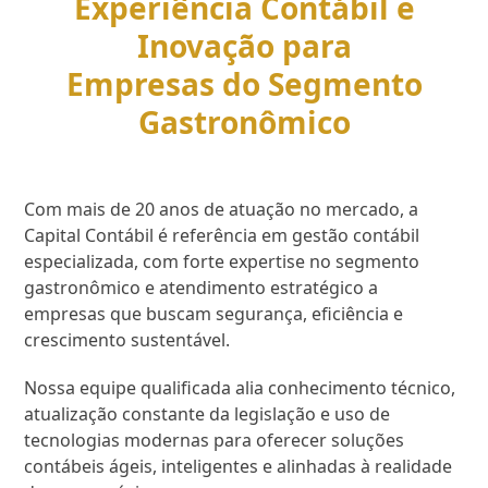
Experiência Contábil e
Inovação para
Empresas do Segmento
Gastronômico
Com mais de 20 anos de atuação no mercado, a
Capital Contábil é referência em gestão contábil
especializada, com forte expertise no segmento
gastronômico e atendimento estratégico a
empresas que buscam segurança, eficiência e
crescimento sustentável.
Nossa equipe qualificada alia conhecimento técnico,
atualização constante da legislação e uso de
tecnologias modernas para oferecer soluções
contábeis ágeis, inteligentes e alinhadas à realidade