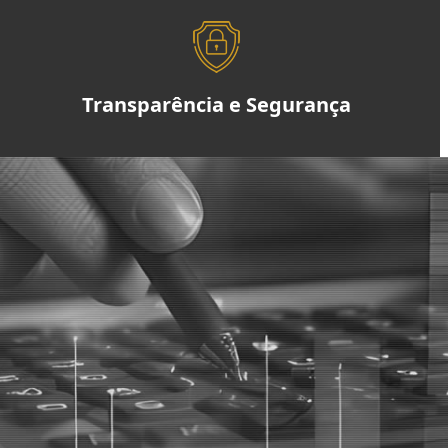
Transparência e Segurança