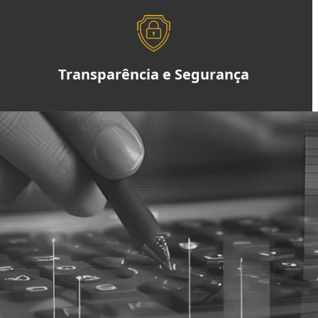
Transparência e Segurança