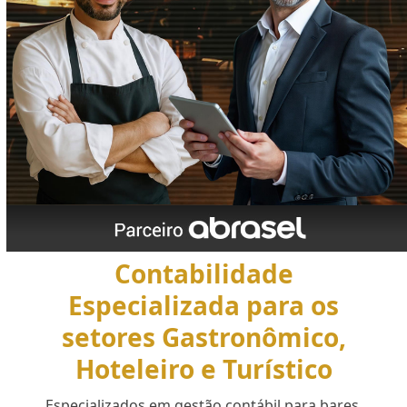
Contabilidade
Especializada para os
setores Gastronômico,
Hoteleiro e Turístico
Especializados em gestão contábil para bares,