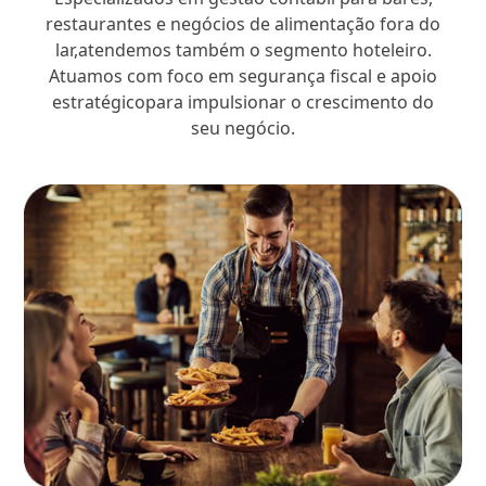
restaurantes e negócios de alimentação fora do
lar,atendemos também o segmento hoteleiro.
Atuamos com foco em segurança fiscal e apoio
estratégicopara impulsionar o crescimento do
seu negócio.