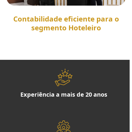
Contabilidade eficiente para o
segmento Hoteleiro
SAIBA MAIS
Experiência a mais de 20 anos