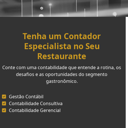
Tenha um Contador
Especialista no Seu
Restaurante
Conte com uma contabilidade que entende a rotina, os
desafios e as oportunidades do segmento
gastronômico.
Gestão Contábil
Contabilidade Consultiva
Contabilidade Gerencial