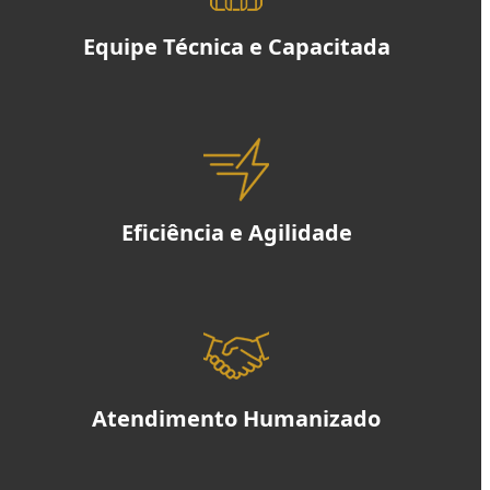
Equipe Técnica e Capacitada
Eficiência e Agilidade
Atendimento Humanizado