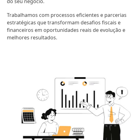
do seu negócio.
Trabalhamos com processos eficientes e parcerias
estratégicas que transformam desafios fiscais e
financeiros em oportunidades reais de evolução e
melhores resultados.
SAIBA MAIS