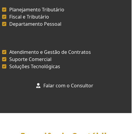
Planejamento Tributário
Fiscal e Tributário
Departamento Pessoal
Atendimento e Gestão de Contratos
Suporte Comercial
Soluções Tecnológicas
Falar com o Consultor