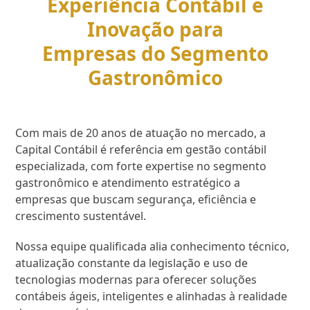
Experiência Contábil e
Inovação para
Empresas do Segmento
Gastronômico
Com mais de 20 anos de atuação no mercado, a
Capital Contábil é referência em gestão contábil
especializada, com forte expertise no segmento
gastronômico e atendimento estratégico a
empresas que buscam segurança, eficiência e
crescimento sustentável.
Nossa equipe qualificada alia conhecimento técnico,
atualização constante da legislação e uso de
tecnologias modernas para oferecer soluções
contábeis ágeis, inteligentes e alinhadas à realidade