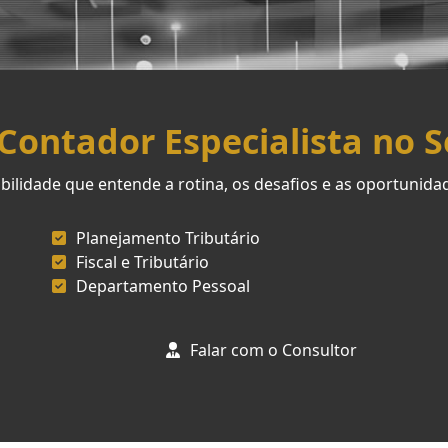
ontador Especialista no 
ilidade que entende a rotina, os desafios e as oportunid
Planejamento Tributário
Fiscal e Tributário
Departamento Pessoal
Falar com o Consultor