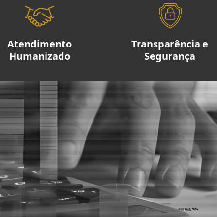
Atendimento
Transparência e
Humanizado
Segurança