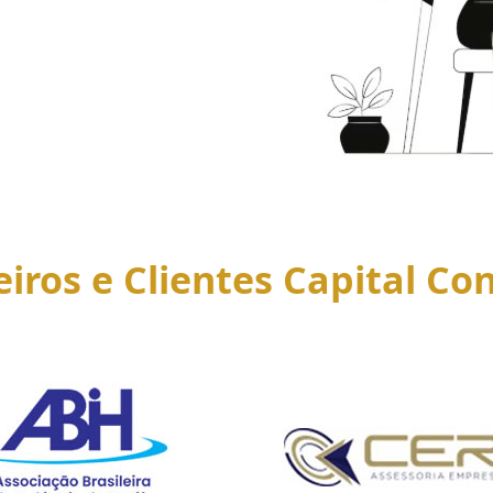
eiros e Clientes Capital Con