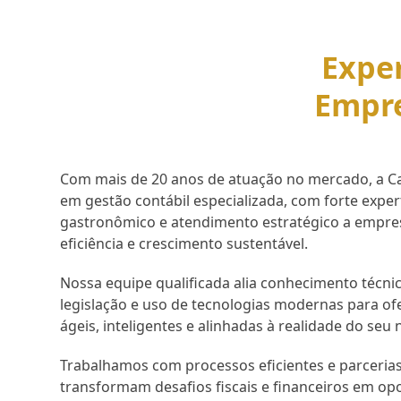
Exper
Empr
Com mais de 20 anos de atuação no mercado, a Cap
em gestão contábil especializada, com forte expe
gastronômico e atendimento estratégico a empr
eficiência e crescimento sustentável.
Nossa equipe qualificada alia conhecimento técnic
legislação e uso de tecnologias modernas para of
ágeis, inteligentes e alinhadas à realidade do seu 
Trabalhamos com processos eficientes e parcerias
transformam desafios fiscais e financeiros em op