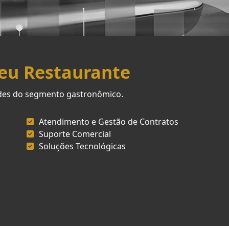
Seu Restaurante
ades do segmento gastronômico.
Atendimento e Gestão de Contratos
Suporte Comercial
Soluções Tecnológicas