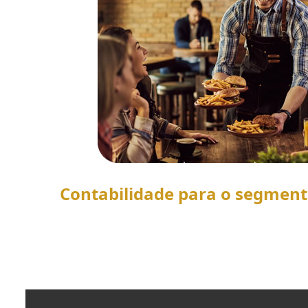
Contabilidade para o segmen
SAIBA MAIS