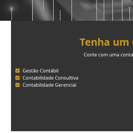
Tenha um C
Conte com uma contab
Gestão Contábil
Contabilidade Consultiva
Contabilidade Gerencial