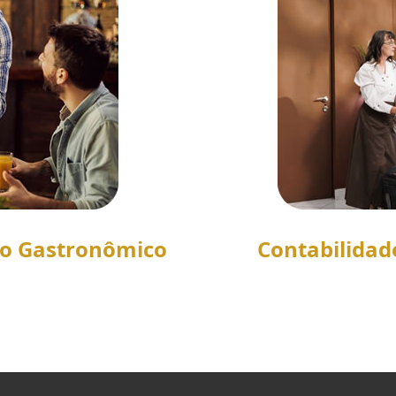
to Gastronômico
Contabilidad