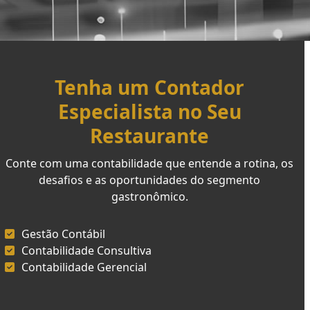
Tenha um Contador
Especialista no Seu
Restaurante
Conte com uma contabilidade que entende a rotina, os
desafios e as oportunidades do segmento
gastronômico.
Gestão Contábil
Contabilidade Consultiva
Contabilidade Gerencial