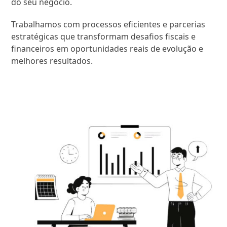
do seu negócio.
Trabalhamos com processos eficientes e parcerias
estratégicas que transformam desafios fiscais e
financeiros em oportunidades reais de evolução e
melhores resultados.
SAIBA MAIS