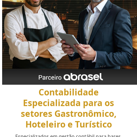
Contabilidade
Especializada para os
setores Gastronômico,
Hoteleiro e Turístico
Especializados em gestão contábil para bares,