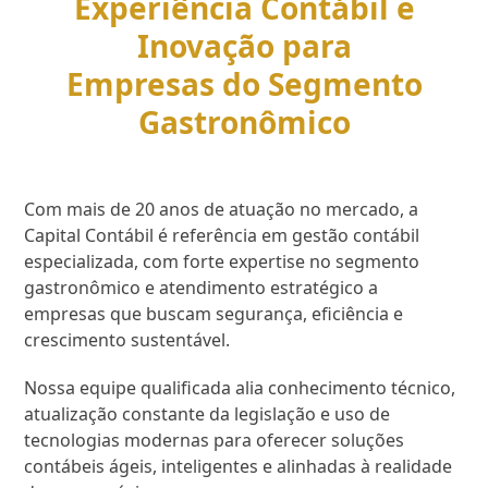
Experiência Contábil e
Inovação para
Empresas do Segmento
Gastronômico
Com mais de 20 anos de atuação no mercado, a
Capital Contábil é referência em gestão contábil
especializada, com forte expertise no segmento
gastronômico e atendimento estratégico a
empresas que buscam segurança, eficiência e
crescimento sustentável.
Nossa equipe qualificada alia conhecimento técnico,
atualização constante da legislação e uso de
tecnologias modernas para oferecer soluções
contábeis ágeis, inteligentes e alinhadas à realidade