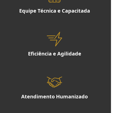
Equipe Técnica e Capacitada
Eficiência e Agilidade
Atendimento Humanizado