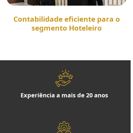
Contabilidade eficiente para o
segmento Hoteleiro
SAIBA MAIS
Experiência a mais de 20 anos