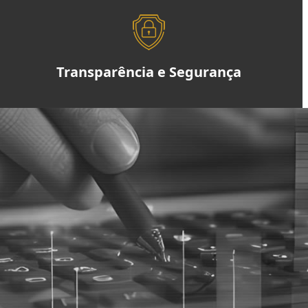
Transparência e Segurança