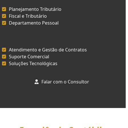
Planejamento Tributário
Fiscal e Tributário
Departamento Pessoal
Atendimento e Gestão de Contratos
Suporte Comercial
Soluções Tecnológicas
Falar com o Consultor