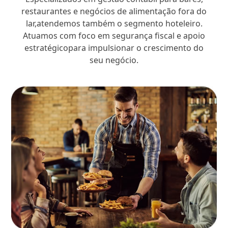
restaurantes e negócios de alimentação fora do
lar,atendemos também o segmento hoteleiro.
Atuamos com foco em segurança fiscal e apoio
estratégicopara impulsionar o crescimento do
seu negócio.