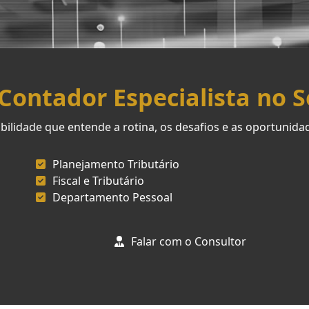
ontador Especialista no 
ilidade que entende a rotina, os desafios e as oportunid
Planejamento Tributário
Fiscal e Tributário
Departamento Pessoal
Falar com o Consultor