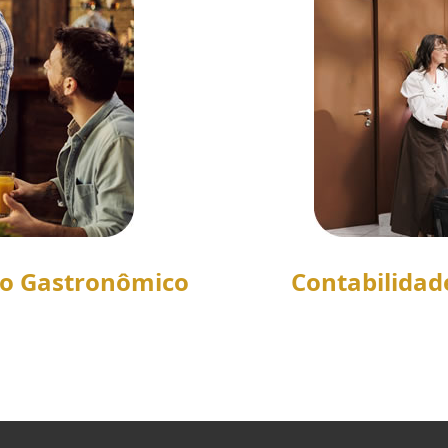
to Gastronômico
Contabilidad