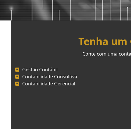
Tenha um C
Conte com uma contab
Gestão Contábil
Contabilidade Consultiva
Contabilidade Gerencial