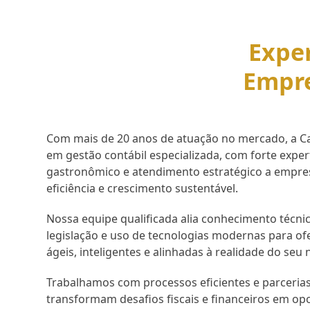
Exper
Empr
Com mais de 20 anos de atuação no mercado, a Cap
em gestão contábil especializada, com forte expe
gastronômico e atendimento estratégico a empr
eficiência e crescimento sustentável.
Nossa equipe qualificada alia conhecimento técnic
legislação e uso de tecnologias modernas para of
ágeis, inteligentes e alinhadas à realidade do seu 
Trabalhamos com processos eficientes e parcerias
transformam desafios fiscais e financeiros em op