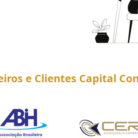
eiros e Clientes Capital Con