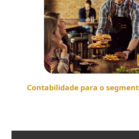
Contabilidade para o segmen
SAIBA MAIS