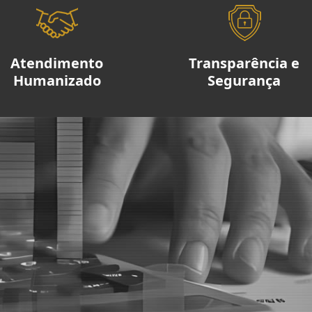
Atendimento
Transparência e
Humanizado
Segurança