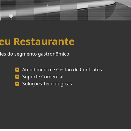
Seu Restaurante
ades do segmento gastronômico.
Atendimento e Gestão de Contratos
Suporte Comercial
Soluções Tecnológicas