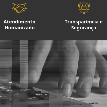
Atendimento
Transparência e
Humanizado
Segurança