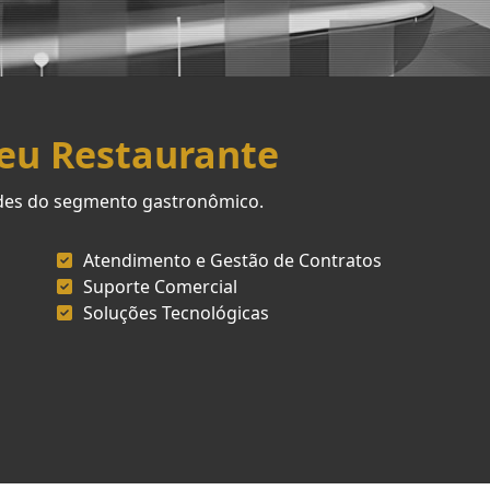
Seu Restaurante
ades do segmento gastronômico.
Atendimento e Gestão de Contratos
Suporte Comercial
Soluções Tecnológicas