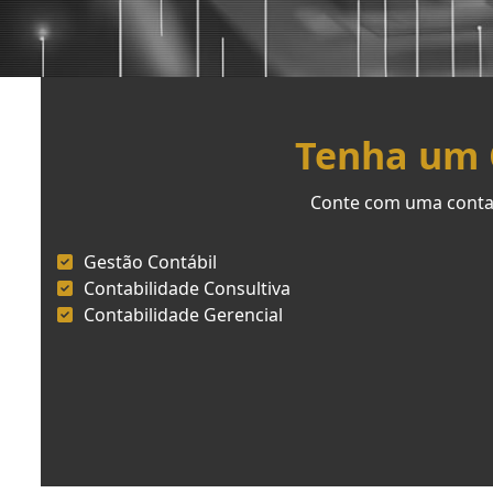
Tenha um C
Conte com uma contab
Gestão Contábil
Contabilidade Consultiva
Contabilidade Gerencial