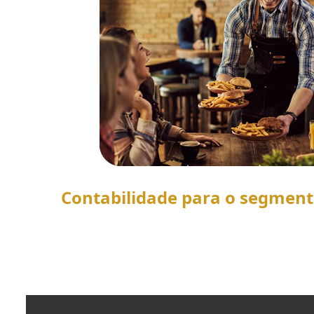
Contabilidade para o segmen
SAIBA MAIS