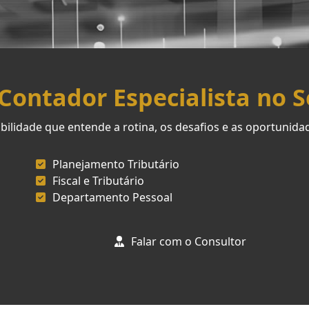
ontador Especialista no 
ilidade que entende a rotina, os desafios e as oportunid
Planejamento Tributário
Fiscal e Tributário
Departamento Pessoal
Falar com o Consultor