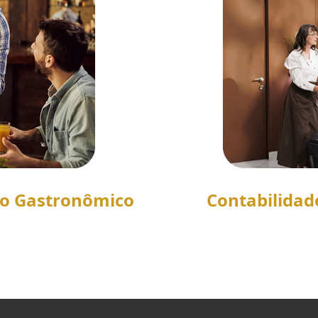
to Gastronômico
Contabilidad