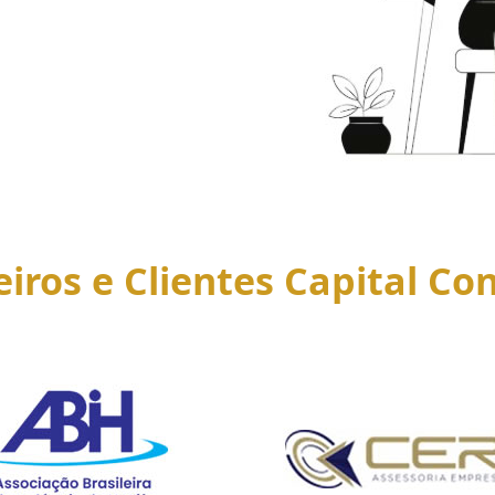
eiros e Clientes Capital Con