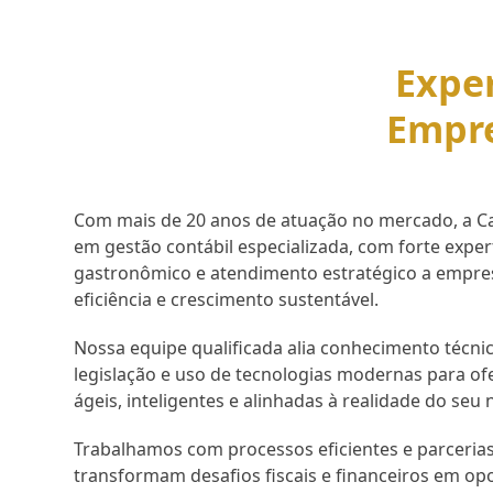
Exper
Empr
Com mais de 20 anos de atuação no mercado, a Cap
em gestão contábil especializada, com forte expe
gastronômico e atendimento estratégico a empr
eficiência e crescimento sustentável.
Nossa equipe qualificada alia conhecimento técnic
legislação e uso de tecnologias modernas para of
ágeis, inteligentes e alinhadas à realidade do seu 
Trabalhamos com processos eficientes e parcerias
transformam desafios fiscais e financeiros em op