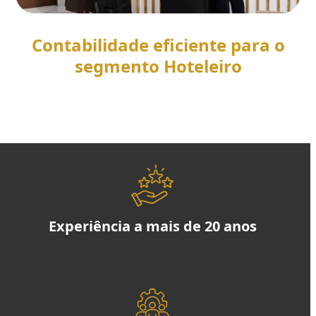
Contabilidade eficiente para o
segmento Hoteleiro
SAIBA MAIS
Experiência a mais de 20 anos