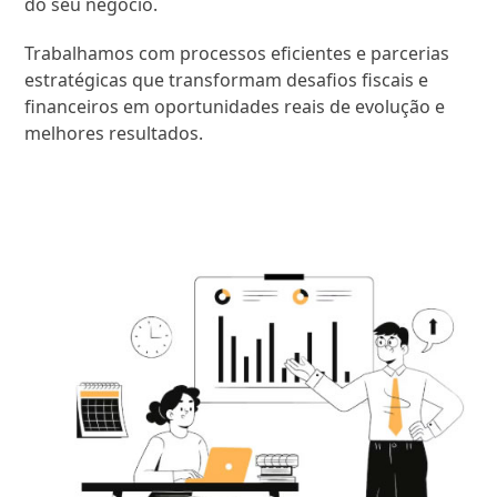
do seu negócio.
Trabalhamos com processos eficientes e parcerias
estratégicas que transformam desafios fiscais e
financeiros em oportunidades reais de evolução e
melhores resultados.
SAIBA MAIS