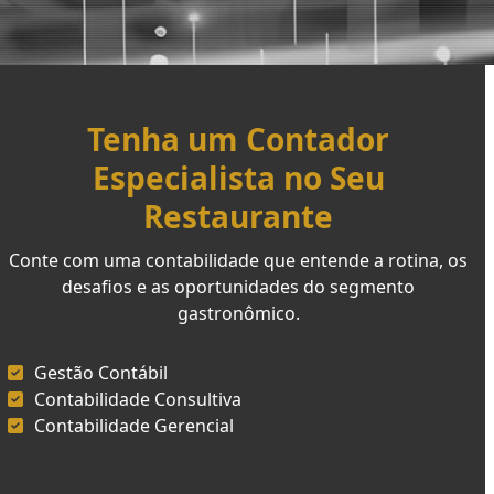
Tenha um Contador
Especialista no Seu
Restaurante
Conte com uma contabilidade que entende a rotina, os
desafios e as oportunidades do segmento
gastronômico.
Gestão Contábil
Contabilidade Consultiva
Contabilidade Gerencial