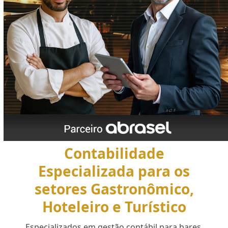
Contabilidade
Especializada para os
setores Gastronômico,
Hoteleiro e Turístico
Especializados em gestão contábil para bares,