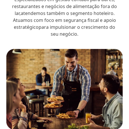
restaurantes e negócios de alimentação fora do
lar,atendemos também o segmento hoteleiro.
Atuamos com foco em segurança fiscal e apoio
estratégicopara impulsionar o crescimento do
seu negócio.