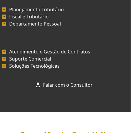
Planejamento Tributário
Fiscal e Tributário
Departamento Pessoal
Atendimento e Gestão de Contratos
Suporte Comercial
Soluções Tecnológicas
Falar com o Consultor