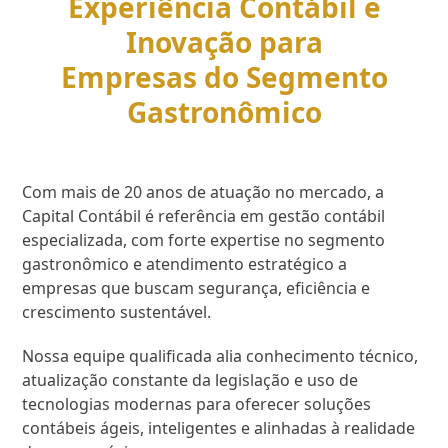
Experiência Contábil e
Inovação para
Empresas do Segmento
Gastronômico
Com mais de 20 anos de atuação no mercado, a
Capital Contábil é referência em gestão contábil
especializada, com forte expertise no segmento
gastronômico e atendimento estratégico a
empresas que buscam segurança, eficiência e
crescimento sustentável.
Nossa equipe qualificada alia conhecimento técnico,
atualização constante da legislação e uso de
tecnologias modernas para oferecer soluções
contábeis ágeis, inteligentes e alinhadas à realidade