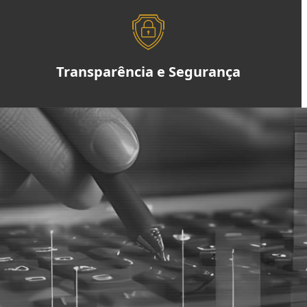
Transparência e Segurança