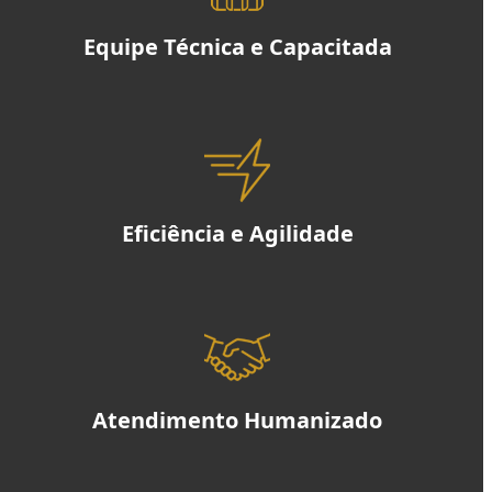
Equipe Técnica e Capacitada
Eficiência e Agilidade
Atendimento Humanizado