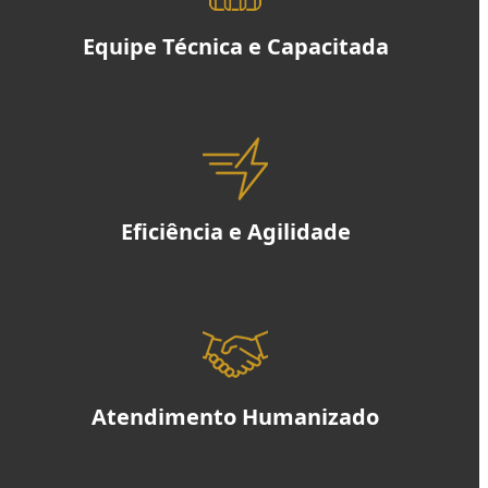
Equipe Técnica e Capacitada
Eficiência e Agilidade
Atendimento Humanizado