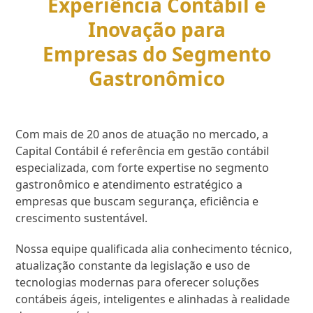
Experiência Contábil e
Inovação para
Empresas do Segmento
Gastronômico
Com mais de 20 anos de atuação no mercado, a
Capital Contábil é referência em gestão contábil
especializada, com forte expertise no segmento
gastronômico e atendimento estratégico a
empresas que buscam segurança, eficiência e
crescimento sustentável.
Nossa equipe qualificada alia conhecimento técnico,
atualização constante da legislação e uso de
tecnologias modernas para oferecer soluções
contábeis ágeis, inteligentes e alinhadas à realidade