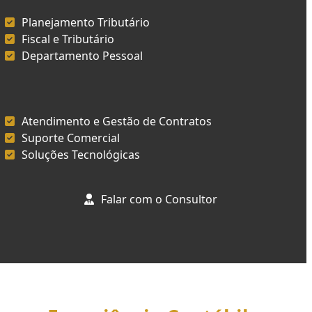
Planejamento Tributário
Fiscal e Tributário
Departamento Pessoal
Atendimento e Gestão de Contratos
Suporte Comercial
Soluções Tecnológicas
Falar com o Consultor