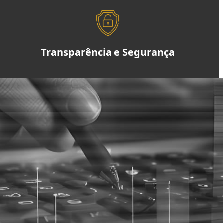
Transparência e Segurança