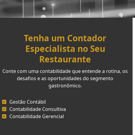
Tenha um Contador
Especialista no Seu
Restaurante
Conte com uma contabilidade que entende a rotina, os
desafios e as oportunidades do segmento
gastronômico.
Gestão Contábil
Contabilidade Consultiva
Contabilidade Gerencial