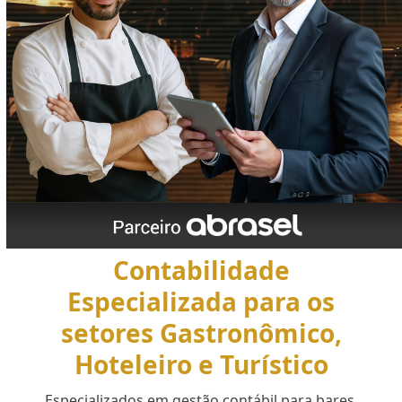
Contabilidade
Especializada para os
setores Gastronômico,
Hoteleiro e Turístico
Especializados em gestão contábil para bares,