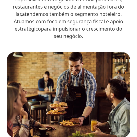
restaurantes e negócios de alimentação fora do
lar,atendemos também o segmento hoteleiro.
Atuamos com foco em segurança fiscal e apoio
estratégicopara impulsionar o crescimento do
seu negócio.