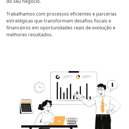
do seu negócio.
Trabalhamos com processos eficientes e parcerias
estratégicas que transformam desafios fiscais e
financeiros em oportunidades reais de evolução e
melhores resultados.
SAIBA MAIS