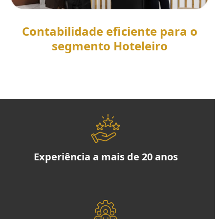
Contabilidade eficiente para o
segmento Hoteleiro
SAIBA MAIS
Experiência a mais de 20 anos