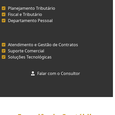
Planejamento Tributário
Fiscal e Tributário
Departamento Pessoal
Atendimento e Gestão de Contratos
Suporte Comercial
Soluções Tecnológicas
Falar com o Consultor