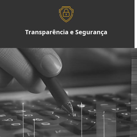
Transparência e Segurança