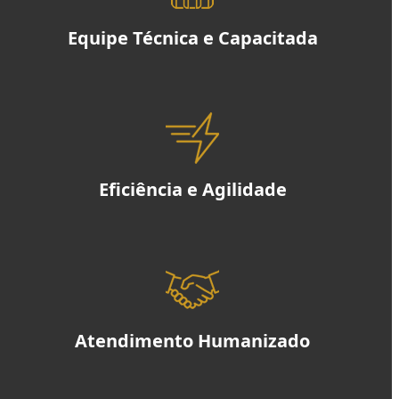
Equipe Técnica e Capacitada
Eficiência e Agilidade
Atendimento Humanizado