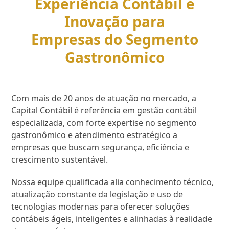
Experiência Contábil e
Inovação para
Empresas do Segmento
Gastronômico
Com mais de 20 anos de atuação no mercado, a
Capital Contábil é referência em gestão contábil
especializada, com forte expertise no segmento
gastronômico e atendimento estratégico a
empresas que buscam segurança, eficiência e
crescimento sustentável.
Nossa equipe qualificada alia conhecimento técnico,
atualização constante da legislação e uso de
tecnologias modernas para oferecer soluções
contábeis ágeis, inteligentes e alinhadas à realidade