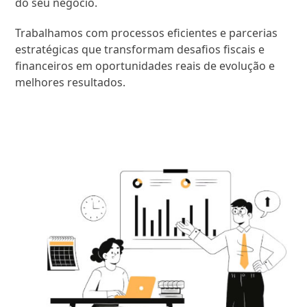
do seu negócio.
Trabalhamos com processos eficientes e parcerias
estratégicas que transformam desafios fiscais e
financeiros em oportunidades reais de evolução e
melhores resultados.
SAIBA MAIS