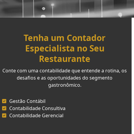
Tenha um Contador
Especialista no Seu
Restaurante
Conte com uma contabilidade que entende a rotina, os
desafios e as oportunidades do segmento
gastronômico.
Gestão Contábil
Contabilidade Consultiva
Contabilidade Gerencial