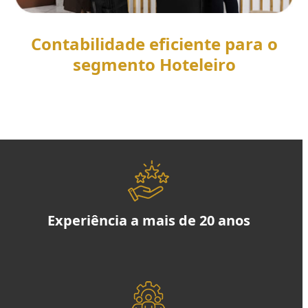
Contabilidade eficiente para o
segmento Hoteleiro
SAIBA MAIS
Experiência a mais de 20 anos