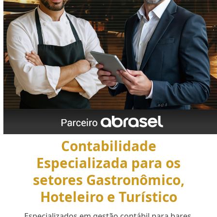
Contabilidade
Especializada para os
setores Gastronômico,
Hoteleiro e Turístico
Especializados em gestão contábil para bares,