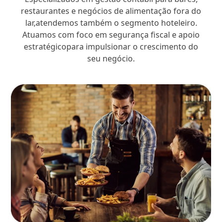
restaurantes e negócios de alimentação fora do
lar,atendemos também o segmento hoteleiro.
Atuamos com foco em segurança fiscal e apoio
estratégicopara impulsionar o crescimento do
seu negócio.