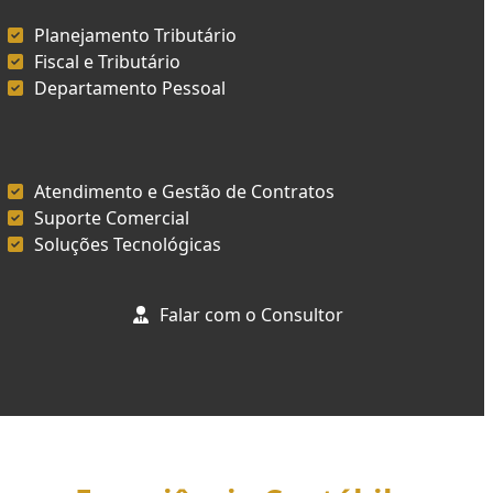
Planejamento Tributário
Fiscal e Tributário
Departamento Pessoal
Atendimento e Gestão de Contratos
Suporte Comercial
Soluções Tecnológicas
Falar com o Consultor