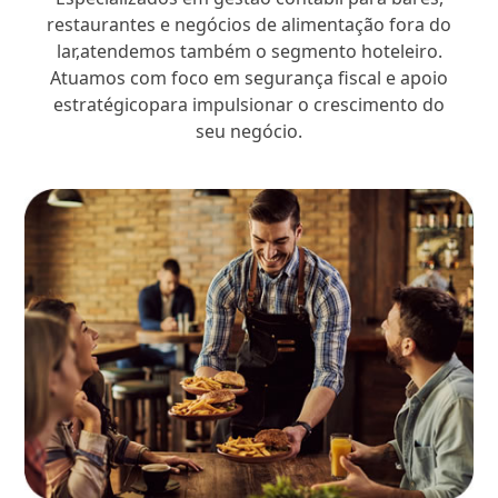
restaurantes e negócios de alimentação fora do
lar,atendemos também o segmento hoteleiro.
Atuamos com foco em segurança fiscal e apoio
estratégicopara impulsionar o crescimento do
seu negócio.