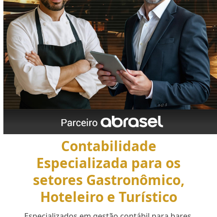
Contabilidade
Especializada para os
setores Gastronômico,
Hoteleiro e Turístico
Especializados em gestão contábil para bares,