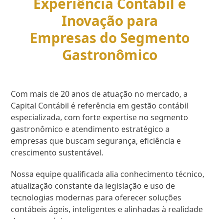
Experiência Contábil e
Inovação para
Empresas do Segmento
Gastronômico
Com mais de 20 anos de atuação no mercado, a
Capital Contábil é referência em gestão contábil
especializada, com forte expertise no segmento
gastronômico e atendimento estratégico a
empresas que buscam segurança, eficiência e
crescimento sustentável.
Nossa equipe qualificada alia conhecimento técnico,
atualização constante da legislação e uso de
tecnologias modernas para oferecer soluções
contábeis ágeis, inteligentes e alinhadas à realidade