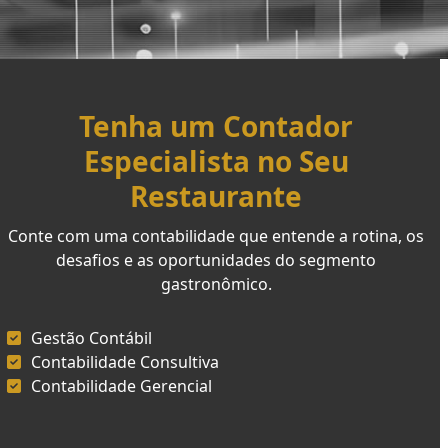
Tenha um Contador
Especialista no Seu
Restaurante
Conte com uma contabilidade que entende a rotina, os
desafios e as oportunidades do segmento
gastronômico.
Gestão Contábil
Contabilidade Consultiva
Contabilidade Gerencial