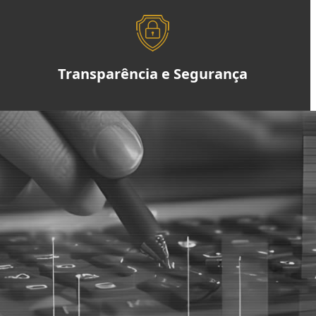
Transparência e Segurança