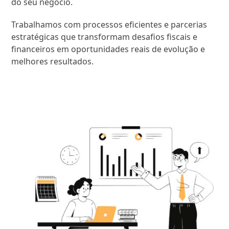
do seu negócio.
Trabalhamos com processos eficientes e parcerias
estratégicas que transformam desafios fiscais e
financeiros em oportunidades reais de evolução e
melhores resultados.
SAIBA MAIS