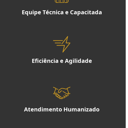
Equipe Técnica e Capacitada
Eficiência e Agilidade
Atendimento Humanizado