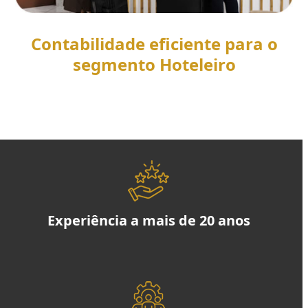
Contabilidade eficiente para o
segmento Hoteleiro
SAIBA MAIS
Experiência a mais de 20 anos