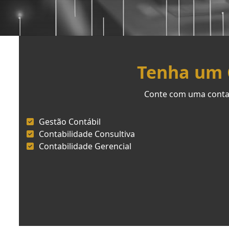
Tenha um C
Conte com uma contab
Gestão Contábil
Contabilidade Consultiva
Contabilidade Gerencial