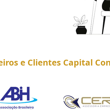
eiros e Clientes Capital Con