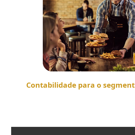
Contabilidade para o segmen
SAIBA MAIS