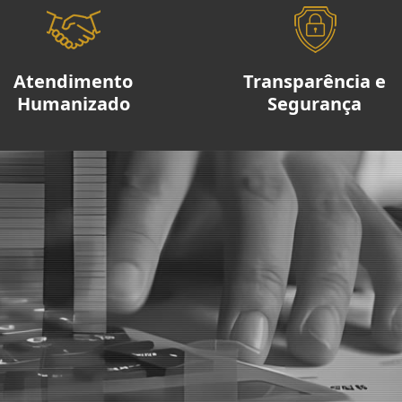
Atendimento
Transparência e
Humanizado
Segurança