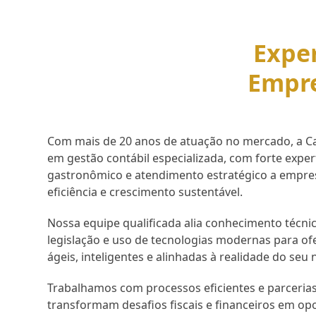
Exper
Empr
Com mais de 20 anos de atuação no mercado, a Cap
em gestão contábil especializada, com forte expe
gastronômico e atendimento estratégico a empr
eficiência e crescimento sustentável.
Nossa equipe qualificada alia conhecimento técnic
legislação e uso de tecnologias modernas para of
ágeis, inteligentes e alinhadas à realidade do seu 
Trabalhamos com processos eficientes e parcerias
transformam desafios fiscais e financeiros em op