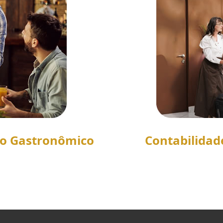
to Gastronômico
Contabilidad