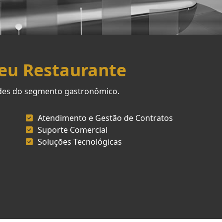
Seu Restaurante
ades do segmento gastronômico.
Atendimento e Gestão de Contratos
Suporte Comercial
Soluções Tecnológicas