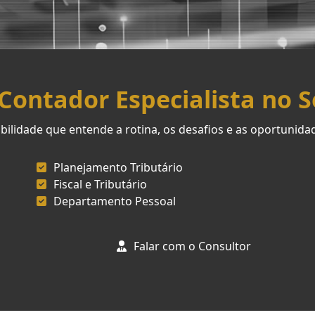
ontador Especialista no 
ilidade que entende a rotina, os desafios e as oportunid
Planejamento Tributário
Fiscal e Tributário
Departamento Pessoal
Falar com o Consultor