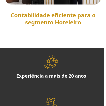
Contabilidade eficiente para o
segmento Hoteleiro
SAIBA MAIS
Experiência a mais de 20 anos