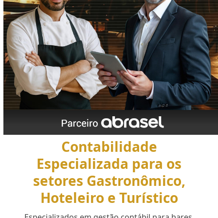
Contabilidade
Especializada para os
setores Gastronômico,
Hoteleiro e Turístico
Especializados em gestão contábil para bares,