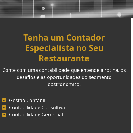
Tenha um Contador
Especialista no Seu
Restaurante
Conte com uma contabilidade que entende a rotina, os
desafios e as oportunidades do segmento
gastronômico.
Gestão Contábil
Contabilidade Consultiva
Contabilidade Gerencial