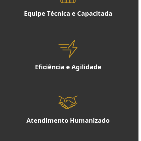
Equipe Técnica e Capacitada
Eficiência e Agilidade
Atendimento Humanizado