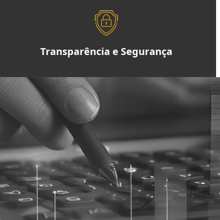
Transparência e Segurança