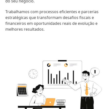
do seu negócio.
Trabalhamos com processos eficientes e parcerias
estratégicas que transformam desafios fiscais e
financeiros em oportunidades reais de evolução e
melhores resultados.
SAIBA MAIS