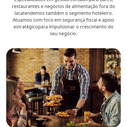
restaurantes e negócios de alimentação fora do
lar,atendemos também o segmento hoteleiro.
Atuamos com foco em segurança fiscal e apoio
estratégicopara impulsionar o crescimento do
seu negócio.