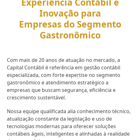
Experiência Contábil e
Inovação para
Empresas do Segmento
Gastronômico
Com mais de 20 anos de atuação no mercado, a
Capital Contábil é referência em gestão contábil
especializada, com forte expertise no segmento
gastronômico e atendimento estratégico a
empresas que buscam segurança, eficiência e
crescimento sustentável.
Nossa equipe qualificada alia conhecimento técnico,
atualização constante da legislação e uso de
tecnologias modernas para oferecer soluções
contábeis ágeis, inteligentes e alinhadas à realidade