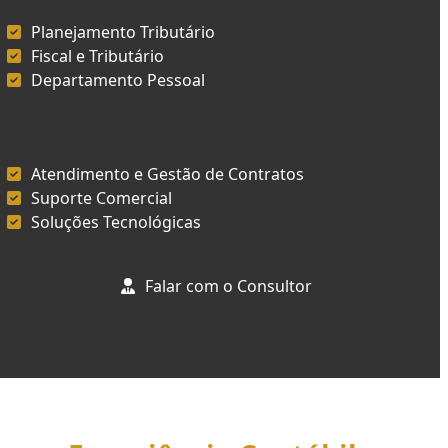
Planejamento Tributário
Fiscal e Tributário
Departamento Pessoal
Atendimento e Gestão de Contratos
Suporte Comercial
Soluções Tecnológicas
Falar com o Consultor