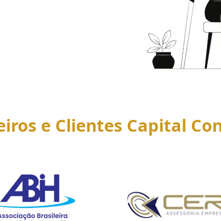
eiros e Clientes Capital Con