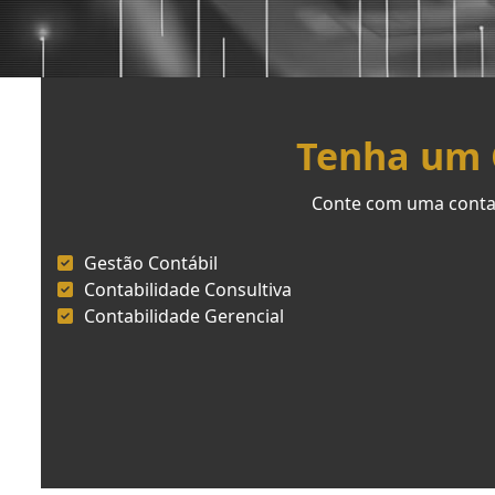
Tenha um C
Conte com uma contab
Gestão Contábil
Contabilidade Consultiva
Contabilidade Gerencial