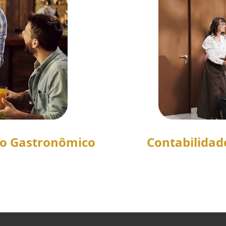
to Gastronômico
Contabilidad