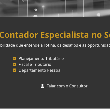
ontador Especialista no 
ilidade que entende a rotina, os desafios e as oportunid
Planejamento Tributário
Fiscal e Tributário
Departamento Pessoal
Falar com o Consultor