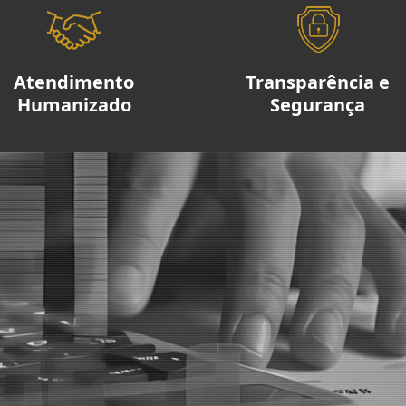
Atendimento
Transparência e
Humanizado
Segurança