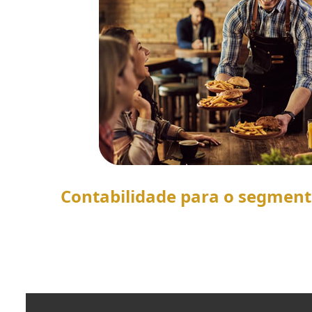
Contabilidade para o segmen
SAIBA MAIS