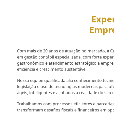
Exper
Empr
Com mais de 20 anos de atuação no mercado, a Cap
em gestão contábil especializada, com forte expe
gastronômico e atendimento estratégico a empr
eficiência e crescimento sustentável.
Nossa equipe qualificada alia conhecimento técnic
legislação e uso de tecnologias modernas para of
ágeis, inteligentes e alinhadas à realidade do seu 
Trabalhamos com processos eficientes e parcerias
transformam desafios fiscais e financeiros em op