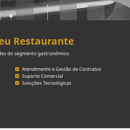
Seu Restaurante
ades do segmento gastronômico.
Atendimento e Gestão de Contratos
Suporte Comercial
Soluções Tecnológicas