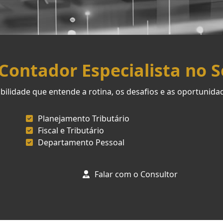
ontador Especialista no 
ilidade que entende a rotina, os desafios e as oportunid
Planejamento Tributário
Fiscal e Tributário
Departamento Pessoal
Falar com o Consultor