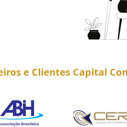
eiros e Clientes Capital Con