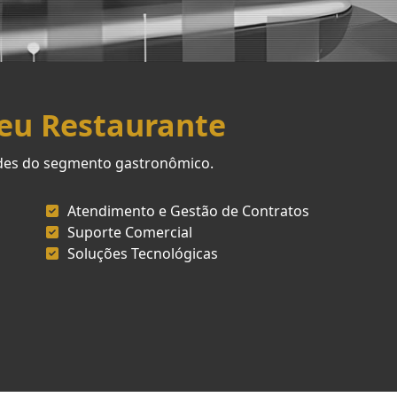
Seu Restaurante
ades do segmento gastronômico.
Atendimento e Gestão de Contratos
Suporte Comercial
Soluções Tecnológicas