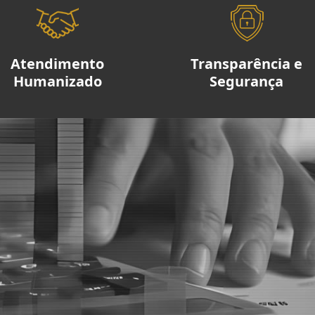
Atendimento
Transparência e
Humanizado
Segurança