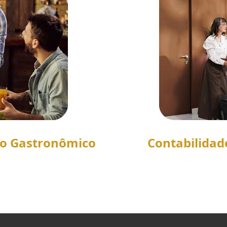
to Gastronômico
Contabilidad