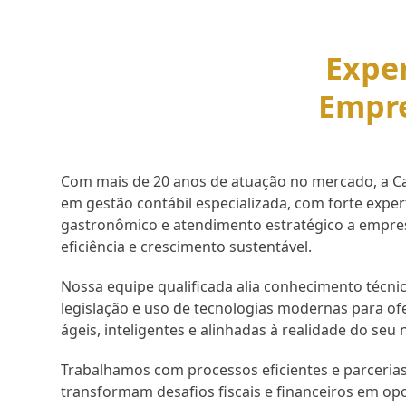
Exper
Empr
Com mais de 20 anos de atuação no mercado, a Cap
em gestão contábil especializada, com forte expe
gastronômico e atendimento estratégico a empr
eficiência e crescimento sustentável.
Nossa equipe qualificada alia conhecimento técnic
legislação e uso de tecnologias modernas para of
ágeis, inteligentes e alinhadas à realidade do seu 
Trabalhamos com processos eficientes e parcerias
transformam desafios fiscais e financeiros em op