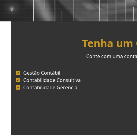
Tenha um C
Conte com uma contab
Gestão Contábil
Contabilidade Consultiva
Contabilidade Gerencial