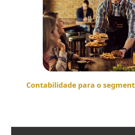
Contabilidade para o segmen
SAIBA MAIS