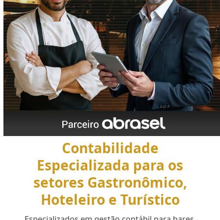
Contabilidade
Especializada para os
setores Gastronômico,
Hoteleiro e Turístico
Especializados em gestão contábil para bares,