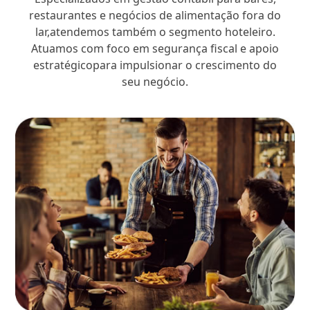
restaurantes e negócios de alimentação fora do
lar,atendemos também o segmento hoteleiro.
Atuamos com foco em segurança fiscal e apoio
estratégicopara impulsionar o crescimento do
seu negócio.