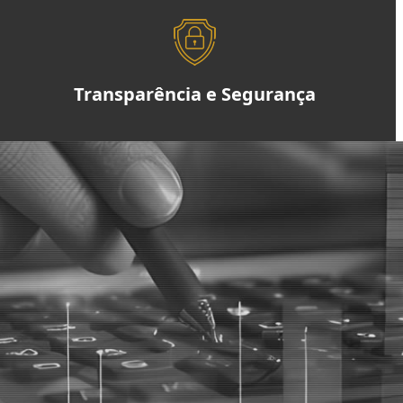
Transparência e Segurança