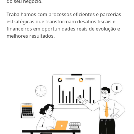
do seu negócio.
Trabalhamos com processos eficientes e parcerias
estratégicas que transformam desafios fiscais e
financeiros em oportunidades reais de evolução e
melhores resultados.
SAIBA MAIS