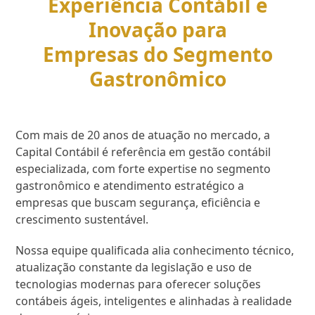
Experiência Contábil e
Inovação para
Empresas do Segmento
Gastronômico
Com mais de 20 anos de atuação no mercado, a
Capital Contábil é referência em gestão contábil
especializada, com forte expertise no segmento
gastronômico e atendimento estratégico a
empresas que buscam segurança, eficiência e
crescimento sustentável.
Nossa equipe qualificada alia conhecimento técnico,
atualização constante da legislação e uso de
tecnologias modernas para oferecer soluções
contábeis ágeis, inteligentes e alinhadas à realidade