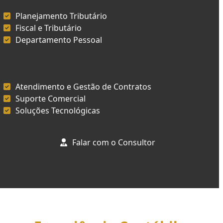
Planejamento Tributário
Fiscal e Tributário
Departamento Pessoal
Atendimento e Gestão de Contratos
Suporte Comercial
Soluções Tecnológicas
Falar com o Consultor