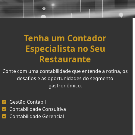
Tenha um Contador
Especialista no Seu
Restaurante
Conte com uma contabilidade que entende a rotina, os
desafios e as oportunidades do segmento
gastronômico.
Gestão Contábil
Contabilidade Consultiva
Contabilidade Gerencial