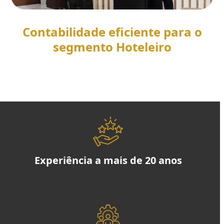
Contabilidade eficiente para o
segmento Hoteleiro
SAIBA MAIS
Experiência a mais de 20 anos