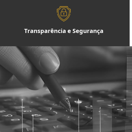
Transparência e Segurança