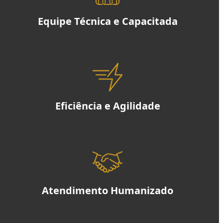
Equipe Técnica e Capacitada
Eficiência e Agilidade
Atendimento Humanizado