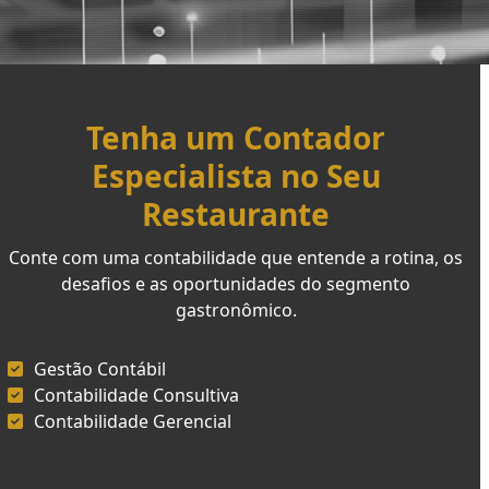
Tenha um Contador
Especialista no Seu
Restaurante
Conte com uma contabilidade que entende a rotina, os
desafios e as oportunidades do segmento
gastronômico.
Gestão Contábil
Contabilidade Consultiva
Contabilidade Gerencial