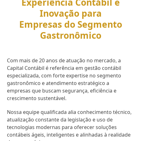
Experiência Contábil e
Inovação para
Empresas do Segmento
Gastronômico
Com mais de 20 anos de atuação no mercado, a
Capital Contábil é referência em gestão contábil
especializada, com forte expertise no segmento
gastronômico e atendimento estratégico a
empresas que buscam segurança, eficiência e
crescimento sustentável.
Nossa equipe qualificada alia conhecimento técnico,
atualização constante da legislação e uso de
tecnologias modernas para oferecer soluções
contábeis ágeis, inteligentes e alinhadas à realidade