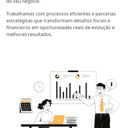
do seu negócio.
Trabalhamos com processos eficientes e parcerias
estratégicas que transformam desafios fiscais e
financeiros em oportunidades reais de evolução e
melhores resultados.
SAIBA MAIS