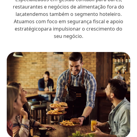
restaurantes e negócios de alimentação fora do
lar,atendemos também o segmento hoteleiro.
Atuamos com foco em segurança fiscal e apoio
estratégicopara impulsionar o crescimento do
seu negócio.