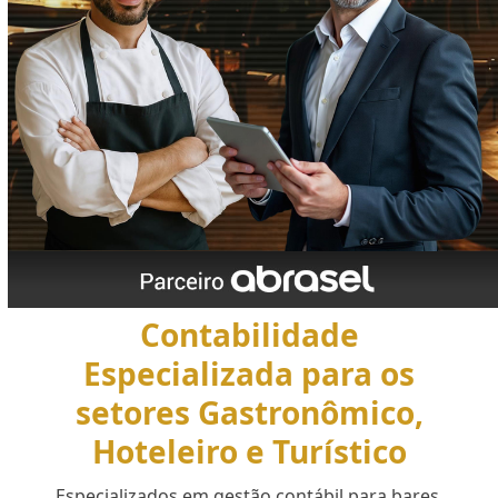
Contabilidade
Especializada para os
setores Gastronômico,
Hoteleiro e Turístico
Especializados em gestão contábil para bares,