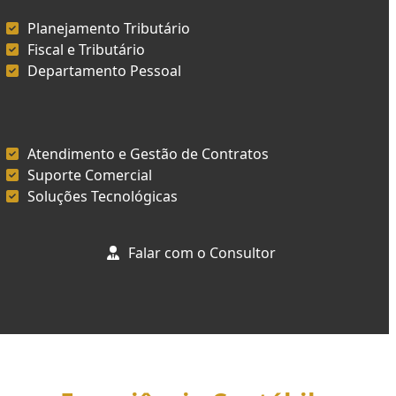
Planejamento Tributário
Fiscal e Tributário
Departamento Pessoal
Atendimento e Gestão de Contratos
Suporte Comercial
Soluções Tecnológicas
Falar com o Consultor