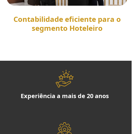
Contabilidade eficiente para o
segmento Hoteleiro
SAIBA MAIS
Experiência a mais de 20 anos