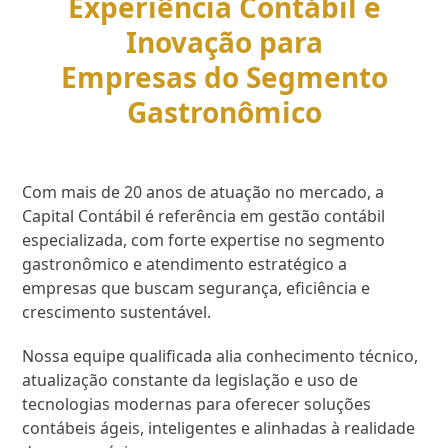
Experiência Contábil e
Inovação para
Empresas do Segmento
Gastronômico
Com mais de 20 anos de atuação no mercado, a
Capital Contábil é referência em gestão contábil
especializada, com forte expertise no segmento
gastronômico e atendimento estratégico a
empresas que buscam segurança, eficiência e
crescimento sustentável.
Nossa equipe qualificada alia conhecimento técnico,
atualização constante da legislação e uso de
tecnologias modernas para oferecer soluções
contábeis ágeis, inteligentes e alinhadas à realidade