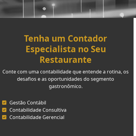
Tenha um Contador
Especialista no Seu
Restaurante
Conte com uma contabilidade que entende a rotina, os
desafios e as oportunidades do segmento
gastronômico.
Gestão Contábil
Contabilidade Consultiva
Contabilidade Gerencial