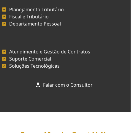
Planejamento Tributário
Fiscal e Tributário
Departamento Pessoal
Atendimento e Gestão de Contratos
Suporte Comercial
Soluções Tecnológicas
Falar com o Consultor