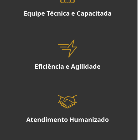
Equipe Técnica e Capacitada
Eficiência e Agilidade
Atendimento Humanizado