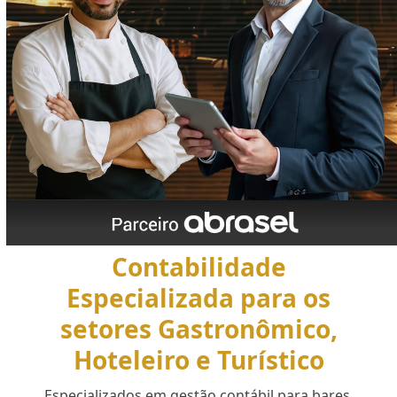
Contabilidade
Especializada para os
setores Gastronômico,
Hoteleiro e Turístico
Especializados em gestão contábil para bares,