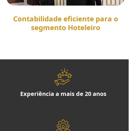
Contabilidade eficiente para o
segmento Hoteleiro
SAIBA MAIS
Experiência a mais de 20 anos