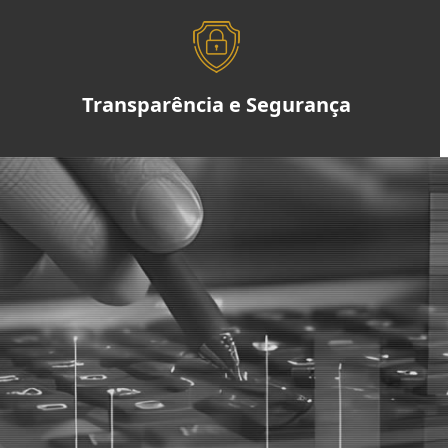
Transparência e Segurança