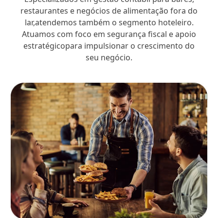
restaurantes e negócios de alimentação fora do
lar,atendemos também o segmento hoteleiro.
Atuamos com foco em segurança fiscal e apoio
estratégicopara impulsionar o crescimento do
seu negócio.