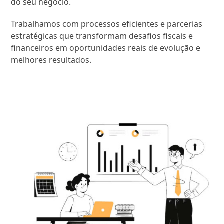
do seu negócio.
Trabalhamos com processos eficientes e parcerias
estratégicas que transformam desafios fiscais e
financeiros em oportunidades reais de evolução e
melhores resultados.
SAIBA MAIS