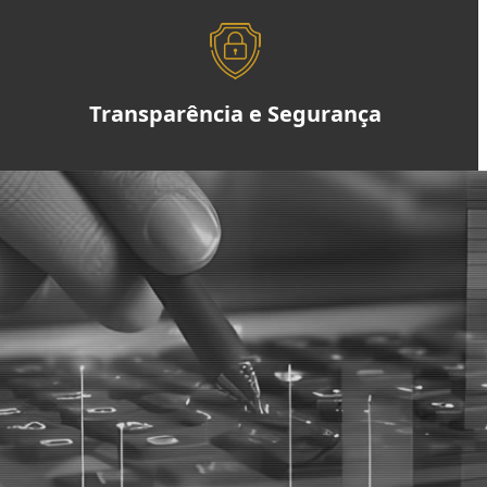
Transparência e Segurança