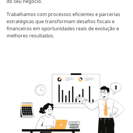
do seu negócio.
Trabalhamos com processos eficientes e parcerias
estratégicas que transformam desafios fiscais e
financeiros em oportunidades reais de evolução e
melhores resultados.
SAIBA MAIS