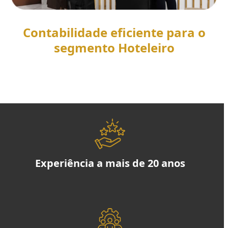
Contabilidade eficiente para o
segmento Hoteleiro
SAIBA MAIS
Experiência a mais de 20 anos