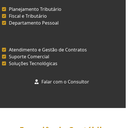
Planejamento Tributário
Fiscal e Tributário
Departamento Pessoal
Atendimento e Gestão de Contratos
Suporte Comercial
Soluções Tecnológicas
Falar com o Consultor