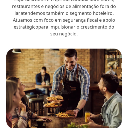
restaurantes e negócios de alimentação fora do
lar,atendemos também o segmento hoteleiro.
Atuamos com foco em segurança fiscal e apoio
estratégicopara impulsionar o crescimento do
seu negócio.