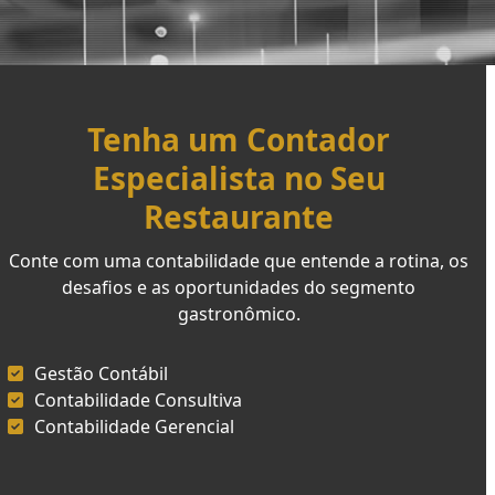
Tenha um Contador
Especialista no Seu
Restaurante
Conte com uma contabilidade que entende a rotina, os
desafios e as oportunidades do segmento
gastronômico.
Gestão Contábil
Contabilidade Consultiva
Contabilidade Gerencial