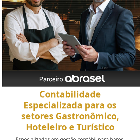
Contabilidade
Especializada para os
setores Gastronômico,
Hoteleiro e Turístico
Especializados em gestão contábil para bares,