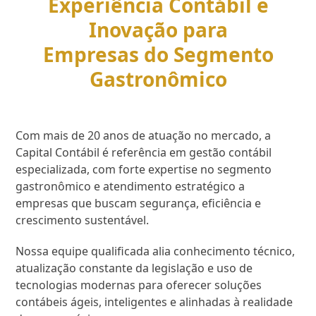
Experiência Contábil e
Inovação para
Empresas do Segmento
Gastronômico
Com mais de 20 anos de atuação no mercado, a
Capital Contábil é referência em gestão contábil
especializada, com forte expertise no segmento
gastronômico e atendimento estratégico a
empresas que buscam segurança, eficiência e
crescimento sustentável.
Nossa equipe qualificada alia conhecimento técnico,
atualização constante da legislação e uso de
tecnologias modernas para oferecer soluções
contábeis ágeis, inteligentes e alinhadas à realidade