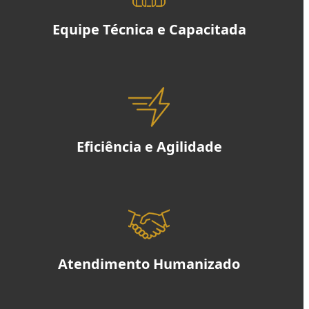
Equipe Técnica e Capacitada
Eficiência e Agilidade
Atendimento Humanizado