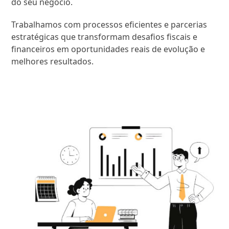
do seu negócio.
Trabalhamos com processos eficientes e parcerias
estratégicas que transformam desafios fiscais e
financeiros em oportunidades reais de evolução e
melhores resultados.
SAIBA MAIS