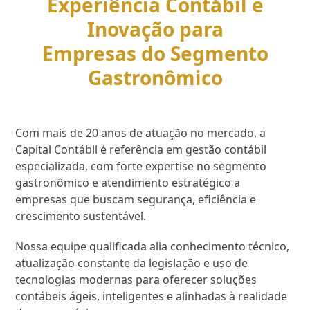
Experiência Contábil e
Inovação para
Empresas do Segmento
Gastronômico
Com mais de 20 anos de atuação no mercado, a
Capital Contábil é referência em gestão contábil
especializada, com forte expertise no segmento
gastronômico e atendimento estratégico a
empresas que buscam segurança, eficiência e
crescimento sustentável.
Nossa equipe qualificada alia conhecimento técnico,
atualização constante da legislação e uso de
tecnologias modernas para oferecer soluções
contábeis ágeis, inteligentes e alinhadas à realidade