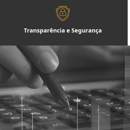
Transparência e Segurança