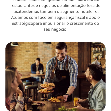
restaurantes e negócios de alimentação fora do
lar,atendemos também o segmento hoteleiro.
Atuamos com foco em segurança fiscal e apoio
estratégicopara impulsionar o crescimento do
seu negócio.