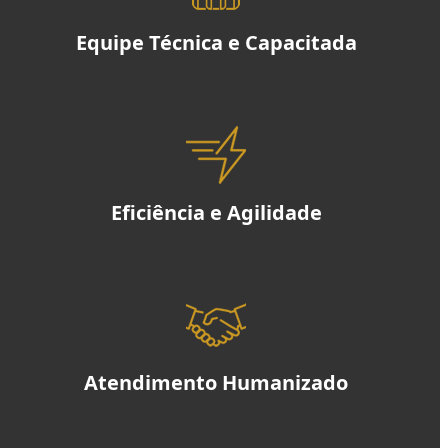
Equipe Técnica e Capacitada
Eficiência e Agilidade
Atendimento Humanizado