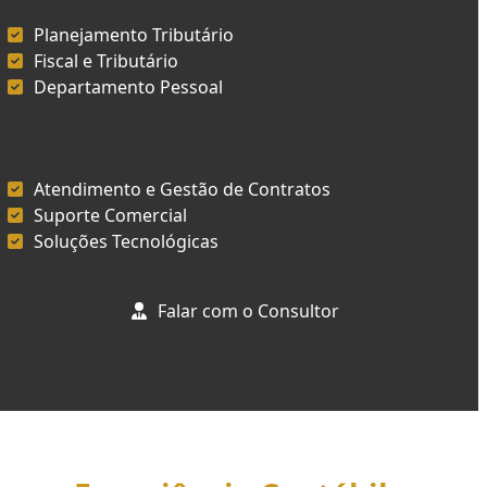
Planejamento Tributário
Fiscal e Tributário
Departamento Pessoal
Atendimento e Gestão de Contratos
Suporte Comercial
Soluções Tecnológicas
Falar com o Consultor