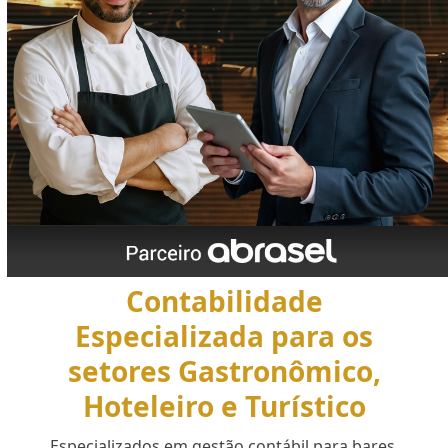
Contabilidade
Especializada para os
setores Gastronômico,
Hoteleiro e Turístico
Especializados em gestão contábil para bares,