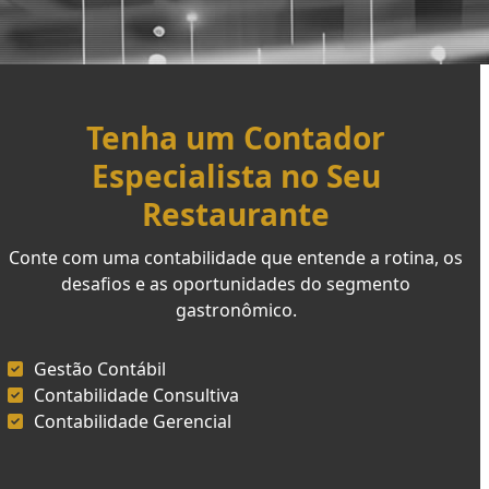
Tenha um Contador
Especialista no Seu
Restaurante
Conte com uma contabilidade que entende a rotina, os
desafios e as oportunidades do segmento
gastronômico.
Gestão Contábil
Contabilidade Consultiva
Contabilidade Gerencial