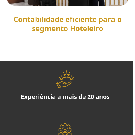
Contabilidade eficiente para o
segmento Hoteleiro
SAIBA MAIS
Experiência a mais de 20 anos