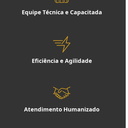
Equipe Técnica e Capacitada
Eficiência e Agilidade
Atendimento Humanizado