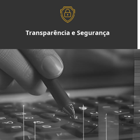
Transparência e Segurança