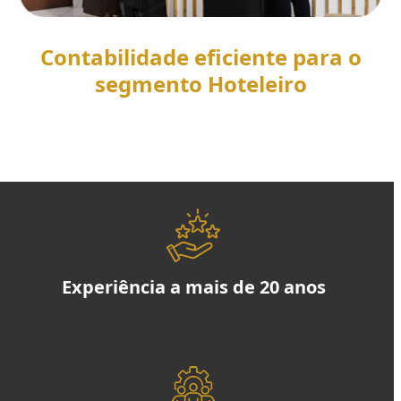
Contabilidade eficiente para o
segmento Hoteleiro
SAIBA MAIS
Experiência a mais de 20 anos