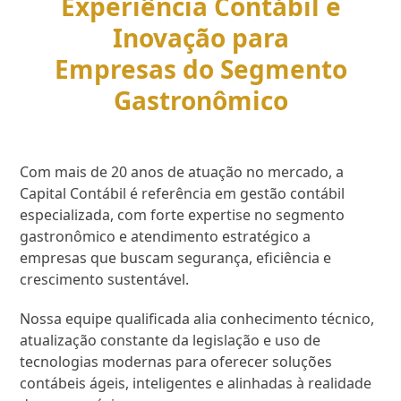
Experiência Contábil e
Inovação para
Empresas do Segmento
Gastronômico
Com mais de 20 anos de atuação no mercado, a
Capital Contábil é referência em gestão contábil
especializada, com forte expertise no segmento
gastronômico e atendimento estratégico a
empresas que buscam segurança, eficiência e
crescimento sustentável.
Nossa equipe qualificada alia conhecimento técnico,
atualização constante da legislação e uso de
tecnologias modernas para oferecer soluções
contábeis ágeis, inteligentes e alinhadas à realidade