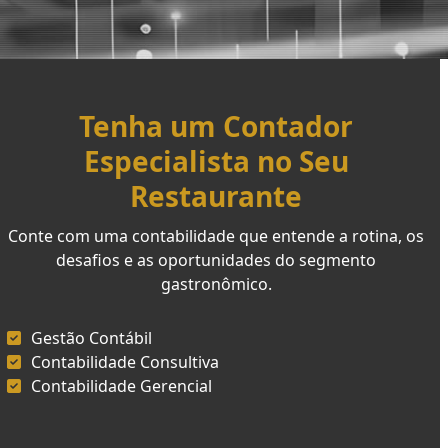
Tenha um Contador
Especialista no Seu
Restaurante
Conte com uma contabilidade que entende a rotina, os
desafios e as oportunidades do segmento
gastronômico.
Gestão Contábil
Contabilidade Consultiva
Contabilidade Gerencial