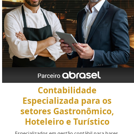
Contabilidade
Especializada para os
setores Gastronômico,
Hoteleiro e Turístico
Especializados em gestão contábil para bares,