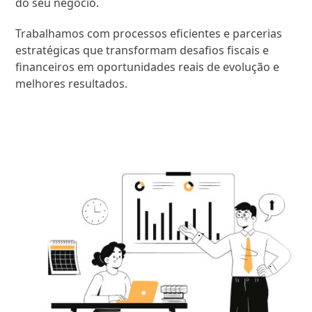
do seu negócio.
Trabalhamos com processos eficientes e parcerias
estratégicas que transformam desafios fiscais e
financeiros em oportunidades reais de evolução e
melhores resultados.
SAIBA MAIS