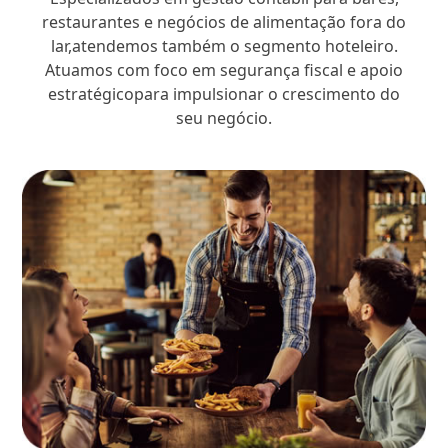
restaurantes e negócios de alimentação fora do
lar,atendemos também o segmento hoteleiro.
Atuamos com foco em segurança fiscal e apoio
estratégicopara impulsionar o crescimento do
seu negócio.