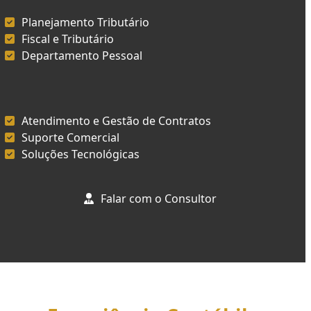
Planejamento Tributário
Fiscal e Tributário
Departamento Pessoal
Atendimento e Gestão de Contratos
Suporte Comercial
Soluções Tecnológicas
Falar com o Consultor