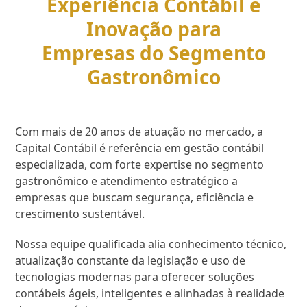
Experiência Contábil e
Inovação para
Empresas do Segmento
Gastronômico
Com mais de 20 anos de atuação no mercado, a
Capital Contábil é referência em gestão contábil
especializada, com forte expertise no segmento
gastronômico e atendimento estratégico a
empresas que buscam segurança, eficiência e
crescimento sustentável.
Nossa equipe qualificada alia conhecimento técnico,
atualização constante da legislação e uso de
tecnologias modernas para oferecer soluções
contábeis ágeis, inteligentes e alinhadas à realidade