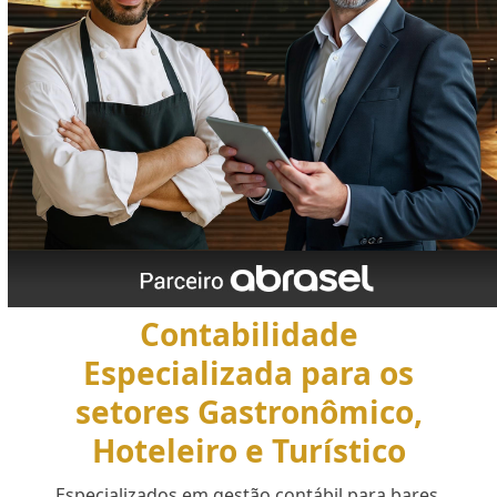
Contabilidade
Especializada para os
setores Gastronômico,
Hoteleiro e Turístico
Especializados em gestão contábil para bares,