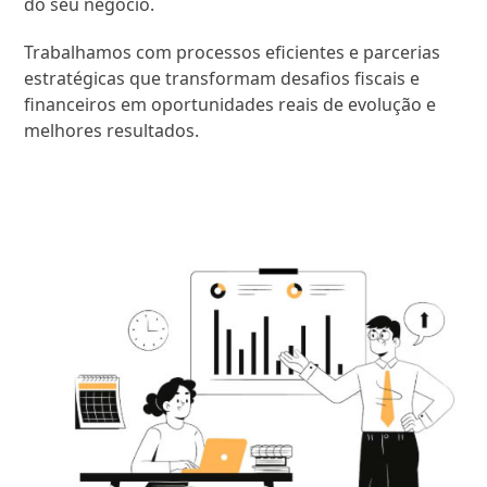
do seu negócio.
Trabalhamos com processos eficientes e parcerias
estratégicas que transformam desafios fiscais e
financeiros em oportunidades reais de evolução e
melhores resultados.
SAIBA MAIS