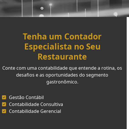
Tenha um Contador
Especialista no Seu
Restaurante
Conte com uma contabilidade que entende a rotina, os
desafios e as oportunidades do segmento
gastronômico.
Gestão Contábil
Contabilidade Consultiva
Contabilidade Gerencial