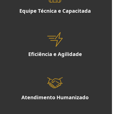
Equipe Técnica e Capacitada
Eficiência e Agilidade
Atendimento Humanizado