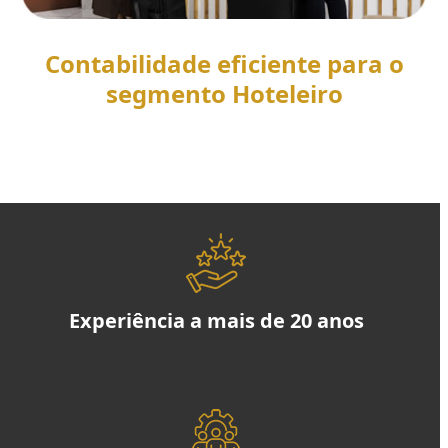
Contabilidade eficiente para o
segmento Hoteleiro
SAIBA MAIS
Experiência a mais de 20 anos