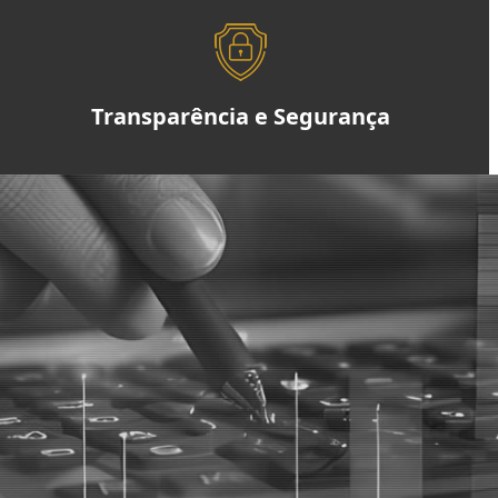
Transparência e Segurança