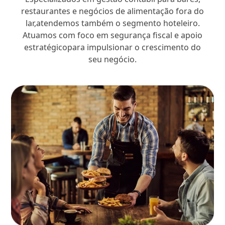
restaurantes e negócios de alimentação fora do
lar,atendemos também o segmento hoteleiro.
Atuamos com foco em segurança fiscal e apoio
estratégicopara impulsionar o crescimento do
seu negócio.