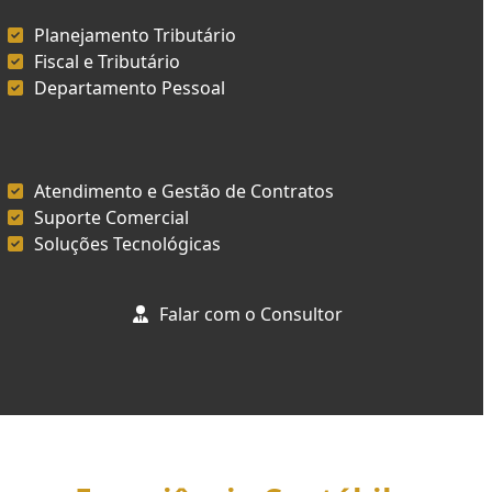
Planejamento Tributário
Fiscal e Tributário
Departamento Pessoal
Atendimento e Gestão de Contratos
Suporte Comercial
Soluções Tecnológicas
Falar com o Consultor