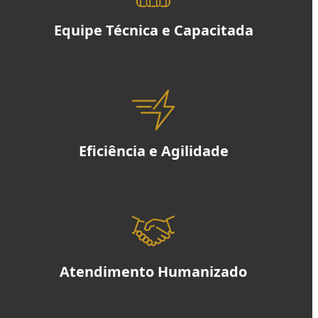
Equipe Técnica e Capacitada
Eficiência e Agilidade
Atendimento Humanizado