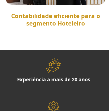
Contabilidade eficiente para o
segmento Hoteleiro
SAIBA MAIS
Experiência a mais de 20 anos