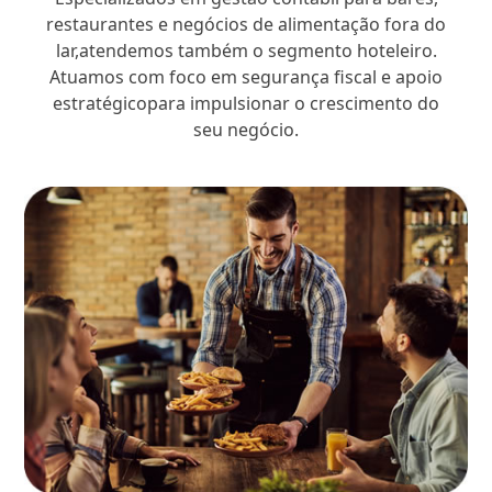
restaurantes e negócios de alimentação fora do
lar,atendemos também o segmento hoteleiro.
Atuamos com foco em segurança fiscal e apoio
estratégicopara impulsionar o crescimento do
seu negócio.