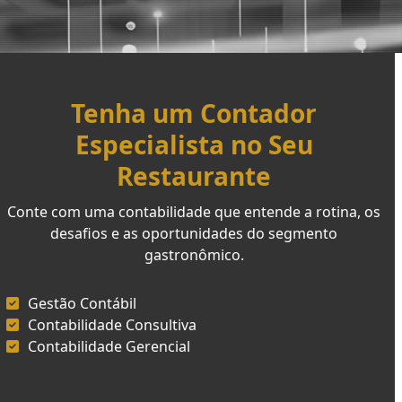
Tenha um Contador
Especialista no Seu
Restaurante
Conte com uma contabilidade que entende a rotina, os
desafios e as oportunidades do segmento
gastronômico.
Gestão Contábil
Contabilidade Consultiva
Contabilidade Gerencial