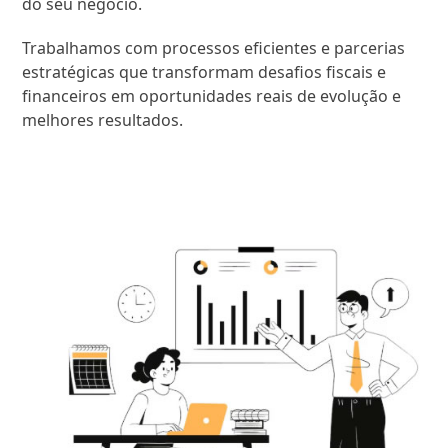
do seu negócio.
Trabalhamos com processos eficientes e parcerias
estratégicas que transformam desafios fiscais e
financeiros em oportunidades reais de evolução e
melhores resultados.
SAIBA MAIS