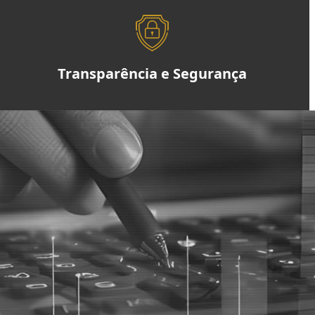
Transparência e Segurança