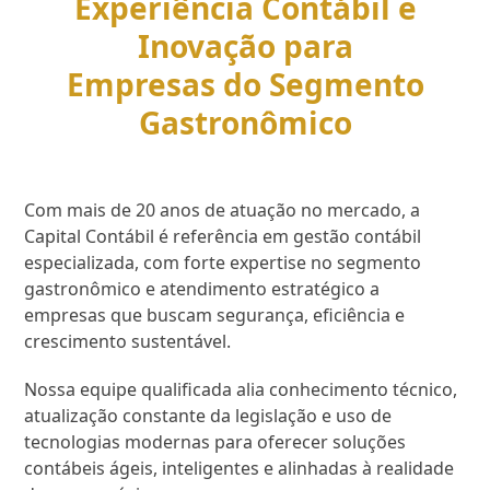
Experiência Contábil e
Inovação para
Empresas do Segmento
Gastronômico
Com mais de 20 anos de atuação no mercado, a
Capital Contábil é referência em gestão contábil
especializada, com forte expertise no segmento
gastronômico e atendimento estratégico a
empresas que buscam segurança, eficiência e
crescimento sustentável.
Nossa equipe qualificada alia conhecimento técnico,
atualização constante da legislação e uso de
tecnologias modernas para oferecer soluções
contábeis ágeis, inteligentes e alinhadas à realidade