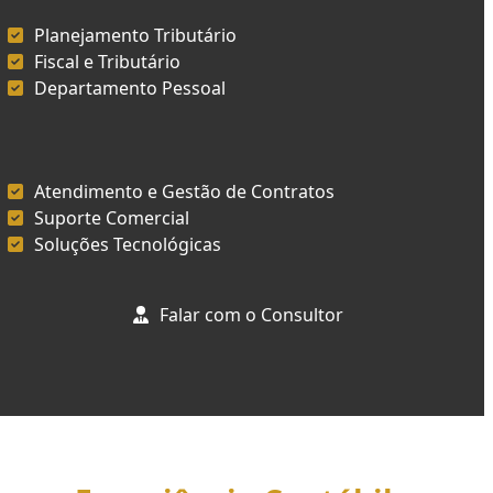
Planejamento Tributário
Fiscal e Tributário
Departamento Pessoal
Atendimento e Gestão de Contratos
Suporte Comercial
Soluções Tecnológicas
Falar com o Consultor