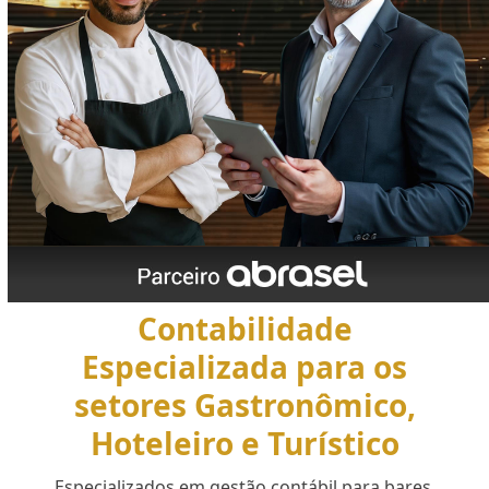
Contabilidade
Especializada para os
setores Gastronômico,
Hoteleiro e Turístico
Especializados em gestão contábil para bares,