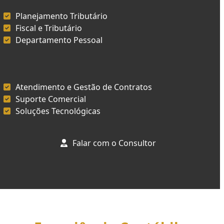
Planejamento Tributário
Fiscal e Tributário
Departamento Pessoal
Atendimento e Gestão de Contratos
Suporte Comercial
Soluções Tecnológicas
Falar com o Consultor