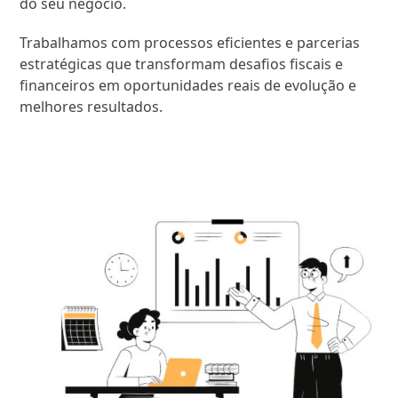
do seu negócio.
Trabalhamos com processos eficientes e parcerias
estratégicas que transformam desafios fiscais e
financeiros em oportunidades reais de evolução e
melhores resultados.
SAIBA MAIS