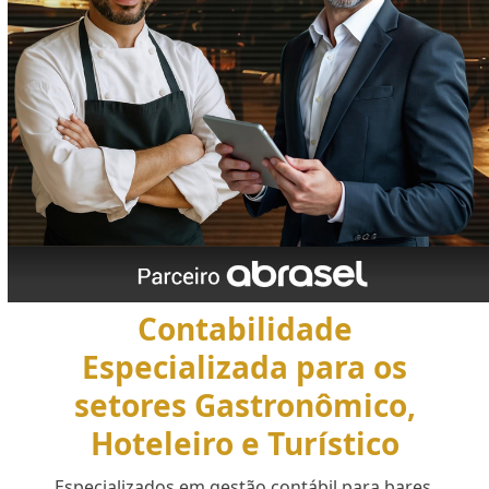
Contabilidade
Especializada para os
setores Gastronômico,
Hoteleiro e Turístico
Especializados em gestão contábil para bares,