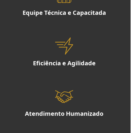
Equipe Técnica e Capacitada
Eficiência e Agilidade
Atendimento Humanizado