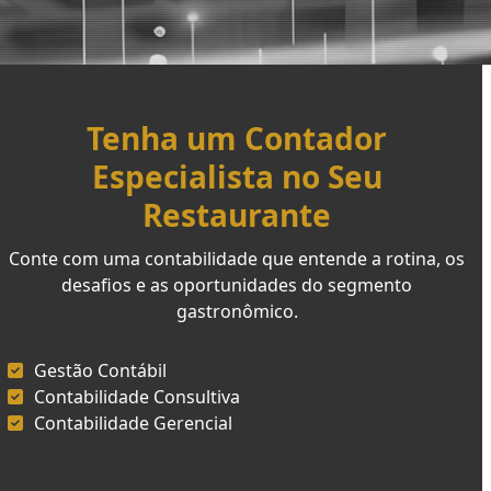
Tenha um Contador
Especialista no Seu
Restaurante
Conte com uma contabilidade que entende a rotina, os
desafios e as oportunidades do segmento
gastronômico.
Gestão Contábil
Contabilidade Consultiva
Contabilidade Gerencial