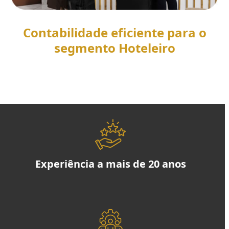
Contabilidade eficiente para o
segmento Hoteleiro
SAIBA MAIS
Experiência a mais de 20 anos