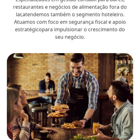
restaurantes e negócios de alimentação fora do
lar,atendemos também o segmento hoteleiro.
Atuamos com foco em segurança fiscal e apoio
estratégicopara impulsionar o crescimento do
seu negócio.