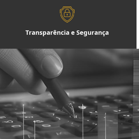
Transparência e Segurança