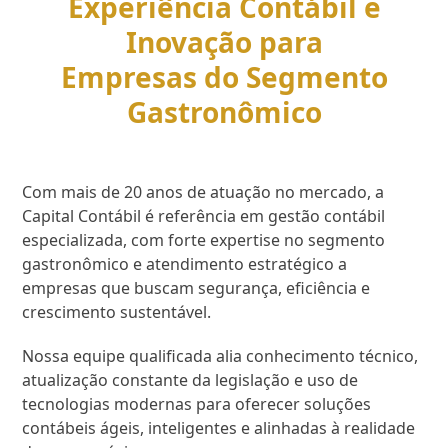
Experiência Contábil e
Inovação para
Empresas do Segmento
Gastronômico
Com mais de 20 anos de atuação no mercado, a
Capital Contábil é referência em gestão contábil
especializada, com forte expertise no segmento
gastronômico e atendimento estratégico a
empresas que buscam segurança, eficiência e
crescimento sustentável.
Nossa equipe qualificada alia conhecimento técnico,
atualização constante da legislação e uso de
tecnologias modernas para oferecer soluções
contábeis ágeis, inteligentes e alinhadas à realidade