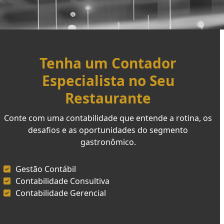
Tenha um Contador
Especialista no Seu
Restaurante
Conte com uma contabilidade que entende a rotina, os
desafios e as oportunidades do segmento
gastronômico.
Gestão Contábil
Contabilidade Consultiva
Contabilidade Gerencial