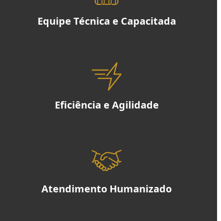
Equipe Técnica e Capacitada
Eficiência e Agilidade
Atendimento Humanizado