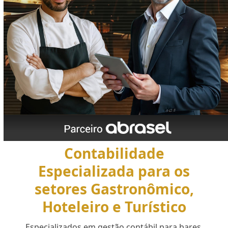
Contabilidade
Especializada para os
setores Gastronômico,
Hoteleiro e Turístico
Especializados em gestão contábil para bares,