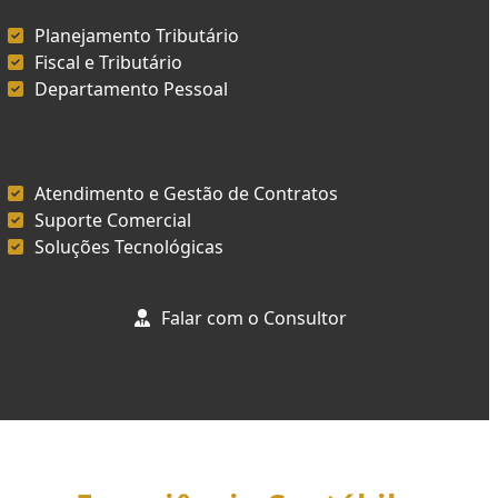
Planejamento Tributário
Fiscal e Tributário
Departamento Pessoal
Atendimento e Gestão de Contratos
Suporte Comercial
Soluções Tecnológicas
Falar com o Consultor