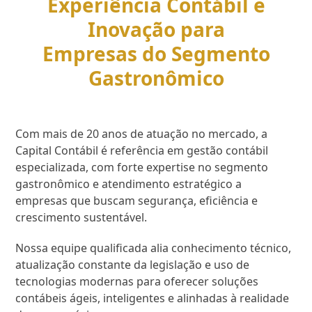
Experiência Contábil e
Inovação para
Empresas do Segmento
Gastronômico
Com mais de 20 anos de atuação no mercado, a
Capital Contábil é referência em gestão contábil
especializada, com forte expertise no segmento
gastronômico e atendimento estratégico a
empresas que buscam segurança, eficiência e
crescimento sustentável.
Nossa equipe qualificada alia conhecimento técnico,
atualização constante da legislação e uso de
tecnologias modernas para oferecer soluções
contábeis ágeis, inteligentes e alinhadas à realidade