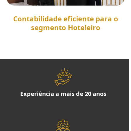
Contabilidade eficiente para o
segmento Hoteleiro
SAIBA MAIS
Experiência a mais de 20 anos