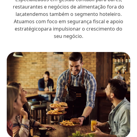
restaurantes e negócios de alimentação fora do
lar,atendemos também o segmento hoteleiro.
Atuamos com foco em segurança fiscal e apoio
estratégicopara impulsionar o crescimento do
seu negócio.