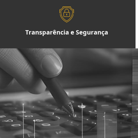
Transparência e Segurança