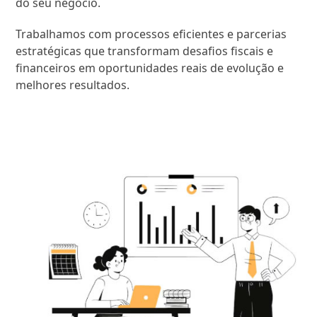
do seu negócio.
Trabalhamos com processos eficientes e parcerias
estratégicas que transformam desafios fiscais e
financeiros em oportunidades reais de evolução e
melhores resultados.
SAIBA MAIS