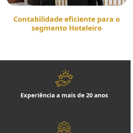
Contabilidade eficiente para o
segmento Hoteleiro
SAIBA MAIS
Experiência a mais de 20 anos