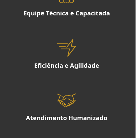
Equipe Técnica e Capacitada
Eficiência e Agilidade
Atendimento Humanizado