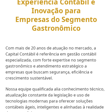
Experiência Contábil e
Inovação para
Empresas do Segmento
Gastronômico
Com mais de 20 anos de atuação no mercado, a
Capital Contábil é referência em gestão contábil
especializada, com forte expertise no segmento
gastronômico e atendimento estratégico a
empresas que buscam segurança, eficiência e
crescimento sustentável.
Nossa equipe qualificada alia conhecimento técnico,
atualização constante da legislação e uso de
tecnologias modernas para oferecer soluções
contábeis ágeis, inteligentes e alinhadas à realidade