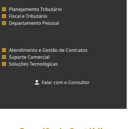
Planejamento Tributário
Fiscal e Tributário
Departamento Pessoal
Atendimento e Gestão de Contratos
Suporte Comercial
Soluções Tecnológicas
Falar com o Consultor