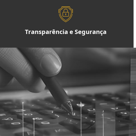
Transparência e Segurança