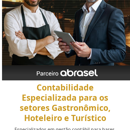
Contabilidade
Especializada para os
setores Gastronômico,
Hoteleiro e Turístico
Especializados em gestão contábil para bares,