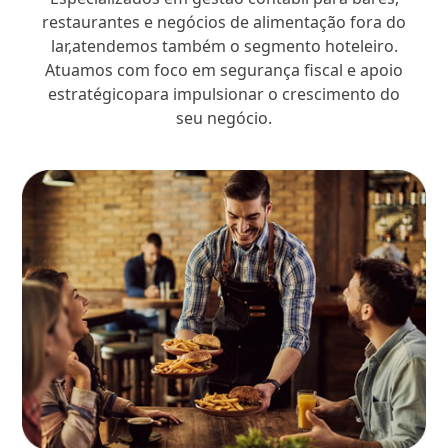
restaurantes e negócios de alimentação fora do
lar,atendemos também o segmento hoteleiro.
Atuamos com foco em segurança fiscal e apoio
estratégicopara impulsionar o crescimento do
seu negócio.