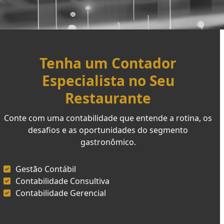
Tenha um Contador
Especialista no Seu
Restaurante
Conte com uma contabilidade que entende a rotina, os
desafios e as oportunidades do segmento
gastronômico.
Gestão Contábil
Contabilidade Consultiva
Contabilidade Gerencial