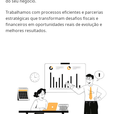
do seu negócio.
Trabalhamos com processos eficientes e parcerias
estratégicas que transformam desafios fiscais e
financeiros em oportunidades reais de evolução e
melhores resultados.
SAIBA MAIS