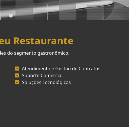
Seu Restaurante
ades do segmento gastronômico.
Atendimento e Gestão de Contratos
Suporte Comercial
Soluções Tecnológicas