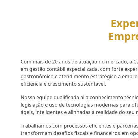
Exper
Empr
Com mais de 20 anos de atuação no mercado, a Cap
em gestão contábil especializada, com forte expe
gastronômico e atendimento estratégico a empr
eficiência e crescimento sustentável.
Nossa equipe qualificada alia conhecimento técnic
legislação e uso de tecnologias modernas para of
ágeis, inteligentes e alinhadas à realidade do seu 
Trabalhamos com processos eficientes e parcerias
transformam desafios fiscais e financeiros em op