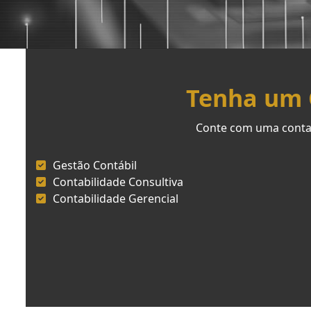
Tenha um C
Conte com uma contab
Gestão Contábil
Contabilidade Consultiva
Contabilidade Gerencial