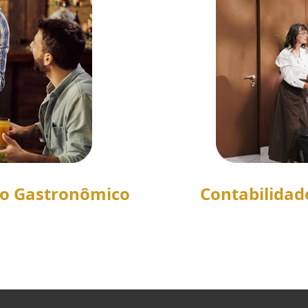
to Gastronômico
Contabilidad