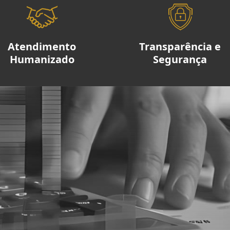
Atendimento
Transparência e
Humanizado
Segurança