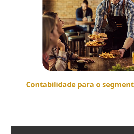
Contabilidade para o segmen
SAIBA MAIS