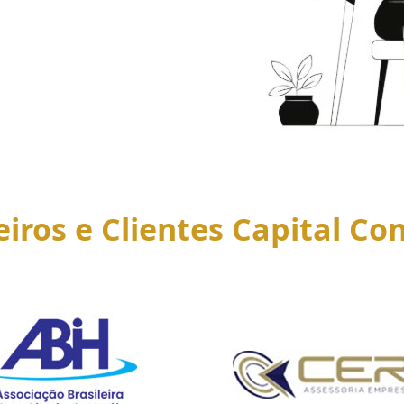
eiros e Clientes Capital Con