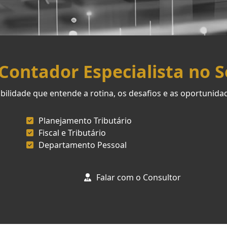
ontador Especialista no 
ilidade que entende a rotina, os desafios e as oportunid
Planejamento Tributário
Fiscal e Tributário
Departamento Pessoal
Falar com o Consultor