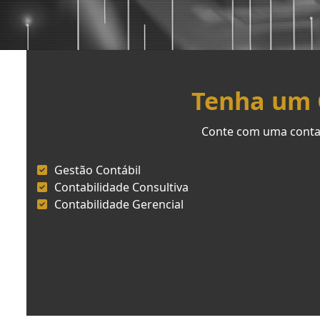
Tenha um C
Conte com uma contab
Gestão Contábil
Contabilidade Consultiva
Contabilidade Gerencial