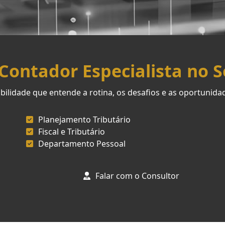
ontador Especialista no 
ilidade que entende a rotina, os desafios e as oportunid
Planejamento Tributário
Fiscal e Tributário
Departamento Pessoal
Falar com o Consultor