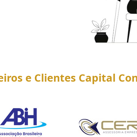
eiros e Clientes Capital Con