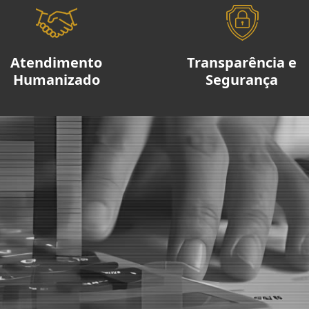
Atendimento
Transparência e
Humanizado
Segurança