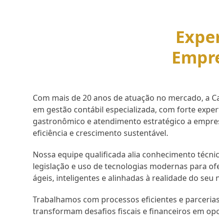
Exper
Empr
Com mais de 20 anos de atuação no mercado, a Cap
em gestão contábil especializada, com forte expe
gastronômico e atendimento estratégico a empr
eficiência e crescimento sustentável.
Nossa equipe qualificada alia conhecimento técnic
legislação e uso de tecnologias modernas para of
ágeis, inteligentes e alinhadas à realidade do seu 
Trabalhamos com processos eficientes e parcerias
transformam desafios fiscais e financeiros em op