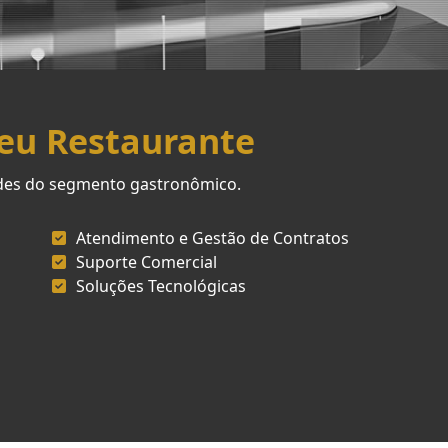
Seu Restaurante
ades do segmento gastronômico.
Atendimento e Gestão de Contratos
Suporte Comercial
Soluções Tecnológicas