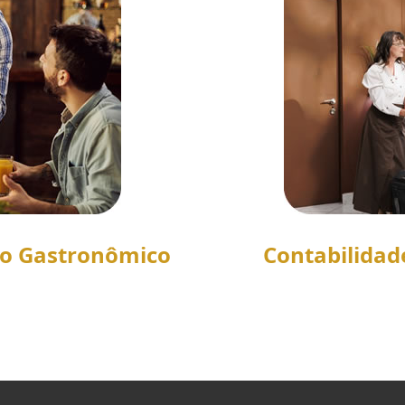
to Gastronômico
Contabilidad