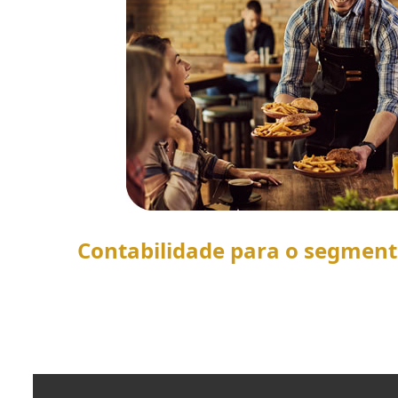
Contabilidade para o segmen
SAIBA MAIS