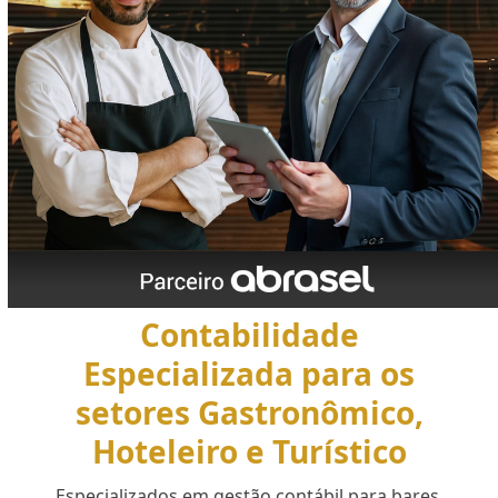
Contabilidade
Especializada para os
setores Gastronômico,
Hoteleiro e Turístico
Especializados em gestão contábil para bares,