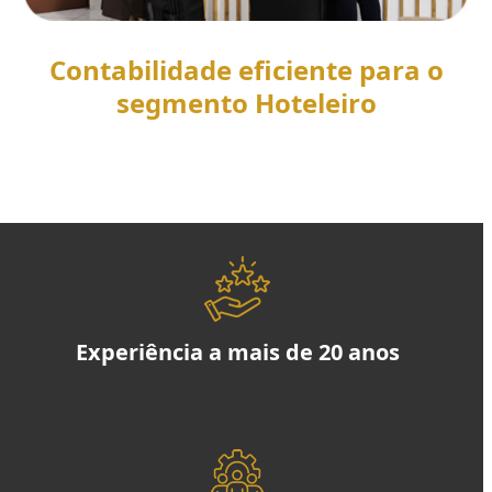
Contabilidade eficiente para o
segmento Hoteleiro
SAIBA MAIS
Experiência a mais de 20 anos