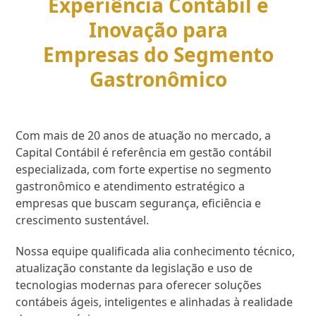
Experiência Contábil e
Inovação para
Empresas do Segmento
Gastronômico
Com mais de 20 anos de atuação no mercado, a
Capital Contábil é referência em gestão contábil
especializada, com forte expertise no segmento
gastronômico e atendimento estratégico a
empresas que buscam segurança, eficiência e
crescimento sustentável.
Nossa equipe qualificada alia conhecimento técnico,
atualização constante da legislação e uso de
tecnologias modernas para oferecer soluções
contábeis ágeis, inteligentes e alinhadas à realidade