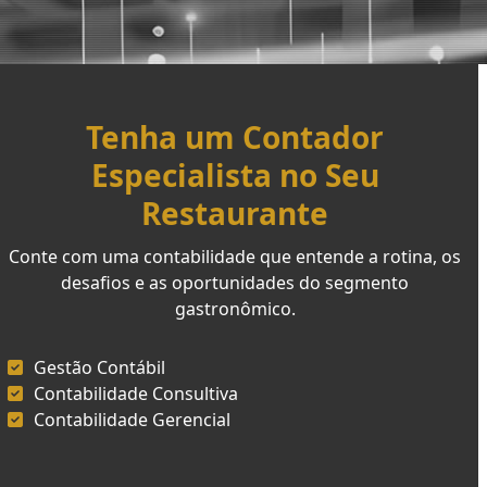
Tenha um Contador
Especialista no Seu
Restaurante
Conte com uma contabilidade que entende a rotina, os
desafios e as oportunidades do segmento
gastronômico.
Gestão Contábil
Contabilidade Consultiva
Contabilidade Gerencial