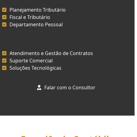
Planejamento Tributário
Fiscal e Tributário
Departamento Pessoal
Atendimento e Gestão de Contratos
Suporte Comercial
Soluções Tecnológicas
Falar com o Consultor