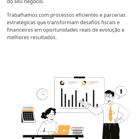
do seu negócio.
Trabalhamos com processos eficientes e parcerias
estratégicas que transformam desafios fiscais e
financeiros em oportunidades reais de evolução e
melhores resultados.
SAIBA MAIS