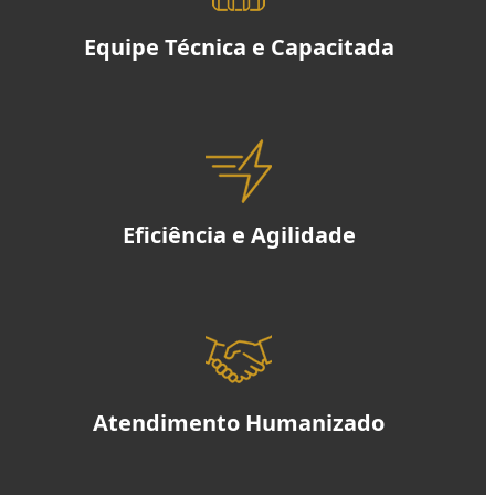
Equipe Técnica e Capacitada
Eficiência e Agilidade
Atendimento Humanizado