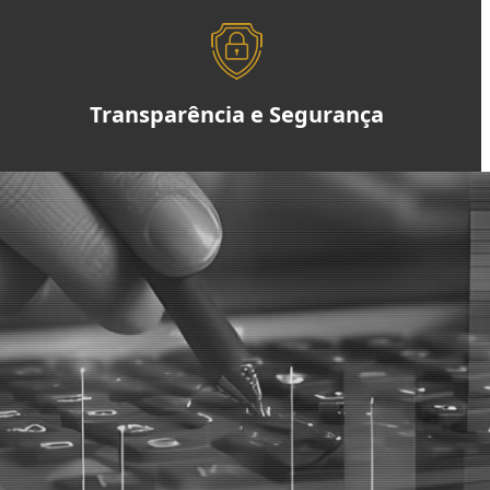
Transparência e Segurança