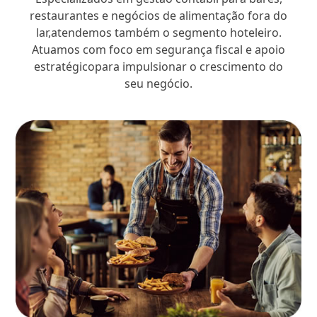
restaurantes e negócios de alimentação fora do
lar,atendemos também o segmento hoteleiro.
Atuamos com foco em segurança fiscal e apoio
estratégicopara impulsionar o crescimento do
seu negócio.