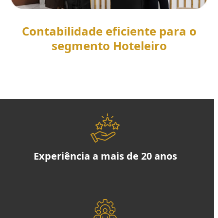
Contabilidade eficiente para o
segmento Hoteleiro
SAIBA MAIS
Experiência a mais de 20 anos