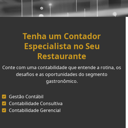
Tenha um Contador
Especialista no Seu
Restaurante
Conte com uma contabilidade que entende a rotina, os
desafios e as oportunidades do segmento
gastronômico.
Gestão Contábil
Contabilidade Consultiva
Contabilidade Gerencial