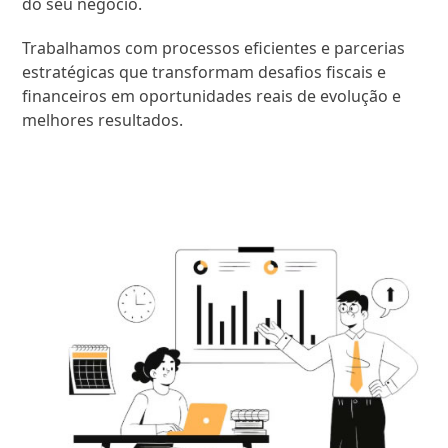
do seu negócio.
Trabalhamos com processos eficientes e parcerias
estratégicas que transformam desafios fiscais e
financeiros em oportunidades reais de evolução e
melhores resultados.
SAIBA MAIS