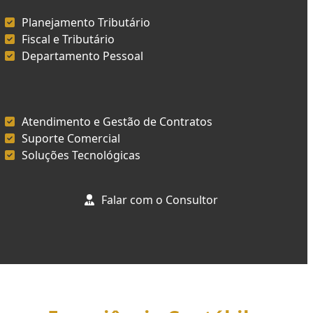
Planejamento Tributário
Fiscal e Tributário
Departamento Pessoal
Atendimento e Gestão de Contratos
Suporte Comercial
Soluções Tecnológicas
Falar com o Consultor