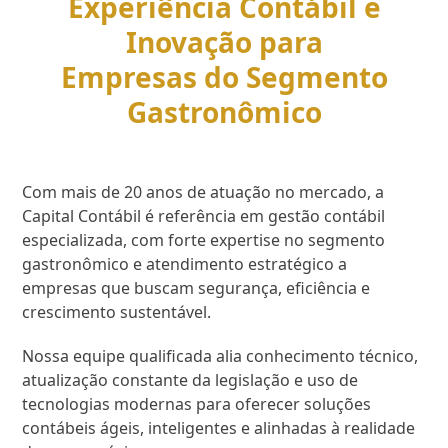
Experiência Contábil e
Inovação para
Empresas do Segmento
Gastronômico
Com mais de 20 anos de atuação no mercado, a
Capital Contábil é referência em gestão contábil
especializada, com forte expertise no segmento
gastronômico e atendimento estratégico a
empresas que buscam segurança, eficiência e
crescimento sustentável.
Nossa equipe qualificada alia conhecimento técnico,
atualização constante da legislação e uso de
tecnologias modernas para oferecer soluções
contábeis ágeis, inteligentes e alinhadas à realidade