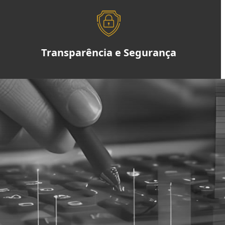
Transparência e Segurança