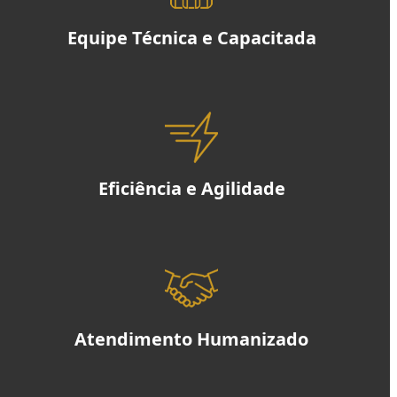
Equipe Técnica e Capacitada
Eficiência e Agilidade
Atendimento Humanizado