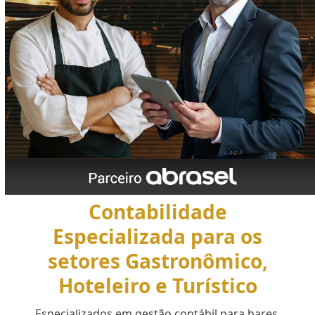
Contabilidade
Especializada para os
setores Gastronômico,
Hoteleiro e Turístico
Especializados em gestão contábil para bares,