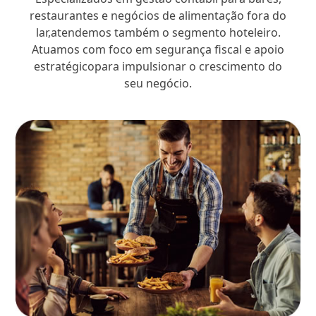
restaurantes e negócios de alimentação fora do
lar,atendemos também o segmento hoteleiro.
Atuamos com foco em segurança fiscal e apoio
estratégicopara impulsionar o crescimento do
seu negócio.