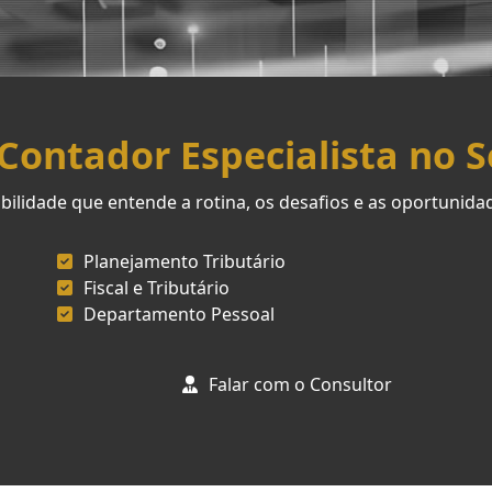
ontador Especialista no 
ilidade que entende a rotina, os desafios e as oportunid
Planejamento Tributário
Fiscal e Tributário
Departamento Pessoal
Falar com o Consultor