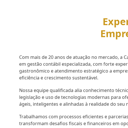
Exper
Empr
Com mais de 20 anos de atuação no mercado, a Cap
em gestão contábil especializada, com forte expe
gastronômico e atendimento estratégico a empr
eficiência e crescimento sustentável.
Nossa equipe qualificada alia conhecimento técnic
legislação e uso de tecnologias modernas para of
ágeis, inteligentes e alinhadas à realidade do seu 
Trabalhamos com processos eficientes e parcerias
transformam desafios fiscais e financeiros em op