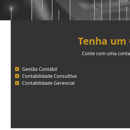
Tenha um C
Conte com uma contab
Gestão Contábil
Contabilidade Consultiva
Contabilidade Gerencial