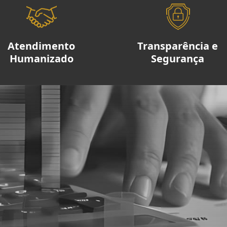
Atendimento
Transparência e
Humanizado
Segurança