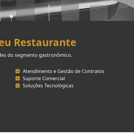
Seu Restaurante
ades do segmento gastronômico.
Atendimento e Gestão de Contratos
Suporte Comercial
Soluções Tecnológicas