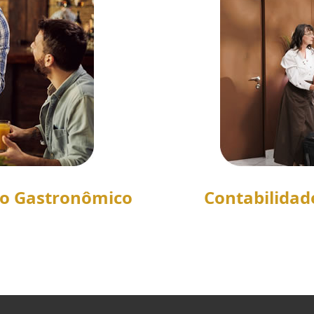
to Gastronômico
Contabilidad