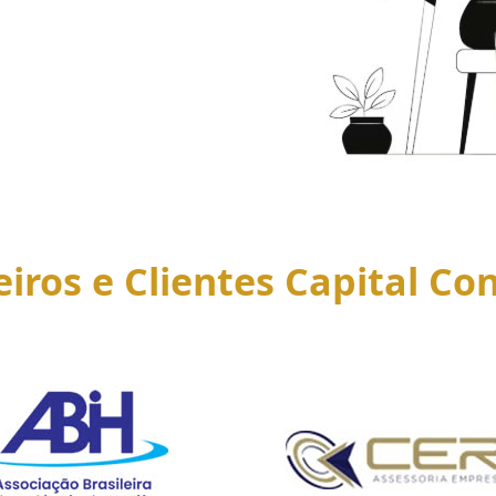
eiros e Clientes Capital Con