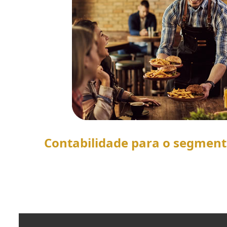
Contabilidade para o segmen
SAIBA MAIS