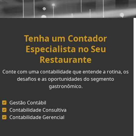
Tenha um Contador
Especialista no Seu
Restaurante
Conte com uma contabilidade que entende a rotina, os
desafios e as oportunidades do segmento
gastronômico.
Gestão Contábil
Contabilidade Consultiva
Contabilidade Gerencial