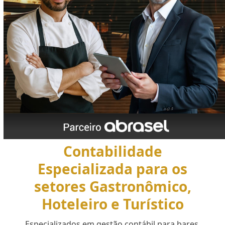
Contabilidade
Especializada para os
setores Gastronômico,
Hoteleiro e Turístico
Especializados em gestão contábil para bares,