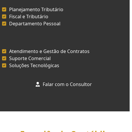
Planejamento Tributário
Fiscal e Tributário
Departamento Pessoal
Atendimento e Gestão de Contratos
Suporte Comercial
Soluções Tecnológicas
Falar com o Consultor