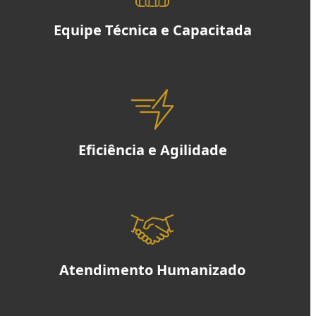
Equipe Técnica e Capacitada
Eficiência e Agilidade
Atendimento Humanizado