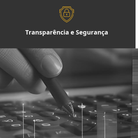
Transparência e Segurança