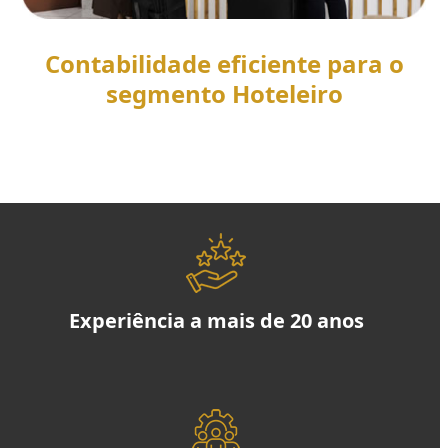
Contabilidade eficiente para o
segmento Hoteleiro
SAIBA MAIS
Experiência a mais de 20 anos