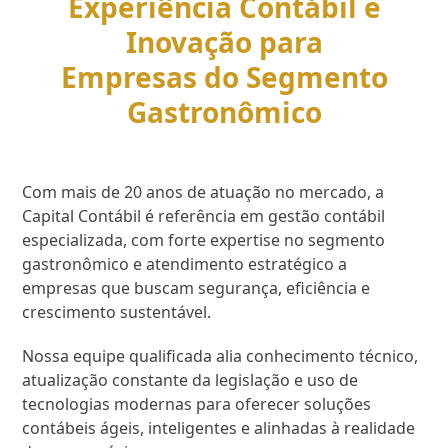
Experiência Contábil e
Inovação para
Empresas do Segmento
Gastronômico
Com mais de 20 anos de atuação no mercado, a
Capital Contábil é referência em gestão contábil
especializada, com forte expertise no segmento
gastronômico e atendimento estratégico a
empresas que buscam segurança, eficiência e
crescimento sustentável.
Nossa equipe qualificada alia conhecimento técnico,
atualização constante da legislação e uso de
tecnologias modernas para oferecer soluções
contábeis ágeis, inteligentes e alinhadas à realidade