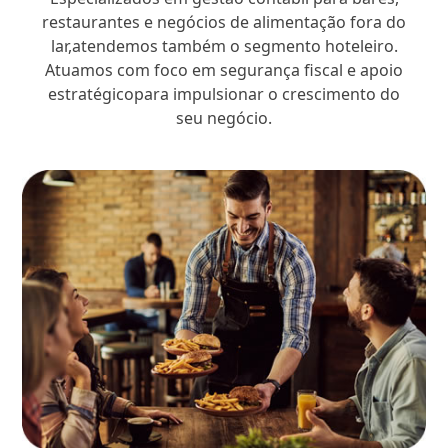
restaurantes e negócios de alimentação fora do
lar,atendemos também o segmento hoteleiro.
Atuamos com foco em segurança fiscal e apoio
estratégicopara impulsionar o crescimento do
seu negócio.