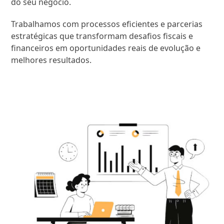
do seu negócio.
Trabalhamos com processos eficientes e parcerias
estratégicas que transformam desafios fiscais e
financeiros em oportunidades reais de evolução e
melhores resultados.
SAIBA MAIS