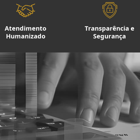
Atendimento
Transparência e
Humanizado
Segurança