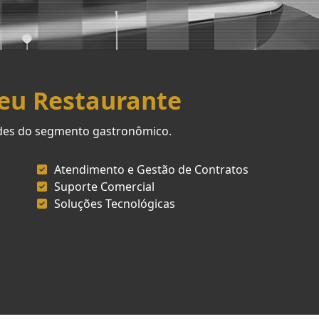
Seu Restaurante
ades do segmento gastronômico.
Atendimento e Gestão de Contratos
Suporte Comercial
Soluções Tecnológicas