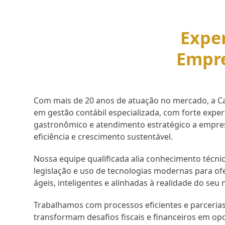
Exper
Empr
Com mais de 20 anos de atuação no mercado, a Cap
em gestão contábil especializada, com forte expe
gastronômico e atendimento estratégico a empr
eficiência e crescimento sustentável.
Nossa equipe qualificada alia conhecimento técnic
legislação e uso de tecnologias modernas para of
ágeis, inteligentes e alinhadas à realidade do seu 
Trabalhamos com processos eficientes e parcerias
transformam desafios fiscais e financeiros em op