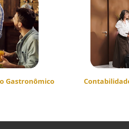
to Gastronômico
Contabilidad