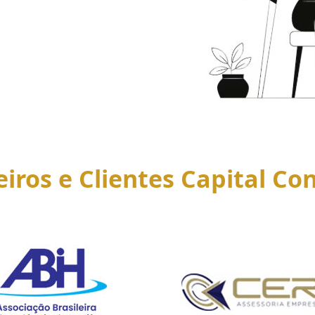
eiros e Clientes Capital Con