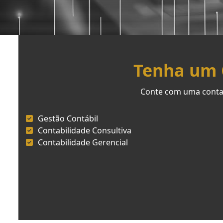
Tenha um C
Conte com uma contab
Gestão Contábil
Contabilidade Consultiva
Contabilidade Gerencial