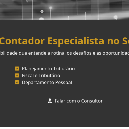
ontador Especialista no 
ilidade que entende a rotina, os desafios e as oportunid
Planejamento Tributário
Fiscal e Tributário
Departamento Pessoal
Falar com o Consultor