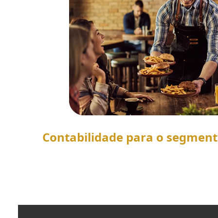
Contabilidade para o segmen
SAIBA MAIS