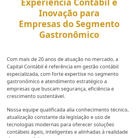
Experiência Contábil e
Inovação para
Empresas do Segmento
Gastronômico
Com mais de 20 anos de atuação no mercado, a
Capital Contábil é referência em gestão contábil
especializada, com forte expertise no segmento
gastronômico e atendimento estratégico a
empresas que buscam segurança, eficiência e
crescimento sustentável.
Nossa equipe qualificada alia conhecimento técnico,
atualização constante da legislação e uso de
tecnologias modernas para oferecer soluções
contábeis ágeis, inteligentes e alinhadas à realidade