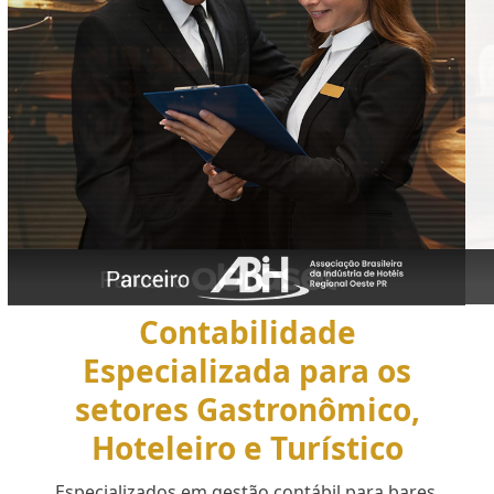
Contabilidade
Especializada para os
setores Gastronômico,
Hoteleiro e Turístico
Especializados em gestão contábil para bares,