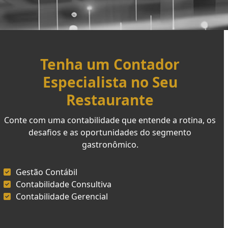
Tenha um Contador
Especialista no Seu
Restaurante
Conte com uma contabilidade que entende a rotina, os
desafios e as oportunidades do segmento
gastronômico.
Gestão Contábil
Contabilidade Consultiva
Contabilidade Gerencial