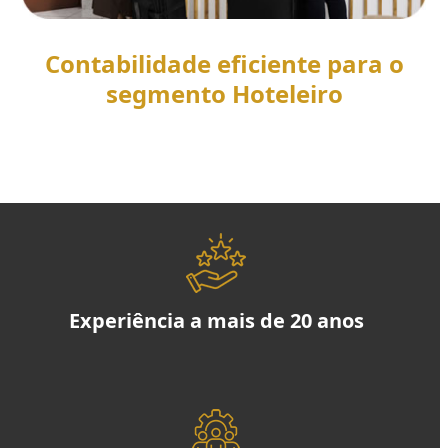
Contabilidade eficiente para o
segmento Hoteleiro
SAIBA MAIS
Experiência a mais de 20 anos