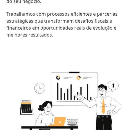
do seu negócio.
Trabalhamos com processos eficientes e parcerias
estratégicas que transformam desafios fiscais e
financeiros em oportunidades reais de evolução e
melhores resultados.
SAIBA MAIS