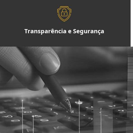
Transparência e Segurança