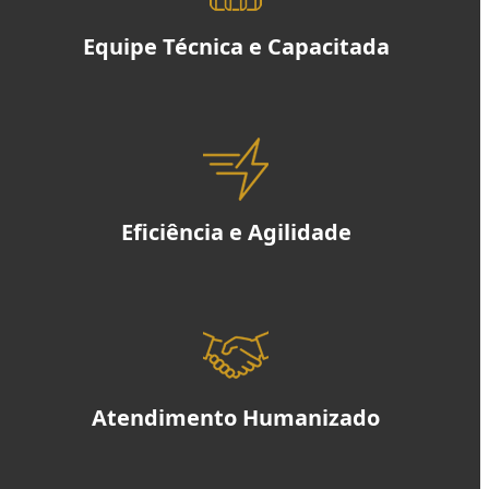
Equipe Técnica e Capacitada
Eficiência e Agilidade
Atendimento Humanizado