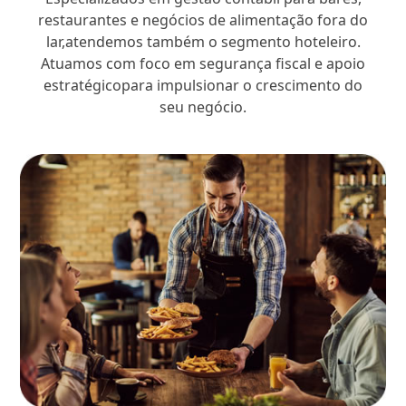
restaurantes e negócios de alimentação fora do
lar,atendemos também o segmento hoteleiro.
Atuamos com foco em segurança fiscal e apoio
estratégicopara impulsionar o crescimento do
seu negócio.