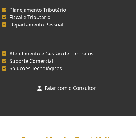
Planejamento Tributário
Fiscal e Tributário
Departamento Pessoal
Atendimento e Gestão de Contratos
Suporte Comercial
Soluções Tecnológicas
Falar com o Consultor