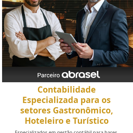
Contabilidade
Especializada para os
setores Gastronômico,
Hoteleiro e Turístico
Especializados em gestão contábil para bares,