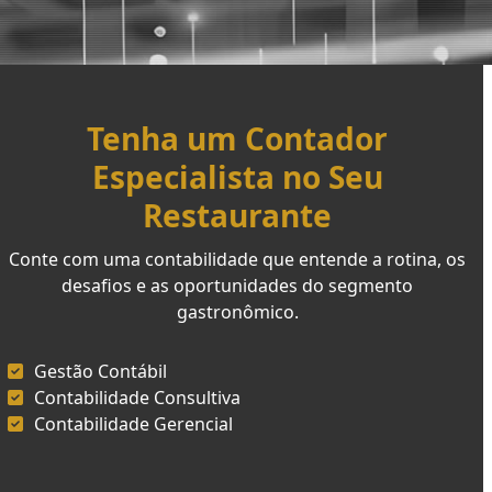
Tenha um Contador
Especialista no Seu
Restaurante
Conte com uma contabilidade que entende a rotina, os
desafios e as oportunidades do segmento
gastronômico.
Gestão Contábil
Contabilidade Consultiva
Contabilidade Gerencial