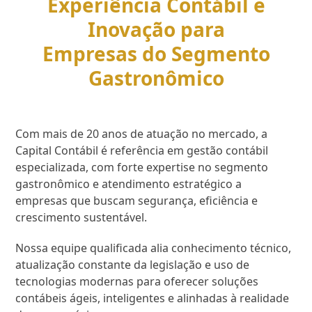
Experiência Contábil e
Inovação para
Empresas do Segmento
Gastronômico
Com mais de 20 anos de atuação no mercado, a
Capital Contábil é referência em gestão contábil
especializada, com forte expertise no segmento
gastronômico e atendimento estratégico a
empresas que buscam segurança, eficiência e
crescimento sustentável.
Nossa equipe qualificada alia conhecimento técnico,
atualização constante da legislação e uso de
tecnologias modernas para oferecer soluções
contábeis ágeis, inteligentes e alinhadas à realidade