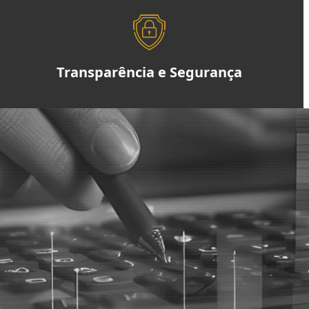
Transparência e Segurança