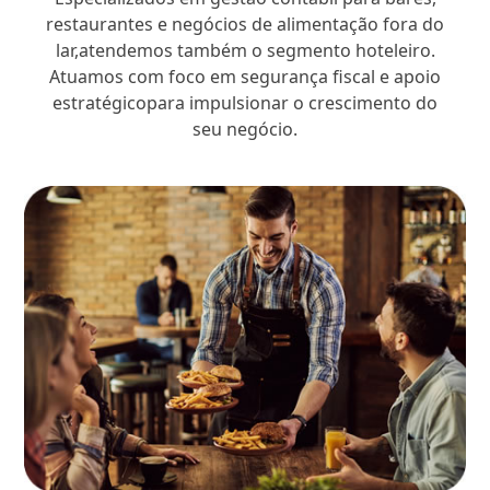
restaurantes e negócios de alimentação fora do
lar,atendemos também o segmento hoteleiro.
Atuamos com foco em segurança fiscal e apoio
estratégicopara impulsionar o crescimento do
seu negócio.