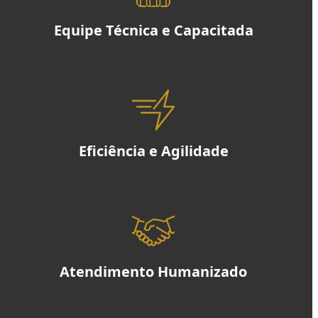
Equipe Técnica e Capacitada
Eficiência e Agilidade
Atendimento Humanizado