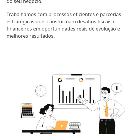
do seu negócio.
Trabalhamos com processos eficientes e parcerias
estratégicas que transformam desafios fiscais e
financeiros em oportunidades reais de evolução e
melhores resultados.
SAIBA MAIS