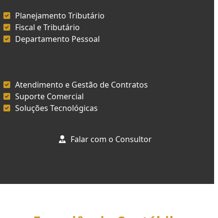
Planejamento Tributário
Fiscal e Tributário
Departamento Pessoal
Atendimento e Gestão de Contratos
Suporte Comercial
Soluções Tecnológicas
Falar com o Consultor