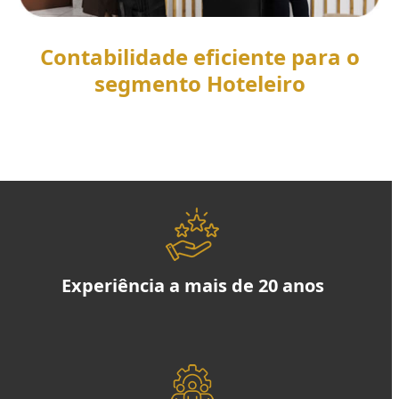
Contabilidade eficiente para o
segmento Hoteleiro
SAIBA MAIS
Experiência a mais de 20 anos