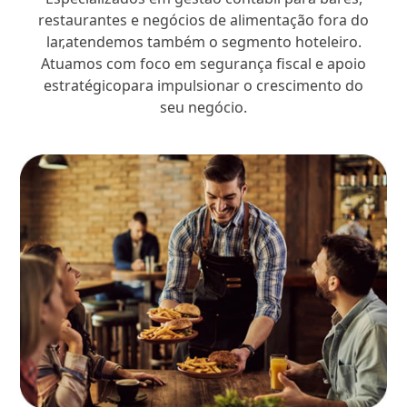
restaurantes e negócios de alimentação fora do
lar,atendemos também o segmento hoteleiro.
Atuamos com foco em segurança fiscal e apoio
estratégicopara impulsionar o crescimento do
seu negócio.