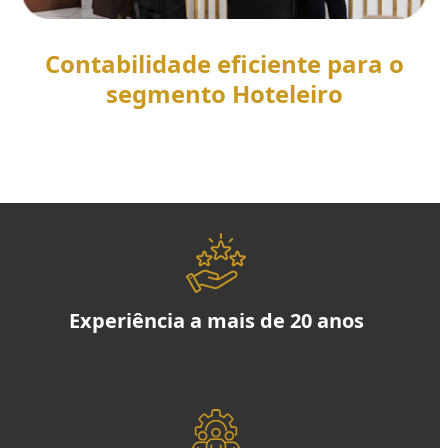
Contabilidade eficiente para o
segmento Hoteleiro
SAIBA MAIS
Experiência a mais de 20 anos