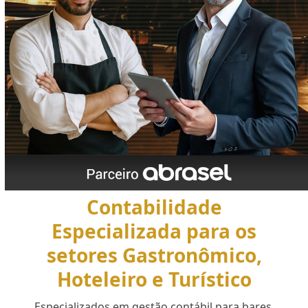
Contabilidade
Especializada para os
setores Gastronômico,
Hoteleiro e Turístico
Especializados em gestão contábil para bares,