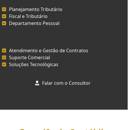
Planejamento Tributário
Fiscal e Tributário
Departamento Pessoal
Atendimento e Gestão de Contratos
Suporte Comercial
Soluções Tecnológicas
Falar com o Consultor