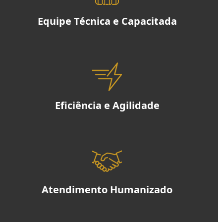
Equipe Técnica e Capacitada
Eficiência e Agilidade
Atendimento Humanizado