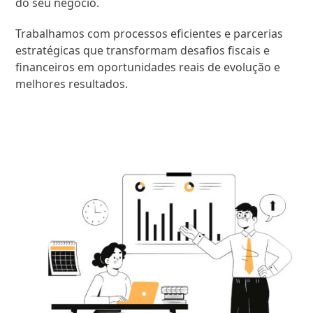
do seu negócio.
Trabalhamos com processos eficientes e parcerias
estratégicas que transformam desafios fiscais e
financeiros em oportunidades reais de evolução e
melhores resultados.
SAIBA MAIS