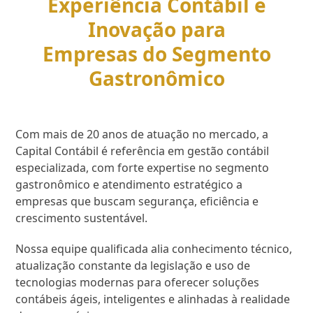
Experiência Contábil e
Inovação para
Empresas do Segmento
Gastronômico
Com mais de 20 anos de atuação no mercado, a
Capital Contábil é referência em gestão contábil
especializada, com forte expertise no segmento
gastronômico e atendimento estratégico a
empresas que buscam segurança, eficiência e
crescimento sustentável.
Nossa equipe qualificada alia conhecimento técnico,
atualização constante da legislação e uso de
tecnologias modernas para oferecer soluções
contábeis ágeis, inteligentes e alinhadas à realidade