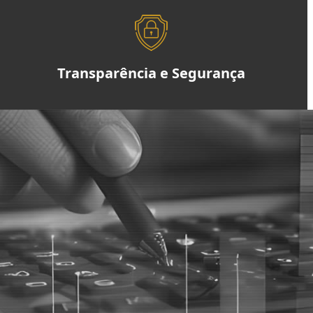
Transparência e Segurança